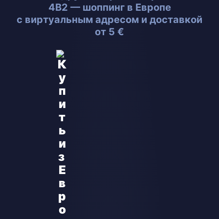
4B2 — шоппинг в Европе
с виртуальным адресом и доставкой
от 5 €