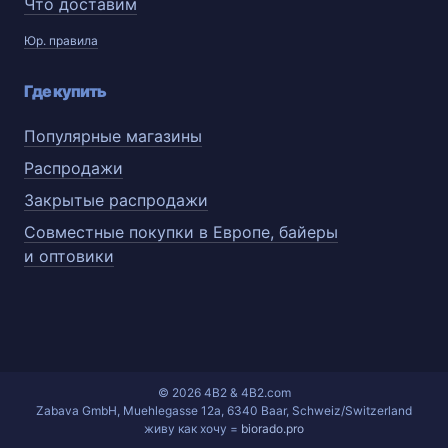
Что доставим
Юр. правила
Где купить
Популярные магазины
Распродажи
Закрытые распродажи
Совместные покупки в Европе, байеры
и оптовики
© 2026 4B2 & 4B2.com
Zabava GmbH, Muehlegasse 12a, 6340 Baar, Schweiz/Switzerland
живу как хочу =
biorado.pro