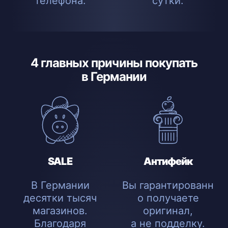
телефона.
сутки.
4 главных причины покупать
в Германии
SALE
Антифейк
В Германии
Вы гарантированн
десятки тысяч
о получаете
магазинов.
оригинал,
Благодаря
а не подделку.