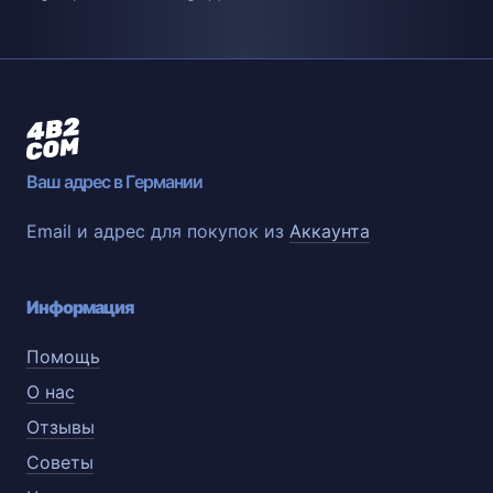
Ваш адрес в Германии
Email и адрес для покупок из
Аккаунта
Информация
Помощь
О нас
Отзывы
Советы