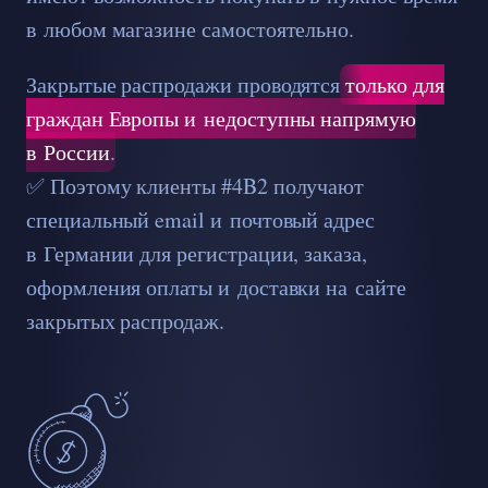
в любом магазине самостоятельно.
Закрытые распродажи проводятся
только для
граждан Европы и недоступны напрямую
в России
.
✅ Поэтому клиенты #4B2 получают
специальный email и почтовый адрес
в Германии для регистрации, заказа,
оформления оплаты и доставки на сайте
закрытых распродаж.