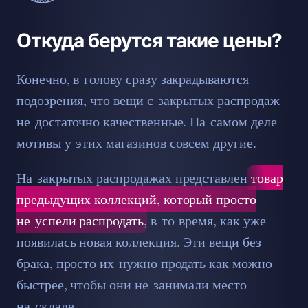
Откуда берутся такие цены?
Конечно, в голову сразу закрадываются
подозрения, что вещи с закрытых распродаж
не достаточно качественные. На самом деле
мотивы у этих магазинов совсем другие.
На закрытых распродажах представлен
товар
предыдущих коллекций, который просто
не успели распродать
, в то время, как уже
появилась новая коллекция. Эти вещи без
брака, просто их нужно продать как можно
быстрее, чтобы они не занимали место
на складе.