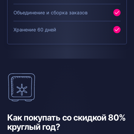
Объединение и сборка заказов
Хранение 60 дней
Как покупать со скидкой 80%
круглый год?