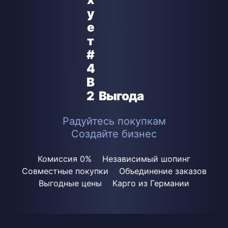
Выгода
Радуйтесь покупкам
Создайте бизнес
Комиссия 0%
Независимый шопинг
Совместные покупки
Объединение заказов
Выгодные цены
Карго из Германии