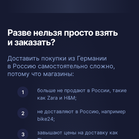
Разве нельзя просто взять
и заказать?
Доставить покупки из Германии
в Россию самостоятельно сложно,
потому что магазины:
больше не продают в России, такие
как Zara и H&M;
не доставляют в Россию, например
bike24;
завышают цены на доставку как