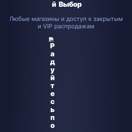
Выбор
Любые магазины и доступ к закрытым
и VIP распродажам