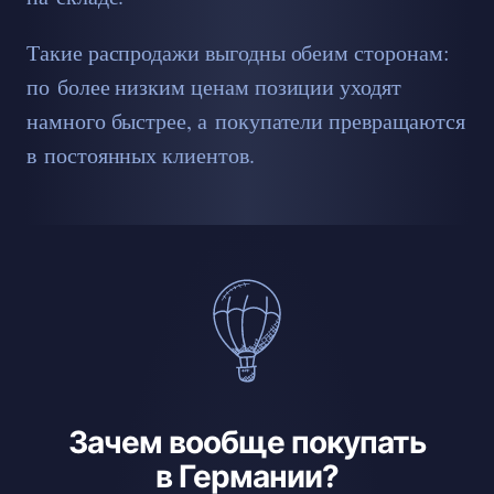
Такие распродажи выгодны обеим сторонам:
по более низким ценам позиции уходят
намного быстрее, а покупатели превращаются
в постоянных клиентов.
Зачем вообще покупать
в Германии?