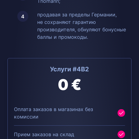
Thomann;
продавая за пределы Германии,
не сохраняют гарантию
производителя, обнуляют бонусные
баллы и промокоды.
Услуги #4B2
0 €
Оплата заказов в магазинах без
комиссии
Прием заказов на склад