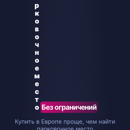
Без ограничений
Купить в Европе проще, чем найти
парковочное место