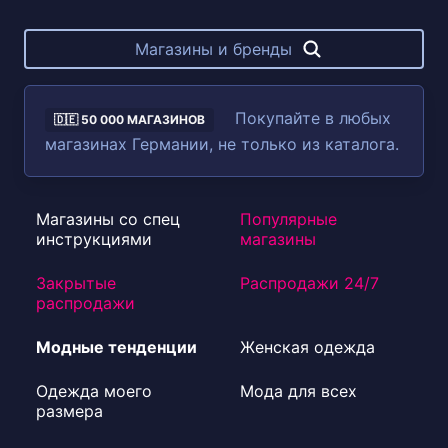
Магазины и бренды
Покупайте в любых
🇩🇪 50 000 МАГАЗИНОВ
магазинах Германии, не только из каталога.
Магазины со спец
Популярные
инструкциями
магазины
Закрытые
Распродажи 24/7
распродажи
Модные тенденции
Женская одежда
Одежда моего
Мода для всех
размера