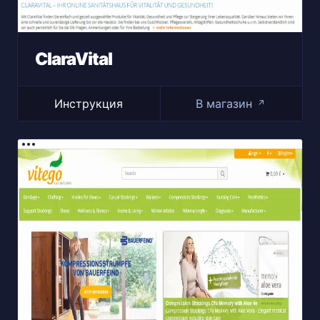
ClaraVital
Инструкция
В магазин
↗