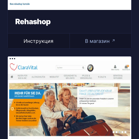
Rehashop
Инструкция
В магазин
↗