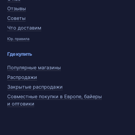
Отзывы
Советы
Что доставим
Юр. правила
Где купить
Популярные магазины
Распродажи
Закрытые распродажи
Совместные покупки в Европе, байеры
и оптовики