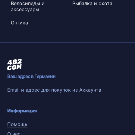
Велосипеды и
Рыбалка и охота
аксессуары
Оптика
Ваш адрес в Германии
Email и адрес для покупок из
Аккаунта
Информация
Помощь
О нас