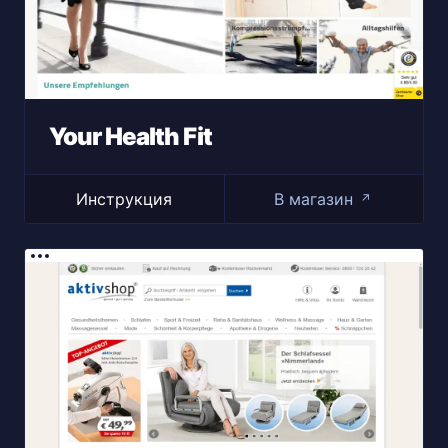
Your Health Fit
Инструкция
В магазин
↗