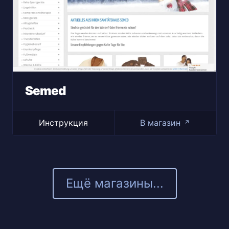
Semed
Инструкция
В магазин
↗
Ещё магазины...