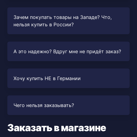
Зачем покупать товары на Западе? Что,
нельзя купить в России?
А это надежно? Вдруг мне не придёт заказ?
Хочу купить НЕ в Германии
Чего нельзя заказывать?
Заказать в магазине