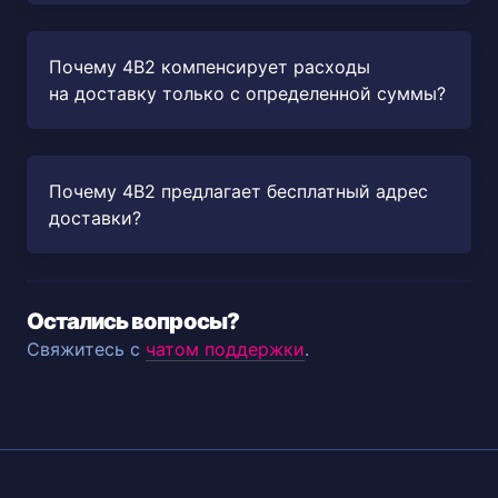
Почему 4B2 компенсирует расходы
на доставку только с определенной суммы?
Почему 4B2 предлагает бесплатный адрес
доставки?
Остались вопросы?
Свяжитесь с
чатом поддержки
.