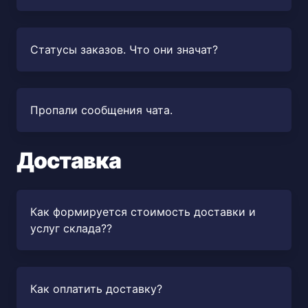
Статусы заказов. Что они значат?
Пропали сообщения чата.
Доставка
Как формируется стоимость доставки и
услуг склада??
Как оплатить доставку?