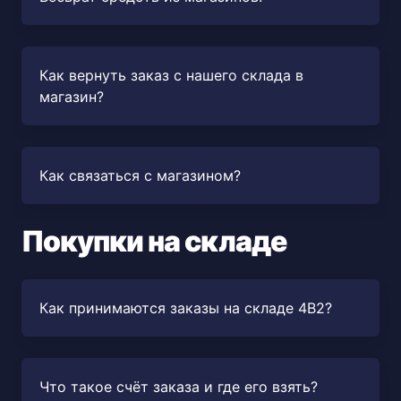
Как вернуть заказ с нашего склада в
магазин?
Как связаться с магазином?
Покупки на складе
Как принимаются заказы на складе 4B2?
Что такое счёт заказа и где его взять?