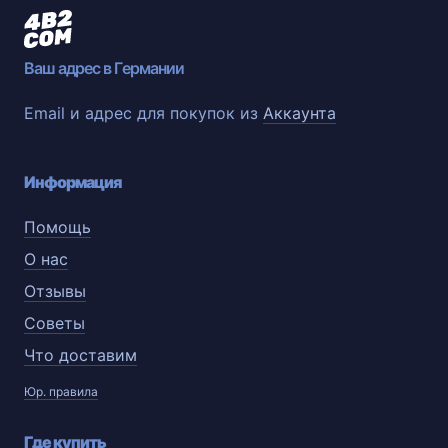
Ваш адрес в Германии
Email и адрес для покупок из
Аккаунта
Информация
Помощь
О нас
Отзывы
Советы
Что доставим
Юр. правила
Где купить