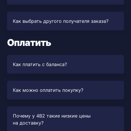
Как выбрать другого получателя заказа?
Оплатить
Как платить с баланса?
Как можно оплатить покупку?
Почему у 4B2 такие низкие цены
на доставку?