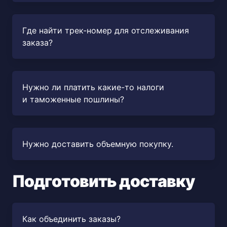
Где найти трек-номер для отслеживания
заказа?
Нужно ли платить какие-то налоги
и таможенные пошлины?
Нужно доставить объемную покупку.
Подготовить доставку
Как объединить заказы?