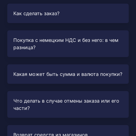
Как сделать заказ?
Покупка с немецким НДС и без него: в чем
разница?
Какая может быть сумма и валюта покупки?
Что делать в случае отмены заказа или его
части?
Возврат средств из магазинов.