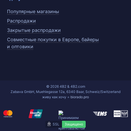
Популярные магазины
Распродажи
Закрытые распродажи
Совместные покупки в Европе, байеры
и оптовики
© 2026 4B2 & 4B2.com
Zabava GmbH, Muehlegasse 12a, 6340 Baar, Schweiz/Switzerland
живу как хочу =
biorado.pro
SSL
Защищено