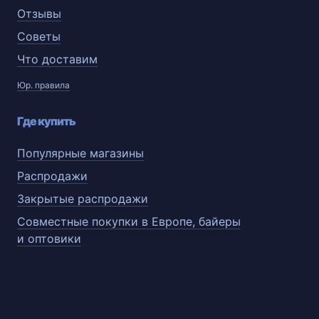
Отзывы
Советы
Что доставим
Юр. правила
Где купить
Популярные магазины
Распродажи
Закрытые распродажи
Совместные покупки в Европе, байеры
и оптовики