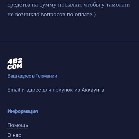
средства на сумму посылки, чтобы у таможни
не возникло вопросов по оплате.)
Ваш адрес в Германии
Email и адрес для покупок из
Аккаунта
Информация
Помощь
О нас