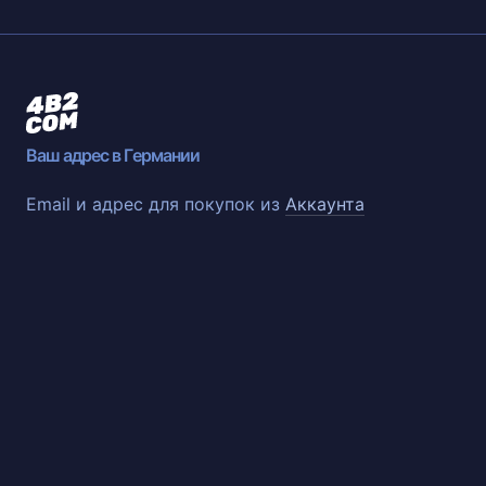
Ваш адрес в Германии
Email и адрес для покупок из
Аккаунта