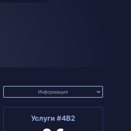
Информация
Услуги #4B2