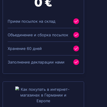
0 €
Прием посылок на склад
Объединение и сборка посылок
Хранение 60 дней
Заполнение декларации нами