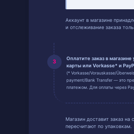
Аккаунт в магазине принадл
и отслеживание заказа тол
Оплатите заказ в магазине
карты или Vorkasse* и PayP
(* Vorkasse/Vorauskasse/Überwe
payment/Bank Transfer — это пр
платежом. Для оплаты через Pay
Магазин доставит заказ на 
пересчитают по упаковкам.