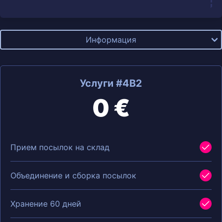
Информация
Услуги #4B2
0 €
Прием посылок на склад
Объединение и сборка посылок
Хранение 60 дней