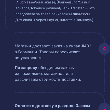
(* Vorkasse/Vorauskasse/Überweisung/Cash in
advance/Advance payment/Bank Transfer — это
предоплата за товар банковским платежом.
Для оплаты через PayPal, читайте «Памятку»)
Магазин доставит заказ на склад #4B2
в Германии. Товары пересчитают
по упаковкам.
По запросу
объединим заказы
из нескольких магазинов или
рассчитаем стоимость доставки.
Оплатите доставку в разделе
Заказы