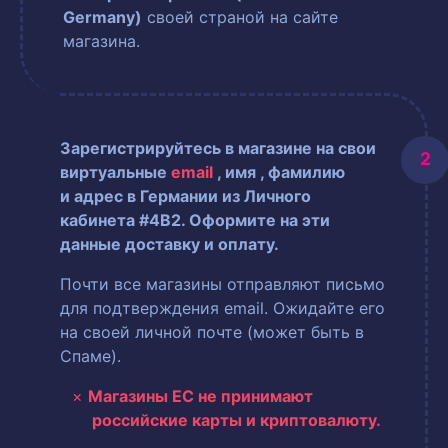
Germany)
своей страной на сайте
магазина.
Зарегистрируйтесь в магазине на свои
виртуальные
email
, имя
, фамилию
и адрес в Германии из Личного
кабинета #4B2. Оформите на эти
данные доставку и оплату.
Почти все магазины отправляют письмо
для подтверждения email. Ожидайте его
на своей личной почте (может быть в
Спаме).
Магазины ЕС не принимают
российские карты и криптовалюту.