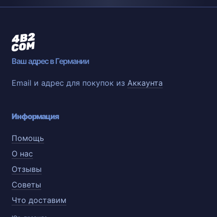
Ваш адрес в Германии
Email и адрес для покупок из
Аккаунта
Информация
Помощь
О нас
Отзывы
Советы
Что доставим