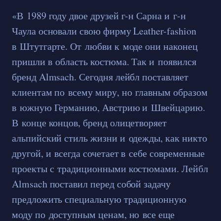
«В 1989 году двое друзей г-н Сарна и г-н
Чаула основали свою фирму Leather-fashion
в Штутгарте. От любви к моде они наконец
пришли в область костюма. Так и появился
бренд Almsach. Сегодня лейбл поставляет
клиентам по всему миру, но главным образом
в южную Германию, Австрию и Швейцарию.
В конце концов, бренд олицетворяет
альпийский стиль жизни и одежды, как никто
другой, и всегда сочетает в себе современные
проекты с традиционными костюмами. Лейбл
Almsach поставил перед собой задачу
предложить специальную традиционную
моду по доступным ценам, но все еще