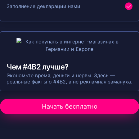
Заполнение декларации нами
Чем #4B2 лучше?
Экономьте время, деньги и нервы. Здесь —
реальные факты о #4B2, а не рекламная замануха.
Начать бесплатно