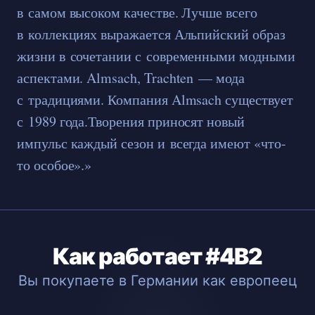
в самом высоком качестве. Лучше всего
в коллекциях выражается Альпийский образ
жизни в сочетании с современными модными
аспектами. Almsach, Trachten — мода
с традициями. Компания Almsach существует
с 1989 года.Творения приносят новый
импульс каждый сезон и всегда имеют «что-
то особое».»
Как работает #4B2
Вы покупаете в Германии как европеец