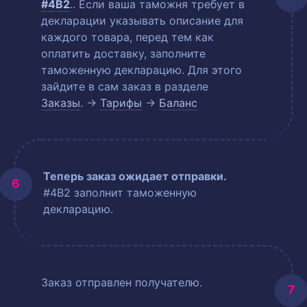
#4B2
.
. Если ваша таможня требует в
декларации указывать описание для
каждого товара, перед тем как
оплатить доставку, заполните
таможенную декларацию. Для этого
зайдите в сам заказ в разделе
Заказы
. →
Тарифы
→
Баланс
Теперь заказ ожидает отправки.
#4B2 заполнит таможенную
декларацию.
Заказ отправлен получателю.