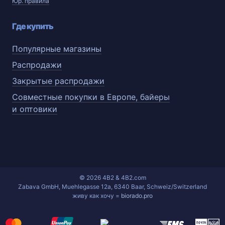
Юр. правила
Где купить
Популярные магазины
Распродажи
Закрытые распродажи
Совместные покупки в Европе, байеры
и оптовики
© 2026 4B2 & 4B2.com
Zabava GmbH, Muehlegasse 12a, 6340 Baar, Schweiz/Switzerland
живу как хочу =
biorado.pro