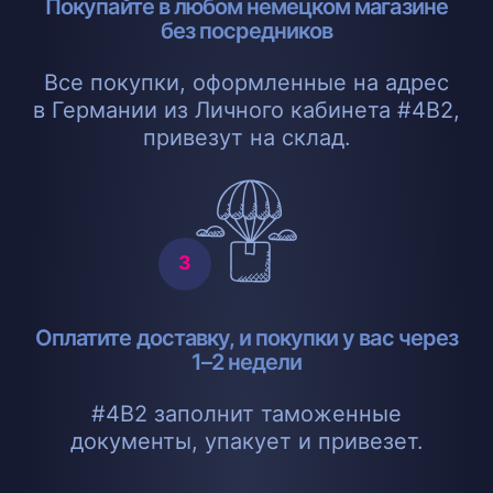
Покупайте в любом немецком магазине
без посредников
Все покупки, оформленные на адрес
в Германии из Личного кабинета #4B2,
привезут на склад.
Оплатите доставку, и покупки у вас через
1–2 недели
#4B2 заполнит таможенные
документы, упакует и привезет.