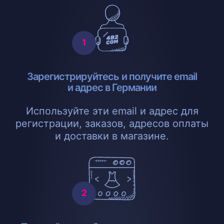
Зарегистрируйтесь и получите email
и адрес в Германии
Используйте эти email и адрес для
регистрации, заказов, адресов оплаты
и доставки в магазине.