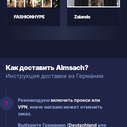
FASHIONHYPE
Zalando
Как доставить Almsach?
Инструкция доставки из Германии
Рекомендуем
включить прокси или
VPN
, иначе магазин может отменить
заказ.
Выберите Германию (
Deutschland
или