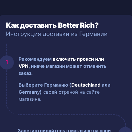
Как доставить Better Rich?
Инструкция доставки из Германии
Рекомендуем
включить прокси или
VPN
, иначе магазин может отменить
заказ.
Выберите Германию (
Deutschland
или
Germany)
своей страной на сайте
магазина.
Зарегистрируйтесь в магазине на свои