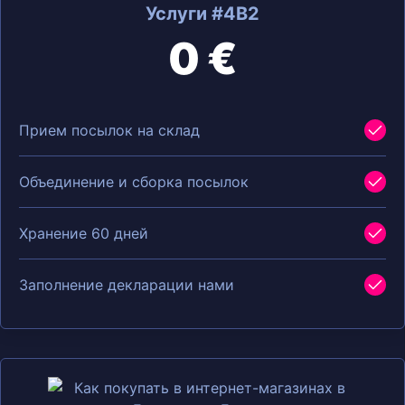
Услуги #4B2
0 €
Прием посылок на склад
Объединение и сборка посылок
Хранение 60 дней
Заполнение декларации нами