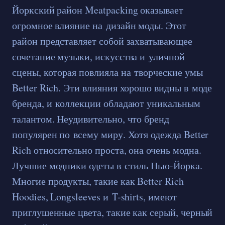
Йоркский район Meatpacking оказывает
огромное влияние на дизайн моды. Этот
район представляет собой захватывающее
сочетание музыки, искусства и уличной
сцены, которая повлияла на творческие умы
Better Rich. Эти влияния хорошо видны в моде
бренда, и коллекции обладают уникальным
талантом. Неудивительно, что бренд
популярен по всему миру. Хотя одежда Better
Rich относительно проста, она очень модна.
Лучшие модники одеты в стиль Нью-Йорка.
Многие продукты, такие как Better Rich
Hoodies, Longsleeves и T-shirts, имеют
приглушенные цвета, такие как серый, черный