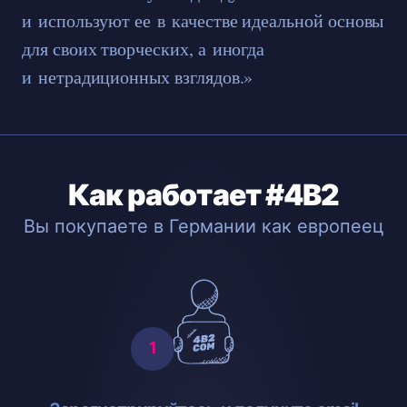
и используют ее в качестве идеальной основы
для своих творческих, а иногда
и нетрадиционных взглядов.»
Как работает #4B2
Вы покупаете в Германии как европеец