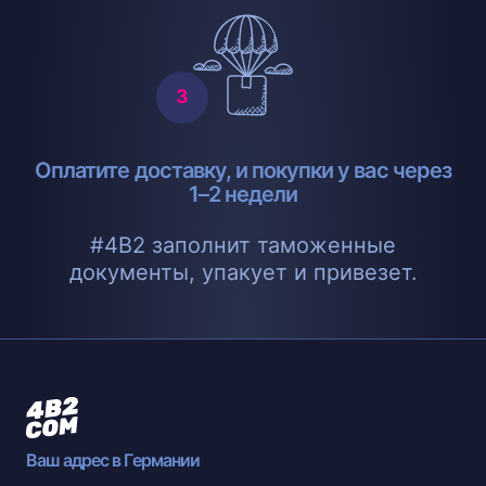
Оплатите доставку, и покупки у вас через
1–2 недели
#4B2 заполнит таможенные
документы, упакует и привезет.
Ваш адрес в Германии