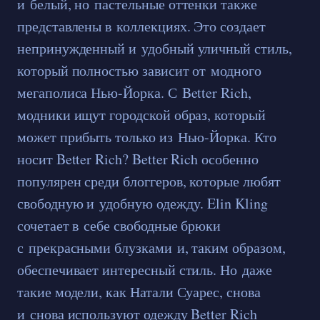
и белый, но пастельные оттенки также
представлены в коллекциях. Это создает
непринужденный и удобный уличный стиль,
который полностью зависит от модного
мегаполиса Нью-Йорка. С Better Rich,
модники ищут городской образ, который
может прибыть только из Нью-Йорка. Кто
носит Better Rich? Better Rich особенно
популярен среди блоггеров, которые любят
свободную и удобную одежду. Elin Kling
сочетает в себе свободные брюки
с прекрасными блузками и, таким образом,
обеспечивает интересный стиль. Но даже
такие модели, как Натали Суарес, снова
и снова используют одежду Better Rich