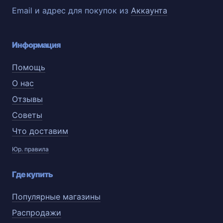
Email и адрес для покупок из
Аккаунта
Информация
Помощь
О нас
Отзывы
Советы
Что доставим
Юр. правила
Где купить
Популярные магазины
Распродажи