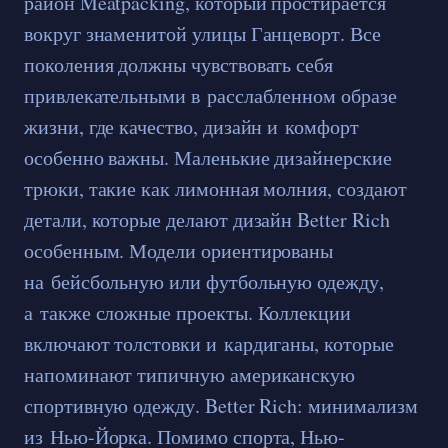
район Meatpacking, который простирается
вокруг знаменитой улицы Ганцеворт. Все
поколения должны чувствовать себя
привлекательными в расслабленном образе
жизни, где качество, дизайн и комфорт
особенно важны. Маленькие дизайнерские
трюки, такие как лимонная молния, создают
детали, которые делают дизайн Better Rich
особенным. Модели ориентированы
на бейсбольную или футбольную одежду,
а также сложные проекты. Коллекции
включают толстовки и кардиганы, которые
напоминают типичную американскую
спортивную одежду. Better Rich: минимализм
из Нью-Йорка. Помимо спорта, Нью-