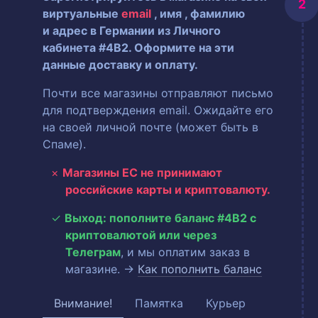
виртуальные
email
, имя
, фамилию
и адрес в Германии из Личного
кабинета #4B2. Оформите на эти
данные доставку и оплату.
Почти все магазины отправляют письмо
для подтверждения email. Ожидайте его
на своей личной почте (может быть в
Спаме).
Магазины ЕС не принимают
российские карты и криптовалюту.
Выход: пополните баланс #4B2 с
криптовалютой или через
Телеграм
, и мы оплатим заказ в
магазине. →
Как пополнить баланс
Внимание!
Памятка
Курьер