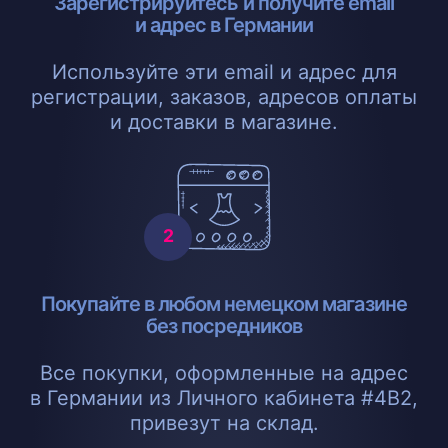
Зарегистрируйтесь и получите email
и адрес в Германии
Используйте эти email и адрес для
регистрации, заказов, адресов оплаты
и доставки в магазине.
Покупайте в любом немецком магазине
без посредников
Все покупки, оформленные на адрес
в Германии из Личного кабинета #4B2,
привезут на склад.