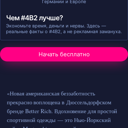
Чем #4B2 лучше?
Экономьте время, деньги и нервы. Здесь —
реальные факты о #4B2, а не рекламная замануха.
Начать бесплатно
«Новая американская беззаботность
прекрасно воплощена в Дюссельдорфском
бренде Better Rich. Вдохновение для простой
спортивной одежды — это Нью-Йоркский