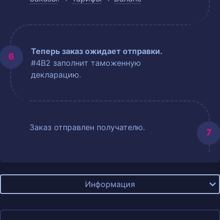
Теперь заказ ожидает отправки.
#4B2 заполнит таможенную
декларацию.
Заказ отправлен получателю.
Информация