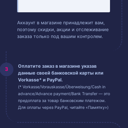
Аккаунт в магазине принадлежит вам,
поэтому скидки, акции и отслеживание
заказа только под вашим контролем.
Оплатите заказ в магазине указав
данные своей банковской карты или
Vorkasse* и PayPal.
(* Vorkasse/Vorauskasse/Überweisung/Cash in
advance/Advance payment/Bank Transfer — это
предоплата за товар банковским платежом.
Для оплаты через PayPal, читайте «Памятку»)