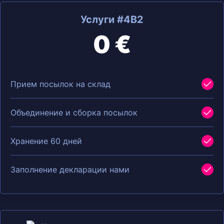
Услуги #4B2
0 €
Прием посылок на склад
Объединение и сборка посылок
Хранение 60 дней
Заполнение декларации нами