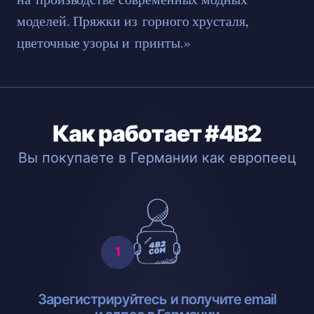
моделей. Пряжки из горного хрусталя,
цветочные узоры и принты.»
Как работает #4B2
Вы покупаете в Германии как европеец
Зарегистрируйтесь и получите email