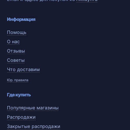
Информация
Помощь
О нас
Отзывы
Советы
Что доставим
Юр. правила
Где купить
Популярные магазины
Распродажи
Закрытые распродажи