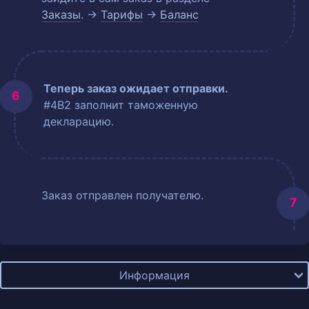
Заказы
. →
Тарифы
→
Баланс
Теперь заказ ожидает отправки.
#4B2 заполнит таможенную
декларацию.
Заказ отправлен получателю.
Информация