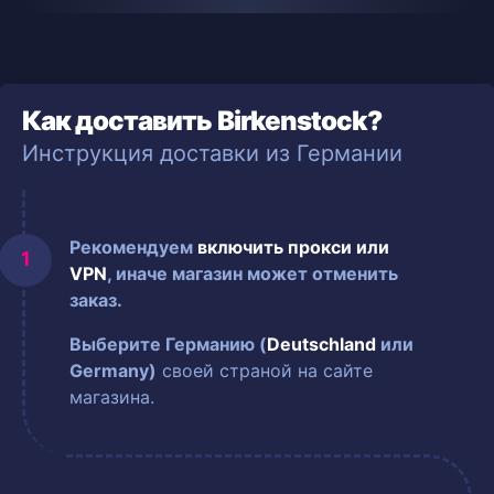
Как доставить Birkenstock?
Инструкция доставки из Германии
Рекомендуем
включить прокси или
VPN
, иначе магазин может отменить
заказ.
Выберите Германию (
Deutschland
или
Germany)
своей страной на сайте
магазина.