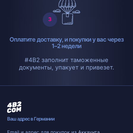
Оплатите доставку, и покупки у вас через
1–2 недели
#4B2 заполнит таможенные
документы, упакует и привезет.
Ваш адрес в Германии
Email и адрес для покупок из
Аккаунта