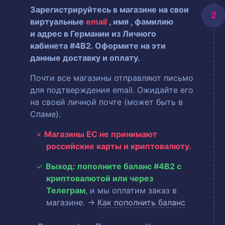
Зарегистрируйтесь в магазине на свои
виртуальные
email
, имя
, фамилию
и адрес в Германии из Личного
кабинета #4B2. Оформите на эти
данные доставку и оплату.
Почти все магазины отправляют письмо
для подтверждения email. Ожидайте его
на своей личной почте (может быть в
Спаме).
Магазины ЕС не принимают
российские карты и криптовалюту.
Выход: пополните баланс #4B2 с
криптовалютой или через
Телеграм
, и мы оплатим заказ в
магазине. →
Как пополнить баланс