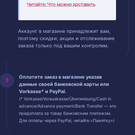
Читайте: Что можно доставить
Аккаунт в магазине принадлежит вам,
поэтому скидки, акции и отслеживание
заказа только под вашим контролем.
Оплатите заказ в магазине указав
данные своей банковской карты или
Vorkasse* и PayPal.
(* Vorkasse/Vorauskasse/Überweisung/Cash in
advance/Advance payment/Bank Transfer — это
предоплата за товар банковским платежом.
Для оплаты через PayPal, читайте «Памятку»)