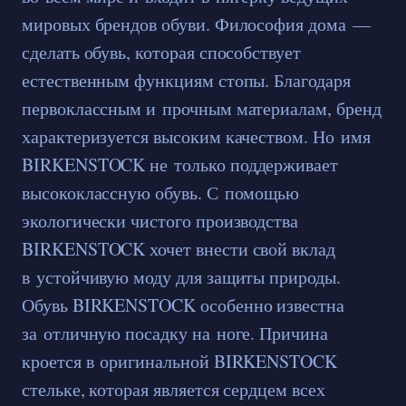
мировых брендов обуви. Философия дома —
сделать обувь, которая способствует
естественным функциям стопы. Благодаря
первоклассным и прочным материалам, бренд
характеризуется высоким качеством. Но имя
BIRKENSTOCK не только поддерживает
высококлассную обувь. С помощью
экологически чистого производства
BIRKENSTOCK хочет внести свой вклад
в устойчивую моду для защиты природы.
Обувь BIRKENSTOCK особенно известна
за отличную посадку на ноге. Причина
кроется в оригинальной BIRKENSTOCK
стельке, которая является сердцем всех