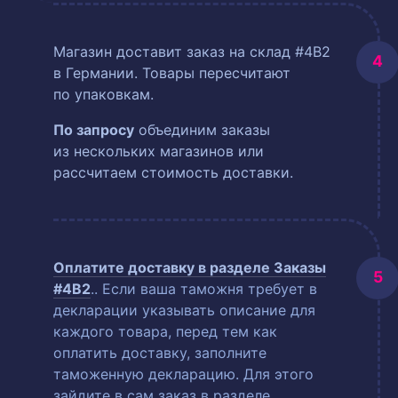
Магазин доставит заказ на склад #4B2
в Германии. Товары пересчитают
по упаковкам.
По запросу
объединим заказы
из нескольких магазинов или
рассчитаем стоимость доставки.
Оплатите доставку в разделе
Заказы
#4B2
.
. Если ваша таможня требует в
декларации указывать описание для
каждого товара, перед тем как
оплатить доставку, заполните
таможенную декларацию. Для этого
зайдите в сам заказ в разделе