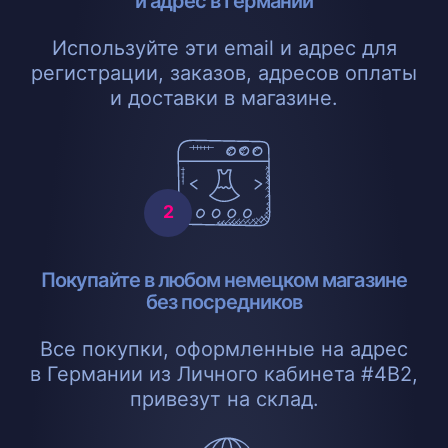
и адрес в Германии
Используйте эти email и адрес для
регистрации, заказов, адресов оплаты
и доставки в магазине.
Покупайте в любом немецком магазине
без посредников
Все покупки, оформленные на адрес
в Германии из Личного кабинета #4B2,
привезут на склад.