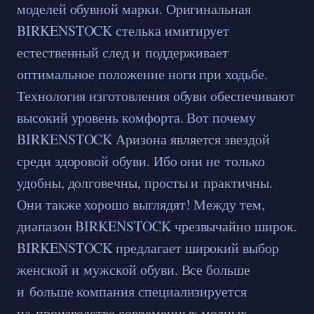
моделей обувной марки. Оригинальная
BIRKENSTOCK стелька имитирует
естественный след и поддерживает
оптимальное положение ноги при ходьбе.
Технология изготовления обуви обеспечивают
высокий уровень комфорта. Вот почему
BIRKENSTOCK Аризона является звездой
среди здоровой обуви. Ибо они не только
удобны, долговечны, просты и практичны.
Они также хорошо выглядят! Между тем,
диапазон BIRKENSTOCK чрезвычайно широк.
BIRKENSTOCK предлагает широкий выбор
женской и мужской обуви. Все больше
и больше компания специализируется
на производстве современных модных