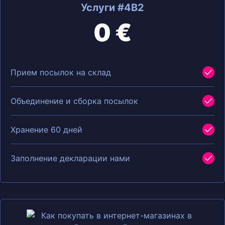
Услуги #4B2
0 €
Прием посылок на склад
Объединение и сборка посылок
Хранение 60 дней
Заполнение декларации нами