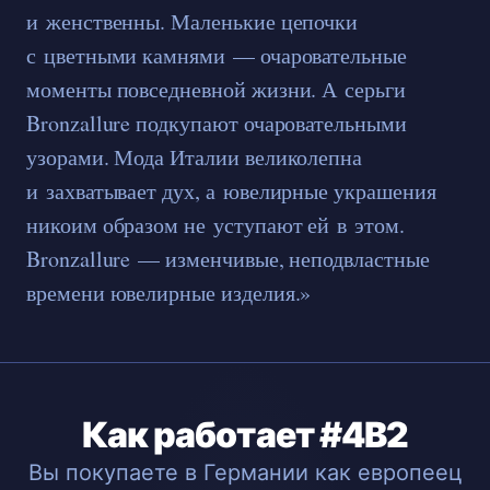
и женственны. Маленькие цепочки
с цветными камнями — очаровательные
моменты повседневной жизни. А серьги
Bronzallure подкупают очаровательными
узорами. Мода Италии великолепна
и захватывает дух, а ювелирные украшения
никоим образом не уступают ей в этом.
Bronzallure — изменчивые, неподвластные
времени ювелирные изделия.»
Как работает #4B2
Вы покупаете в Германии как европеец