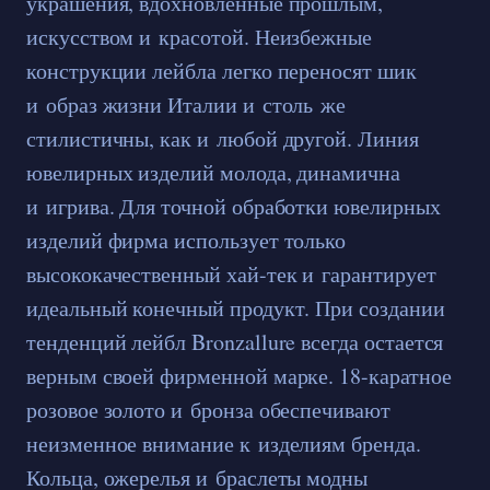
украшения, вдохновленные прошлым,
искусством и красотой. Неизбежные
конструкции лейбла легко переносят шик
и образ жизни Италии и столь же
стилистичны, как и любой другой. Линия
ювелирных изделий молода, динамична
и игрива. Для точной обработки ювелирных
изделий фирма использует только
высококачественный хай-тек и гарантирует
идеальный конечный продукт. При создании
тенденций лейбл Bronzallure всегда остается
верным своей фирменной марке. 18-каратное
розовое золото и бронза обеспечивают
неизменное внимание к изделиям бренда.
Кольца, ожерелья и браслеты модны