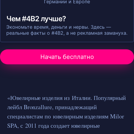
Чем #4B2 лучше?
Экономьте время, деньги и нервы. Здесь —
реальные факты о #4B2, а не рекламная замануха.
Начать бесплатно
«Ювелирные изделия из Италии. Популярный
лейбл Bronzallure, принадлежащий
специалистам по ювелирным изделиям Milor
SPA, с 2011 года создает ювелирные