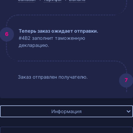
Теперь заказ ожидает отправки.
#4B2 заполнит таможенную
декларацию.
Заказ отправлен получателю.
Информация