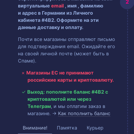
виртуальные
email
, имя
, фамилию
и адрес в Германии из Личного
кабинета #4B2. Оформите на эти
данные доставку и оплату.
Почти все магазины отправляют письмо
для подтверждения email. Ожидайте его
на своей личной почте (может быть в
Спаме).
Магазины ЕС не принимают
российские карты и криптовалюту.
Выход: пополните баланс #4B2 с
криптовалютой или через
Телеграм
, и мы оплатим заказ в
магазине. →
Как пополнить баланс
Внимание!
Памятка
Курьер