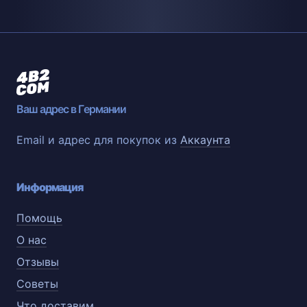
Ваш адрес в Германии
Email и адрес для покупок из
Аккаунта
Информация
Помощь
О нас
Отзывы
Советы
Что доставим