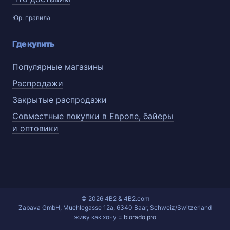
Юр. правила
Где купить
Популярные магазины
Распродажи
Закрытые распродажи
Совместные покупки в Европе, байеры
и оптовики
© 2026 4B2 & 4B2.com
Zabava GmbH, Muehlegasse 12a, 6340 Baar, Schweiz/Switzerland
живу как хочу =
biorado.pro