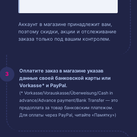
Аккаунт в магазине принадлежит вам,
поэтому скидки, акции и отслеживание
заказа только под вашим контролем.
Оплатите заказ в магазине указав
данные своей банковской карты или
Vorkasse* и PayPal.
(* Vorkasse/Vorauskasse/Überweisung/Cash in
advance/Advance payment/Bank Transfer — это
предоплата за товар банковским платежом.
Для оплаты через PayPal, читайте «Памятку»)