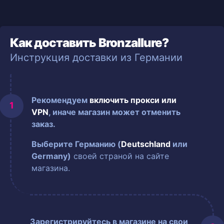
Как доставить Bronzallure?
Инструкция доставки из Германии
Рекомендуем
включить прокси или
VPN
, иначе магазин может отменить
заказ.
Выберите Германию (
Deutschland
или
Germany)
своей страной на сайте
магазина.
Зарегистрируйтесь в магазине на свои