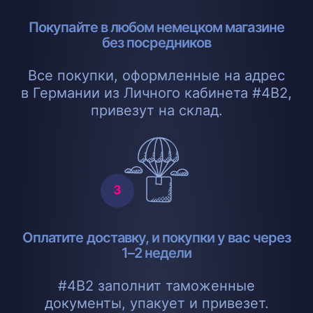
Покупайте в любом немецком магазине
без посредников
Все покупки, оформленные на адрес
в Германии из Личного кабинета #4B2,
привезут на склад.
Оплатите доставку, и покупки у вас через
1–2 недели
#4B2 заполнит таможенные
документы, упакует и привезет.