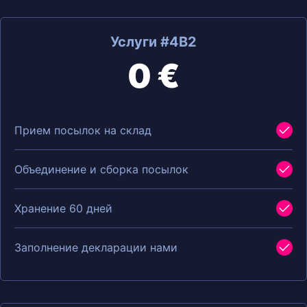
Услуги #4B2
0 €
Прием посылок на склад
Объединение и сборка посылок
Хранение 60 дней
Заполнение декларации нами