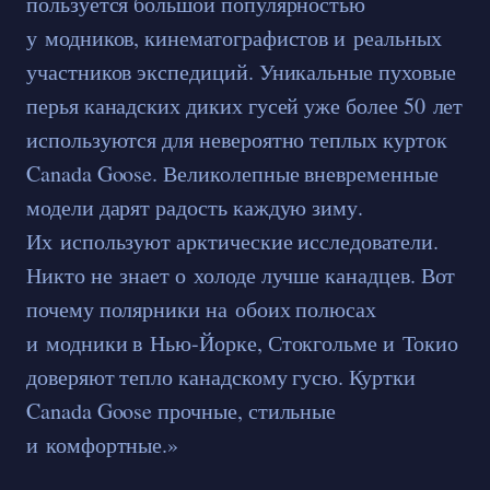
пользуется большой популярностью
у модников, кинематографистов и реальных
участников экспедиций. Уникальные пуховые
перья канадских диких гусей уже более 50 лет
используются для невероятно теплых курток
Canada Goose. Великолепные вневременные
модели дарят радость каждую зиму.
Их используют арктические исследователи.
Никто не знает о холоде лучше канадцев. Вот
почему полярники на обоих полюсах
и модники в Нью-Йорке, Стокгольме и Токио
доверяют тепло канадскому гусю. Куртки
Canada Goose прочные, стильные
и комфортные.»