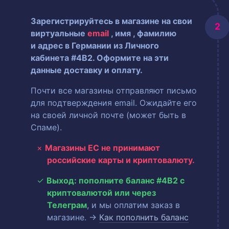
Зарегистрируйтесь в магазине на свои
виртуальные
email
, имя
, фамилию
и адрес в Германии из Личного
кабинета #4B2. Оформите на эти
данные доставку и оплату.
Почти все магазины отправляют письмо
для подтверждения email. Ожидайте его
на своей личной почте (может быть в
Спаме).
Магазины ЕС не принимают
российские карты и криптовалюту.
Выход: пополните баланс #4B2 с
криптовалютой или через
Телеграм
, и мы оплатим заказ в
магазине. →
Как пополнить баланс