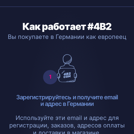
Как работает #4B2
Вы покупаете в Германии как европеец
Зарегистрируйтесь и получите email
и адрес в Германии
Используйте эти email и адрес для
регистрации, заказов, адресов оплаты
и доставки в магазине.