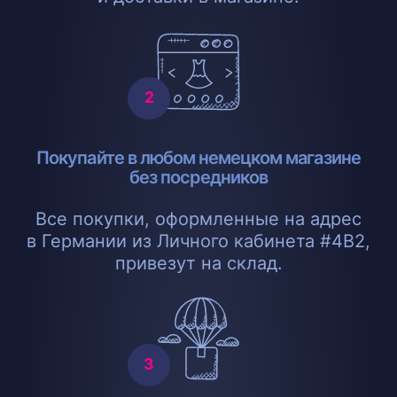
Покупайте в любом немецком магазине
без посредников
Все покупки, оформленные на адрес
в Германии из Личного кабинета #4B2,
привезут на склад.