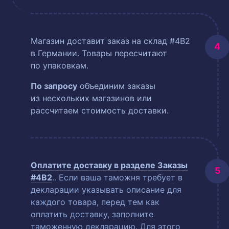
Магазин доставит заказ на склад #4B2
в Германии. Товары пересчитают
по упаковкам.
По запросу
объединим заказы
из нескольких магазинов или
рассчитаем стоимость доставки.
Оплатите доставку в разделе
Заказы
#4B2
.
. Если ваша таможня требует в
декларации указывать описание для
каждого товара, перед тем как
оплатить доставку, заполните
таможенную декларацию. Для этого