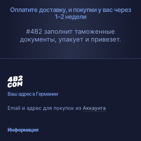
Оплатите доставку, и покупки у вас через
1–2 недели
#4B2 заполнит таможенные
документы, упакует и привезет.
Ваш адрес в Германии
Email и адрес для покупок из
Аккаунта
Информация