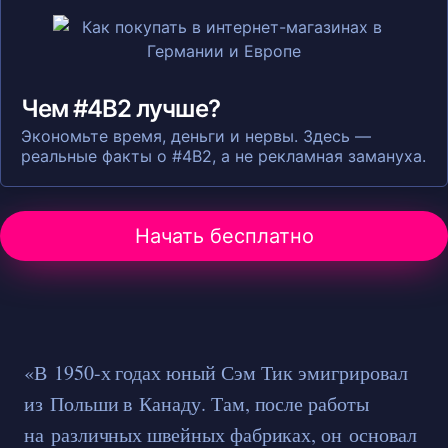
Чем #4B2 лучше?
Экономьте время, деньги и нервы. Здесь —
реальные факты о #4B2, а не рекламная замануха.
Начать бесплатно
«В 1950-х годах юный Сэм Тик эмигрировал
из Польши в Канаду. Там, после работы
на различных швейных фабриках, он основал