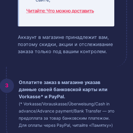
Читайте: Что можно доставить
Аккаунт в магазине принадлежит вам,
поэтому скидки, акции и отслеживание
заказа только под вашим контролем.
Оплатите заказ в магазине указав
данные своей банковской карты или
Vorkasse* и PayPal.
(* Vorkasse/Vorauskasse/Überweisung/Cash in
advance/Advance payment/Bank Transfer — это
предоплата за товар банковским платежом.
Для оплаты через PayPal, читайте «Памятку»)