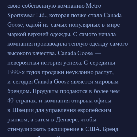
свою собственную компанию Metro
Sportswear Ltd., которая позже стала Canada
Goose, одной из самых популярных в мире
маркой верхней одежды. С самого начала
компания производила теплую одежду самого
высокого качества. Canada Goose —
невероятная история успеха. С середины
1990-х годов продажи неуклонно растут,
и сегодня Canada Goose является мировым
брендом. Продукты продаются в более чем
40 странах, и компания открыла офисы
в Швеции для управления европейским
рынком, а затем в Денвере, чтобы
стимулировать расширение в США. Бренд