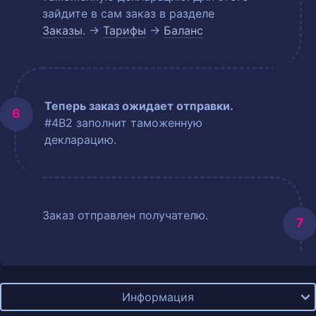
зайдите в сам заказ в разделе
Заказы
. →
Тарифы
→
Баланс
Теперь заказ ожидает отправки.
#4B2 заполнит таможенную
декларацию.
Заказ отправлен получателю.
Информация