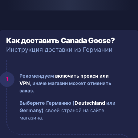
Как доставить Canada Goose?
Инструкция доставки из Германии
Рекомендуем
включить прокси или
VPN
, иначе магазин может отменить
заказ.
Выберите Германию (
Deutschland
или
Germany)
своей страной на сайте
магазина.