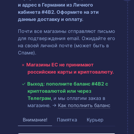
и адрес в Германии из Личного
кабинета #4B2. Оформите на эти
данные доставку и оплату.
Почти все магазины отправляют письмо
для подтверждения email. Ожидайте его
на своей личной почте (может быть в
Спаме).
Магазины ЕС не принимают
российские карты и криптовалюту.
Выход: пополните баланс #4B2 с
криптовалютой или через
Телеграм
, и мы оплатим заказ в
магазине. →
Как пополнить баланс
Внимание!
Памятка
Курьер