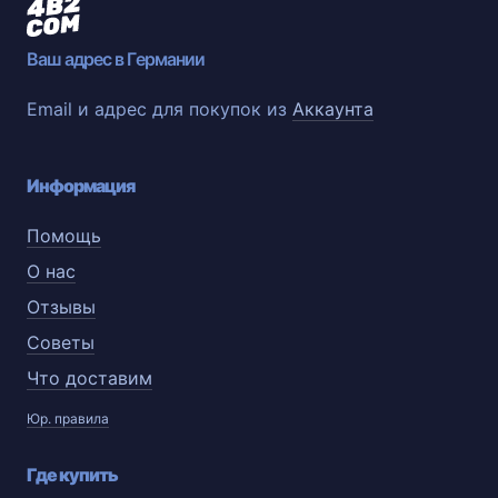
Ваш адрес в Германии
Email и адрес для покупок из
Аккаунта
Информация
Помощь
О нас
Отзывы
Советы
Что доставим
Юр. правила
Где купить