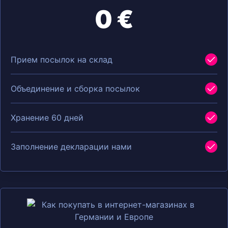
0 €
Прием посылок на склад
Объединение и сборка посылок
Хранение 60 дней
Заполнение декларации нами