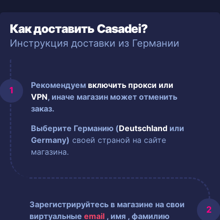
Как доставить Casadei?
Инструкция доставки из Германии
Рекомендуем
включить прокси или
VPN
, иначе магазин может отменить
заказ.
Выберите Германию (
Deutschland
или
Germany)
своей страной на сайте
магазина.
Зарегистрируйтесь в магазине на свои
виртуальные
email
, имя
, фамилию