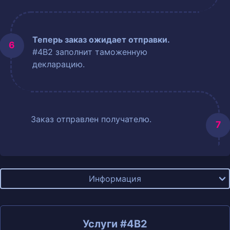
Теперь заказ ожидает отправки.
#4B2 заполнит таможенную
декларацию.
Заказ отправлен получателю.
Информация
Услуги #4B2