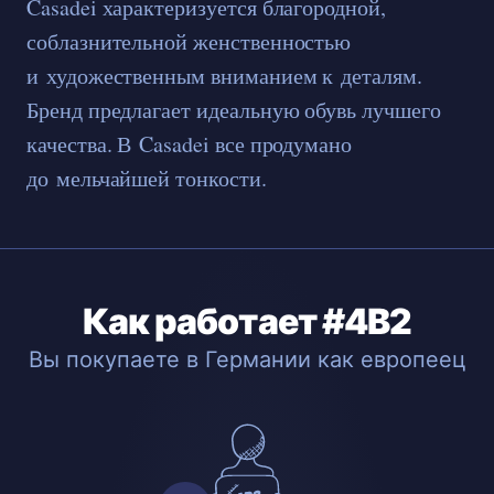
Casadei характеризуется благородной,
соблазнительной женственностью
и художественным вниманием к деталям.
Бренд предлагает идеальную обувь лучшего
качества. В Casadei все продумано
до мельчайшей тонкости.
Как работает #4B2
Вы покупаете в Германии как европеец