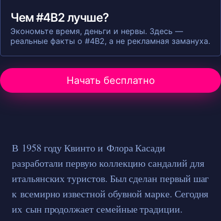
Чем #4B2 лучше?
Экономьте время, деньги и нервы. Здесь —
реальные факты о #4B2, а не рекламная замануха.
Начать бесплатно
В 1958 году Квинто и Флора Касади
разработали первую коллекцию сандалий для
итальянских туристов. Был сделан первый шаг
к всемирно известной обувной марке. Сегодня
их сын продолжает семейные традиции.