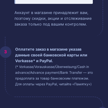
Аккаунт в магазине принадлежит вам,
поэтому скидки, акции и отслеживание
заказа только под вашим контролем.
Оплатите заказ в магазине указав
данные своей банковской карты или
Vorkasse* и PayPal.
(* Vorkasse/Vorauskasse/Überweisung/Cash in
advance/Advance payment/Bank Transfer — это
предоплата за товар банковским платежом.
Для оплаты через PayPal, читайте «Памятку»)