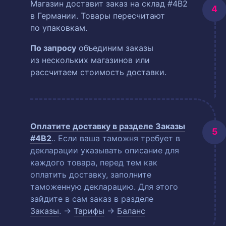
Магазин доставит заказ на склад #4B2
в Германии. Товары пересчитают
по упаковкам.
По запросу
объединим заказы
из нескольких магазинов или
рассчитаем стоимость доставки.
Оплатите доставку в разделе
Заказы
#4B2
.
. Если ваша таможня требует в
декларации указывать описание для
каждого товара, перед тем как
оплатить доставку, заполните
таможенную декларацию. Для этого
зайдите в сам заказ в разделе
Заказы
. →
Тарифы
→
Баланс