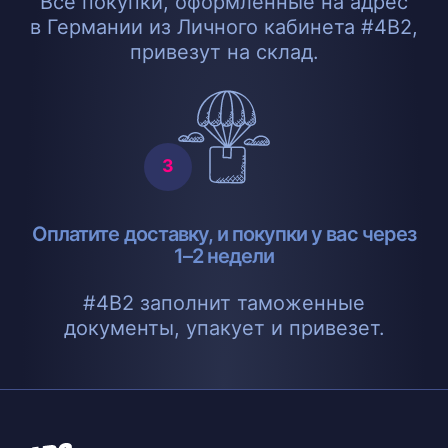
Все покупки, оформленные на адрес
в Германии из Личного кабинета #4B2,
привезут на склад.
Оплатите доставку, и покупки у вас через
1–2 недели
#4B2 заполнит таможенные
документы, упакует и привезет.