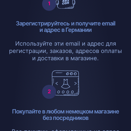
Зарегистрируйтесь и получите email
и адрес в Германии
Используйте эти email и адрес для
регистрации, заказов, адресов оплаты
и доставки в магазине.
Покупайте в любом немецком магазине
без посредников