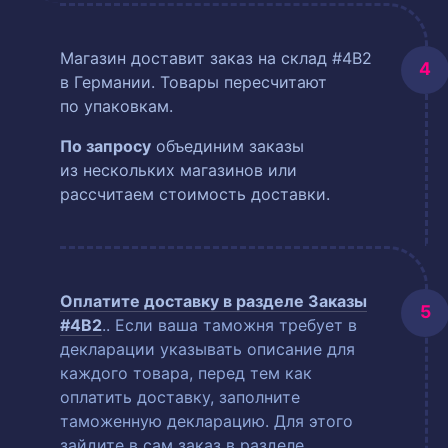
Магазин доставит заказ на склад #4B2
в Германии. Товары пересчитают
по упаковкам.
По запросу
объединим заказы
из нескольких магазинов или
рассчитаем стоимость доставки.
Оплатите доставку в разделе
Заказы
#4B2
.
. Если ваша таможня требует в
декларации указывать описание для
каждого товара, перед тем как
оплатить доставку, заполните
таможенную декларацию. Для этого
зайдите в сам заказ в разделе