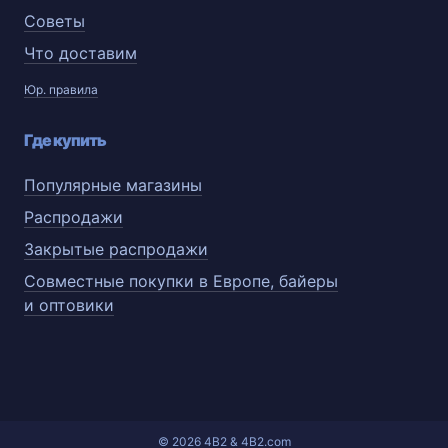
Советы
Что доставим
Юр. правила
Где купить
Популярные магазины
Распродажи
Закрытые распродажи
Совместные покупки в Европе, байеры
и оптовики
© 2026 4B2 & 4B2.com