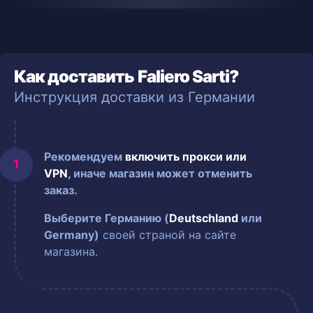
Как доставить Faliero Sarti?
Инструкция доставки из Германии
Рекомендуем
включить прокси или
VPN
, иначе магазин может отменить
заказ.
Выберите Германию (
Deutschland
или
Germany)
своей страной на сайте
магазина.