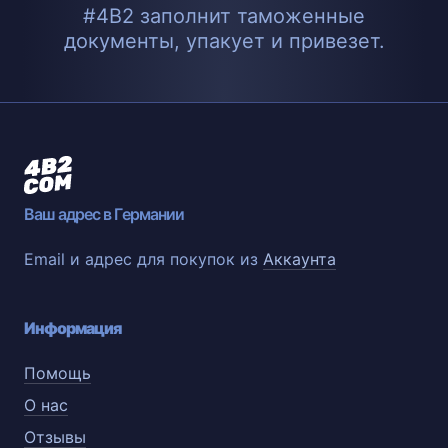
#4B2 заполнит таможенные
документы, упакует и привезет.
Ваш адрес в Германии
Email и адрес для покупок из
Аккаунта
Информация
Помощь
О нас
Отзывы