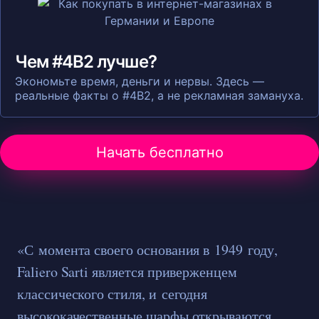
Чем #4B2 лучше?
Экономьте время, деньги и нервы. Здесь —
реальные факты о #4B2, а не рекламная замануха.
Начать бесплатно
«С момента своего основания в 1949 году,
Faliero Sarti является приверженцем
классического стиля, и сегодня
высококачественные шарфы открываются