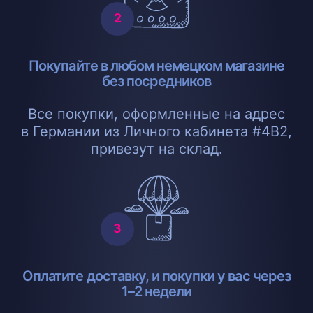
Покупайте в любом немецком магазине
без посредников
Все покупки, оформленные на адрес
в Германии из Личного кабинета #4B2,
привезут на склад.
Оплатите доставку, и покупки у вас через
1–2 недели