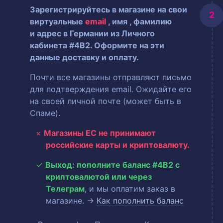
Зарегистрируйтесь в магазине на свои
виртуальные
email
, имя
, фамилию
и адрес в Германии из Личного
кабинета #4B2. Оформите на эти
данные доставку и оплату.
Почти все магазины отправляют письмо
для подтверждения email. Ожидайте его
на своей личной почте (может быть в
Спаме).
Магазины ЕС не принимают
российские карты и криптовалюту.
Выход: пополните баланс #4B2 с
криптовалютой или через
Телеграм
, и мы оплатим заказ в
магазине. →
Как пополнить баланс