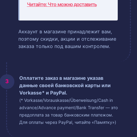
Читайте: Что можно доставить
Аккаунт в магазине принадлежит вам,
поэтому скидки, акции и отслеживание
заказа только под вашим контролем.
Оплатите заказ в магазине указав
данные своей банковской карты или
Vorkasse* и PayPal.
(* Vorkasse/Vorauskasse/Überweisung/Cash in
advance/Advance payment/Bank Transfer — это
предоплата за товар банковским платежом.
Для оплаты через PayPal, читайте «Памятку»)