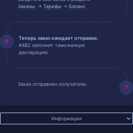
Заказы
. →
Тарифы
→
Баланс
Теперь заказ ожидает отправки.
#4B2 заполнит таможенную
декларацию.
Заказ отправлен получателю.
Информация