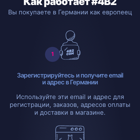
Как работает #4B2
Вы покупаете в Германии как европеец
Зарегистрируйтесь и получите email
и адрес в Германии
Используйте эти email и адрес для
регистрации, заказов, адресов оплаты
и доставки в магазине.