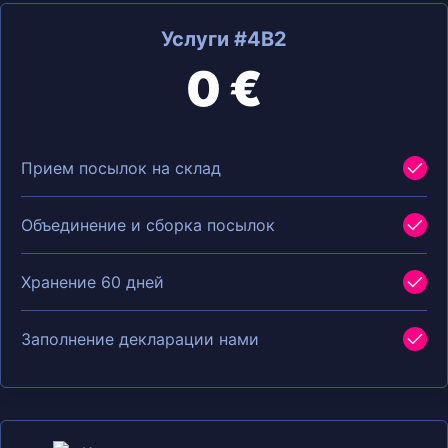
Услуги #4B2
0 €
Прием посылок на склад
Объединение и сборка посылок
Хранение 60 дней
Заполнение декларации нами