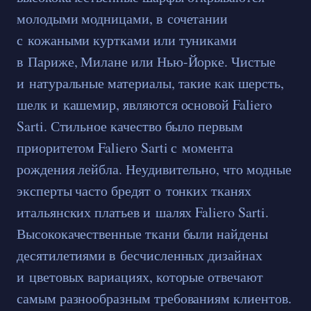
молодыми модницами, в сочетании
с кожаными куртками или туниками
в Париже, Милане или Нью-Йорке. Чистые
и натуральные материалы, такие как шерсть,
шелк и кашемир, являются основой Faliero
Sarti. Стильное качество было первым
приоритетом Faliero Sarti с момента
рождения лейбла. Неудивительно, что модные
эксперты часто бредят о тонких тканях
итальянских платьев и шалях Faliero Sarti.
Высококачественные ткани были найдены
десятилетиями в бесчисленных дизайнах
и цветовых вариациях, которые отвечают
самым разнообразным требованиям клиентов.