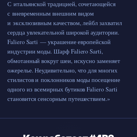
С итальянской традицией, сочетающейся
с вневременным внешним видом
и эксклюзивным качеством, лейбл захватил
сердца увлекательной широкой аудитории.
Faliero Sarti — украшение европейской
индустрии моды. Шарф Faliero Sarti,
обмотанный вокруг шеи, искусно заменяет
ожерелье. Неудивительно, что для многих
стилистов и поклонников моды посещение
одного из всемирных бутиков Faliero Sarti
становится сенсорным путешествием.»