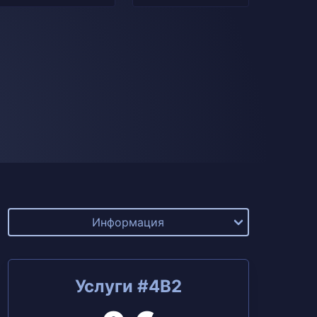
Информация
Услуги #4B2