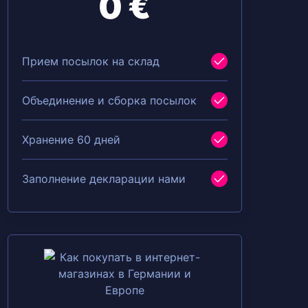
0 €
Прием посылок на склад
Объединение и сборка посылок
Хранение 60 дней
Заполнение декларации нами