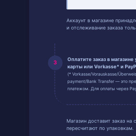
Аккаунт в магазине принадл
и отслеживание заказа тол
Оплатите заказ в магазине
карты или Vorkasse* и PayP
(* Vorkasse/Vorauskasse/Überwe
payment/Bank Transfer — это пр
платежом. Для оплаты через Pay
Магазин доставит заказ на 
пересчитают по упаковкам.