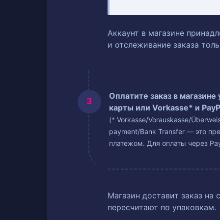
Аккаунт в магазине принадл
и отслеживание заказа тол
Оплатите заказ в магазине
карты или Vorkasse* и PayP
(* Vorkasse/Vorauskasse/Überwe
payment/Bank Transfer — это пр
платежом. Для оплаты через Pay
Магазин доставит заказ на 
пересчитают по упаковкам.