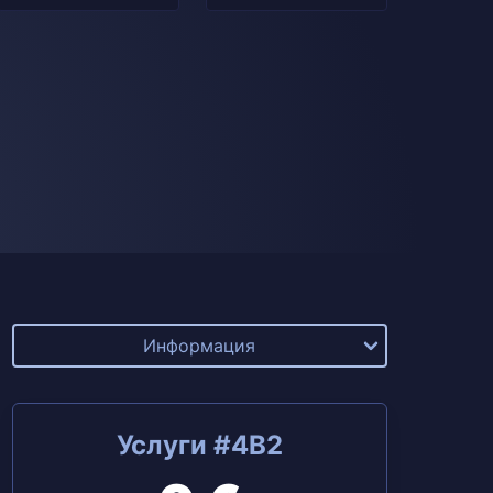
Информация
Услуги #4B2