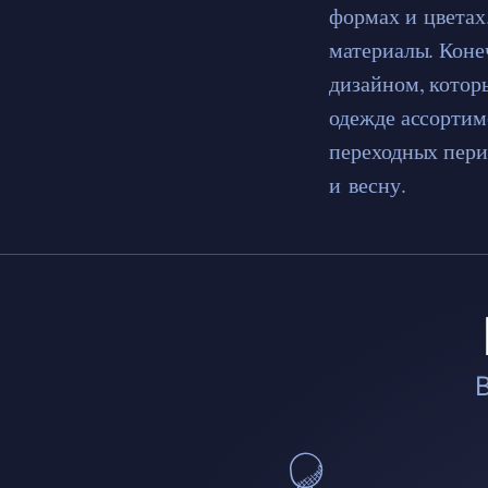
формах и цветах
материалы. Коне
дизайном, котор
одежде ассортим
переходных пери
и весну.