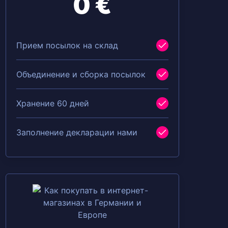
0 €
Прием посылок на склад
Объединение и сборка посылок
Хранение 60 дней
Заполнение декларации нами