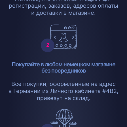
регистрации, заказов, адресов оплаты
и доставки в магазине.
Покупайте в любом немецком магазине
без посредников
Все покупки, оформленные на адрес
в Германии из Личного кабинета #4B2,
привезут на склад.