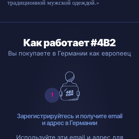
традиционной мужской одеждой.»
Как работает #4B2
Вы покупаете в Германии как европеец
Зарегистрируйтесь и получите email
и адрес в Германии
Используйте эти email и адрес для