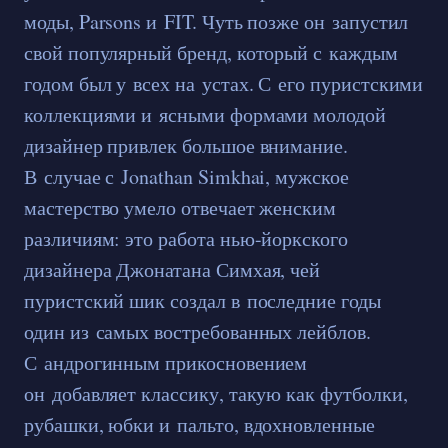
моды, Parsons и FIT. Чуть позже он запустил
свой популярный бренд, который с каждым
годом был у всех на устах. С его пуристскими
коллекциями и ясными формами молодой
дизайнер привлек большое внимание.
В случае с Jonathan Simkhai, мужское
мастерство умело отвечает женским
различиям: это работа нью-йоркского
дизайнера Джонатана Симхая, чей
пуристский шик создал в последние годы
один из самых востребованных лейблов.
С андрогинным прикосновением
он добавляет классику, такую как футболки,
рубашки, юбки и пальто, вдохновленные