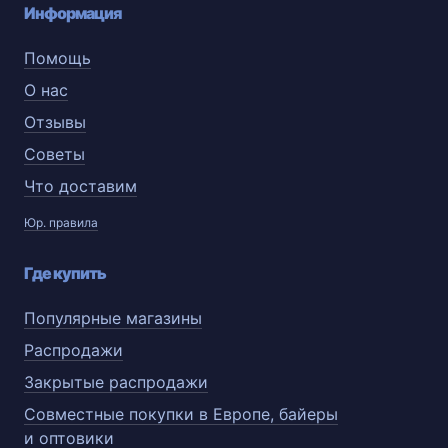
Информация
Помощь
О нас
Отзывы
Советы
Что доставим
Юр. правила
Где купить
Популярные магазины
Распродажи
Закрытые распродажи
Совместные покупки в Европе, байеры
и оптовики