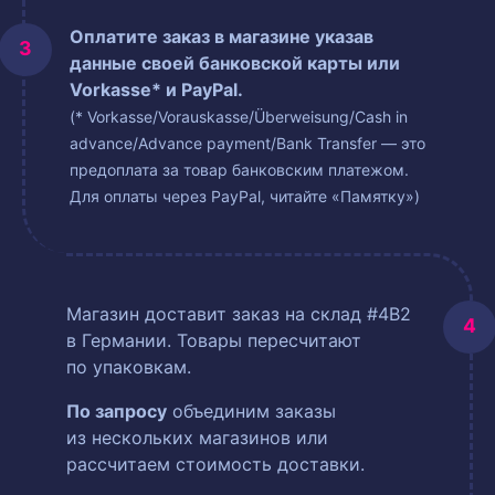
Оплатите заказ в магазине указав
данные своей банковской карты или
Vorkasse* и PayPal.
(* Vorkasse/Vorauskasse/Überweisung/Cash in
advance/Advance payment/Bank Transfer — это
предоплата за товар банковским платежом.
Для оплаты через PayPal, читайте «Памятку»)
Магазин доставит заказ на склад #4B2
в Германии. Товары пересчитают
по упаковкам.
По запросу
объединим заказы
из нескольких магазинов или
рассчитаем стоимость доставки.