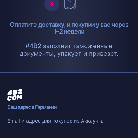
Оплатите доставку, и покупки у вас через
1–2 недели
#4B2 заполнит таможенные
документы, упакует и привезет.
Ваш адрес в Германии
Email и адрес для покупок из
Аккаунта