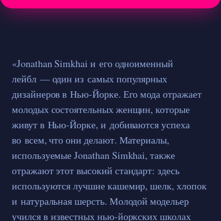
«Jonathan Simkhai и его одноименный
лейбл — один из самых популярных
дизайнеров в Нью-Йорке. Его мода отражает
молодых состоятельных женщин, которые
живут в Нью-Йорке, и добиваются успеха
во всем, что они делают. Материалы,
используемые Jonathan Simkhai, также
отражают этот высокий стандарт: здесь
используются лучшие кашемир, шелк, хлопок
и натуральная шерсть. Молодой модельер
учился в известных нью-йоркских школах