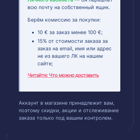
всю почту на собственный ящик.
Берём комиссию за покупки:
10 € за заказ менее 100 €;
15% от стоимости заказа за
заказ на email, имя или адрес
не из вашего ЛК на нашем
сайте;
Читайте: Что можно доставить
Аккаунт в магазине принадлежит вам,
поэтому скидки, акции и отслеживание
заказа только под вашим контролем.