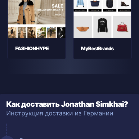
FASHIONHYPE
MyBestBrands
Как доставить Jonathan Simkhai?
Инструкция доставки из Германии