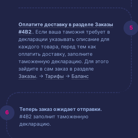
Оплатите доставку в разделе
Заказы
#4B2
.
. Если ваша таможня требует в
декларации указывать описание для
каждого товара, перед тем как
оплатить доставку, заполните
таможенную декларацию. Для этого
зайдите в сам заказ в разделе
Заказы
. →
Тарифы
→
Баланс
Теперь заказ ожидает отправки.
#4B2 заполнит таможенную
декларацию.