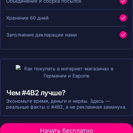
Объединение и сборка посылок
Хранение 60 дней
Заполнение декларации нами
Чем #4B2 лучше?
Экономьте время, деньги и нервы. Здесь —
реальные факты о #4B2, а не рекламная замануха.
Начать бесплатно