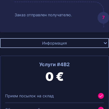
Заказ отправлен получателю.
Информация
Услуги #4B2
0 €
Прием посылок на склад