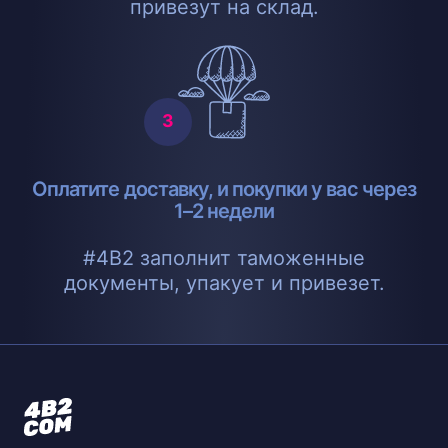
привезут на склад.
Оплатите доставку, и покупки у вас через
1–2 недели
#4B2 заполнит таможенные
документы, упакует и привезет.