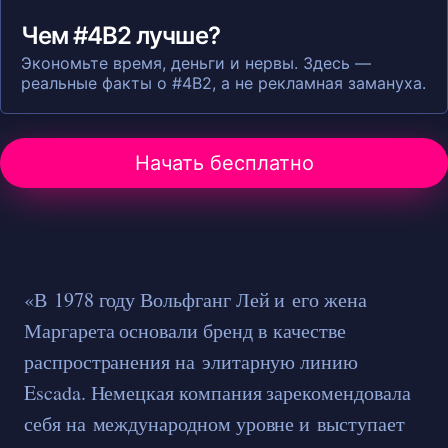
Чем #4B2 лучше?
Экономьте время, деньги и нервы. Здесь —
реальные факты о #4B2, а не рекламная замануха.
Начать бесплатно
«В 1978 году Вольфганг Лей и его жена
Маргарета основали бренд в качестве
распространения на элитарную линию
Escada. Немецкая компания зарекомендовала
себя на международном уровне и выступает