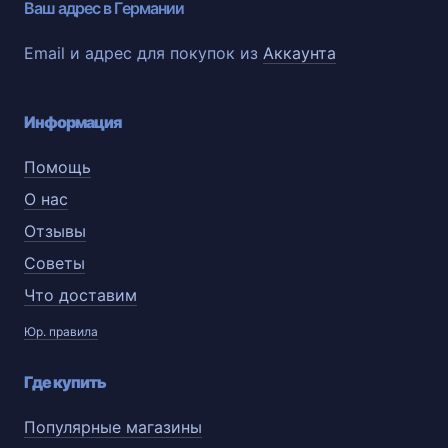
Ваш адрес в Германии
Email и адрес для покупок из
Аккаунта
Информация
Помощь
О нас
Отзывы
Советы
Что доставим
Юр. правила
Где купить
Популярные магазины