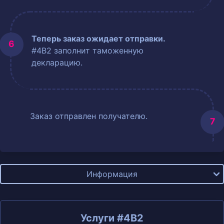
Теперь заказ ожидает отправки.
#4B2 заполнит таможенную
декларацию.
Заказ отправлен получателю.
Информация
Услуги #4B2