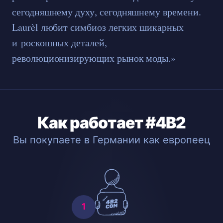
сегодняшнему духу, сегодняшнему времени.
Laurèl любит симбиоз легких шикарных
и роскошных деталей,
революционизирующих рынок моды.»
Как работает #4B2
Вы покупаете в Германии как европеец