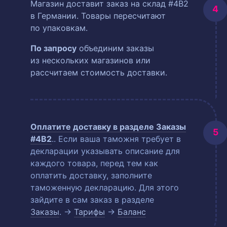
Магазин доставит заказ на склад #4B2
в Германии. Товары пересчитают
по упаковкам.
По запросу
объединим заказы
из нескольких магазинов или
рассчитаем стоимость доставки.
Оплатите доставку в разделе
Заказы
#4B2
.
. Если ваша таможня требует в
декларации указывать описание для
каждого товара, перед тем как
оплатить доставку, заполните
таможенную декларацию. Для этого
зайдите в сам заказ в разделе
Заказы
. →
Тарифы
→
Баланс