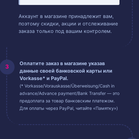
Аккаунт в магазине принадлежит вам,
поэтому скидки, акции и отслеживание
заказа только под вашим контролем.
Оплатите заказ в магазине указав
данные своей банковской карты или
Vorkasse* и PayPal.
(* Vorkasse/Vorauskasse/Überweisung/Cash in
advance/Advance payment/Bank Transfer — это
предоплата за товар банковским платежом.
Для оплаты через PayPal, читайте «Памятку»)