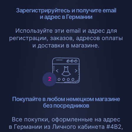
Зарегистрируйтесь и получите email
и адрес в Германии
Используйте эти email и адрес для
регистрации, заказов, адресов оплаты
и доставки в магазине.
Покупайте в любом немецком магазине
без посредников
Все покупки, оформленные на адрес
в Германии из Личного кабинета #4B2,