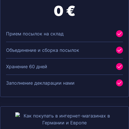
0 €
Прием посылок на склад
Объединение и сборка посылок
Хранение 60 дней
Заполнение декларации нами