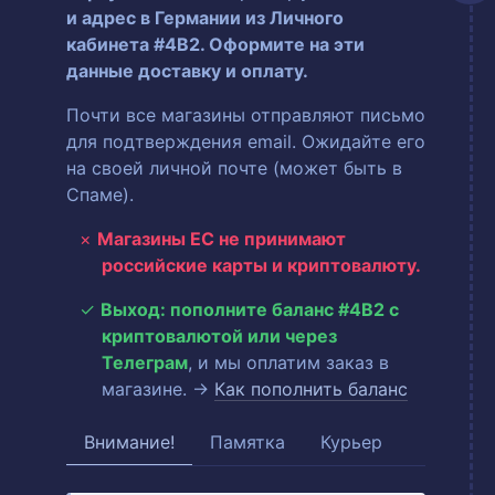
и адрес в Германии из Личного
кабинета #4B2. Оформите на эти
данные доставку и оплату.
Почти все магазины отправляют письмо
для подтверждения email. Ожидайте его
на своей личной почте (может быть в
Спаме).
Магазины ЕС не принимают
российские карты и криптовалюту.
Выход: пополните баланс #4B2 с
криптовалютой или через
Телеграм
, и мы оплатим заказ в
магазине. →
Как пополнить баланс
Внимание!
Памятка
Курьер