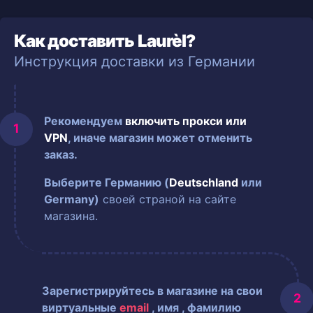
Как доставить Laurèl?
Инструкция доставки из Германии
Рекомендуем
включить прокси или
VPN
, иначе магазин может отменить
заказ.
Выберите Германию (
Deutschland
или
Germany)
своей страной на сайте
магазина.
Зарегистрируйтесь в магазине на свои
виртуальные
email
, имя
, фамилию