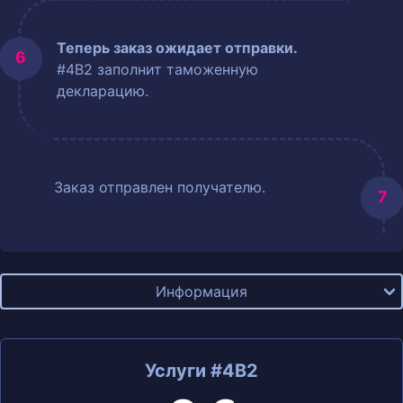
Теперь заказ ожидает отправки.
#4B2 заполнит таможенную
декларацию.
Заказ отправлен получателю.
Информация
Услуги #4B2