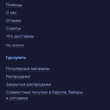
Помощь
О нас
Отзывы
Советы
Что доставим
Юр. правила
Где купить
Популярные магазины
Распродажи
Закрытые распродажи
Совместные покупки в Европе, байеры
и оптовики