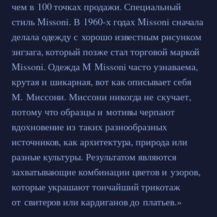
чем в 100 точках продажи. Специальный
стиль Missoni. В 1960-х годах Missoni сначала
делала одежду с хорошо известным рисунком
зигзага, который позже стал торговой маркой
Missoni. Одежда M Missoni часто узнаваема,
крутая и шикарная, вот как описывает себя
М. Миссони. Миссони никогда не скучает,
потому что образцы и мотивы черпают
вдохновение из таких разнообразных
источников, как архитектура, природа или
разные культуры. Результатом являются
захватывающие комбинации цветов и узоров,
которые украшают тончайший трикотаж
от свитеров или кардиганов до платьев.»