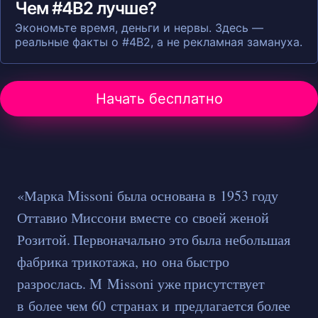
Чем #4B2 лучше?
Экономьте время, деньги и нервы. Здесь —
реальные факты о #4B2, а не рекламная замануха.
Начать бесплатно
«Марка Missoni была основана в 1953 году
Оттавио Миссони вместе со своей женой
Розитой. Первоначально это была небольшая
фабрика трикотажа, но она быстро
разрослась. M Missoni уже присутствует
в более чем 60 странах и предлагается более