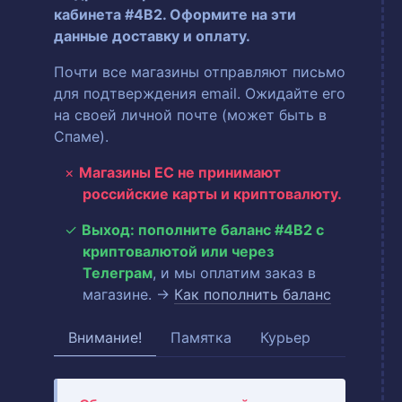
кабинета #4B2. Оформите на эти
данные доставку и оплату.
Почти все магазины отправляют письмо
для подтверждения email. Ожидайте его
на своей личной почте (может быть в
Спаме).
Магазины ЕС не принимают
российские карты и криптовалюту.
Выход: пополните баланс #4B2 с
криптовалютой или через
Телеграм
, и мы оплатим заказ в
магазине. →
Как пополнить баланс
Внимание!
Памятка
Курьер