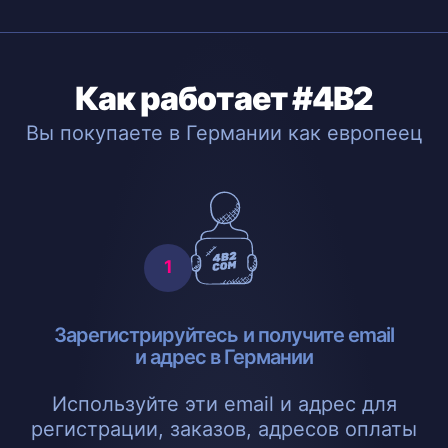
Как работает #4B2
Вы покупаете в Германии как европеец
Зарегистрируйтесь и получите email
и адрес в Германии
Используйте эти email и адрес для
регистрации, заказов, адресов оплаты