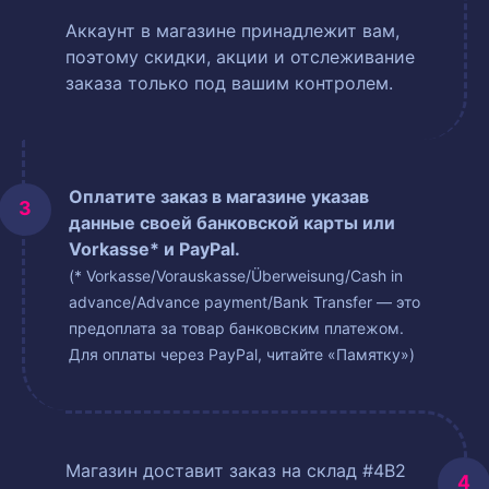
Аккаунт в магазине принадлежит вам,
поэтому скидки, акции и отслеживание
заказа только под вашим контролем.
Оплатите заказ в магазине указав
данные своей банковской карты или
Vorkasse* и PayPal.
(* Vorkasse/Vorauskasse/Überweisung/Cash in
advance/Advance payment/Bank Transfer — это
предоплата за товар банковским платежом.
Для оплаты через PayPal, читайте «Памятку»)
Магазин доставит заказ на склад #4B2