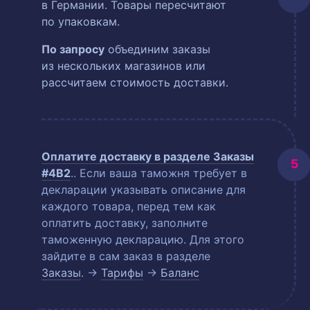
в Германии. Товары пересчитают
по упаковкам.
По запросу
объединим заказы
из нескольких магазинов или
рассчитаем стоимость доставки.
Оплатите доставку в разделе
Заказы
#4B2
.
. Если ваша таможня требует в
декларации указывать описание для
каждого товара, перед тем как
оплатить доставку, заполните
таможенную декларацию. Для этого
зайдите в сам заказ в разделе
Заказы
. →
Тарифы
→
Баланс