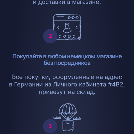
и доставки в магазине.
Покупайте в любом немецком магазине
без посредников
Все покупки, оформленные на адрес
в Германии из Личного кабинета #4B2,
привезут на склад.