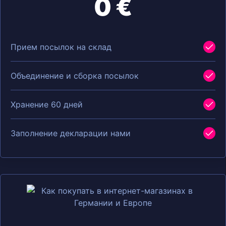
0 €
Прием посылок на склад
Объединение и сборка посылок
Хранение 60 дней
Заполнение декларации нами