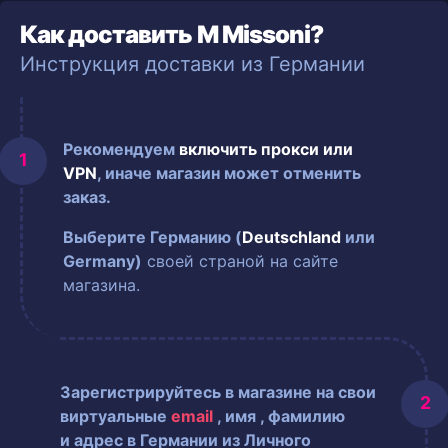
Как доставить M Missoni?
Инструкция доставки из Германии
Рекомендуем
включить прокси или
VPN
, иначе магазин может отменить
заказ.
Выберите Германию (
Deutschland
или
Germany)
своей страной на сайте
магазина.
Зарегистрируйтесь в магазине на свои
виртуальные
email
, имя
, фамилию
и адрес в Германии из Личного