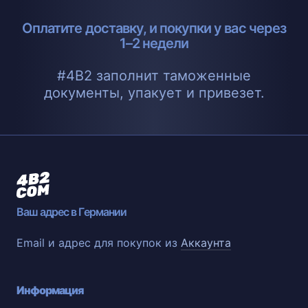
Оплатите доставку, и покупки у вас через
1–2 недели
#4B2 заполнит таможенные
документы, упакует и привезет.
Ваш адрес в Германии
Email и адрес для покупок из
Аккаунта
Информация