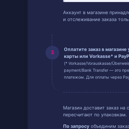
Аккаунт в магазине принадл
и отслеживание заказа тол
Оплатите заказ в магазине
карты или Vorkasse* и PayP
(* Vorkasse/Vorauskasse/Überwe
payment/Bank Transfer — это пр
платежом. Для оплаты через Pay
Магазин доставит заказ на 
пересчитают по упаковкам.
По запросу
объединим заказ