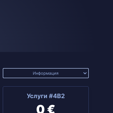
Информация
Услуги #4B2
0 €