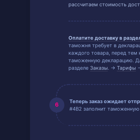
рассчитаем стоимость дост
Оплатите доставку в разд
таможня требует в деклара
каждого товара, перед тем 
таможенную декларацию. Для
разделе
Заказы
. →
Тарифы
Теперь заказ ожидает отпр
#4B2 заполнит таможенную