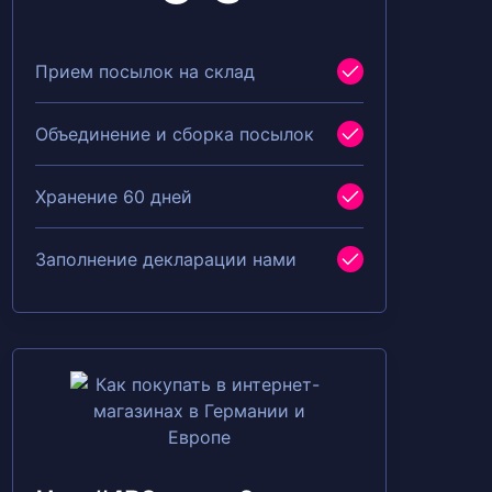
Прием посылок на склад
Объединение и сборка посылок
Хранение 60 дней
Заполнение декларации нами