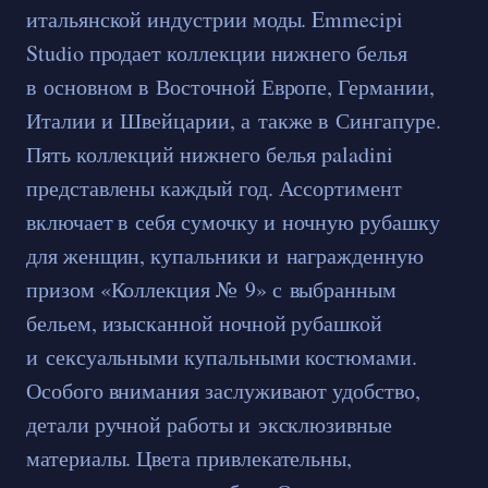
итальянской индустрии моды. Emmecipi
Studio продает коллекции нижнего белья
в основном в Восточной Европе, Германии,
Италии и Швейцарии, а также в Сингапуре.
Пять коллекций нижнего белья paladini
представлены каждый год. Ассортимент
включает в себя сумочку и ночную рубашку
для женщин, купальники и награжденную
призом «Коллекция № 9» с выбранным
бельем, изысканной ночной рубашкой
и сексуальными купальными костюмами.
Особого внимания заслуживают удобство,
детали ручной работы и эксклюзивные
материалы. Цвета привлекательны,