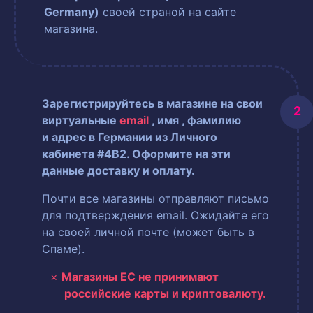
Germany)
своей страной на сайте
магазина.
Зарегистрируйтесь в магазине на свои
виртуальные
email
, имя
, фамилию
и адрес в Германии из Личного
кабинета #4B2. Оформите на эти
данные доставку и оплату.
Почти все магазины отправляют письмо
для подтверждения email. Ожидайте его
на своей личной почте (может быть в
Спаме).
Магазины ЕС не принимают
российские карты и криптовалюту.