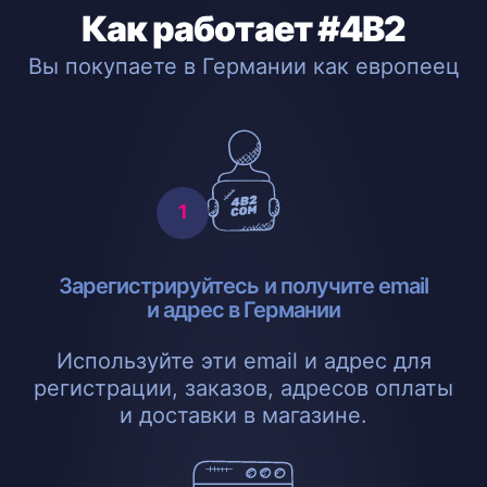
Как работает #4B2
Вы покупаете в Германии как европеец
Зарегистрируйтесь и получите email
и адрес в Германии
Используйте эти email и адрес для
регистрации, заказов, адресов оплаты
и доставки в магазине.