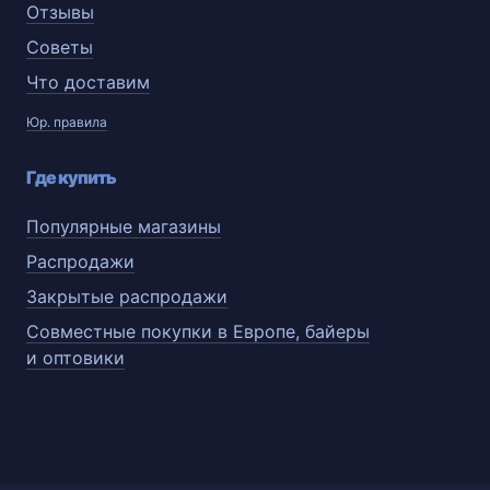
Отзывы
Советы
Что доставим
Юр. правила
Где купить
Популярные магазины
Распродажи
Закрытые распродажи
Совместные покупки в Европе, байеры
и оптовики