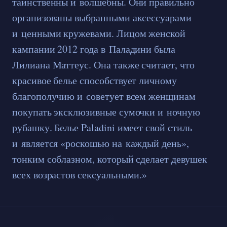
таинственны и волшебны. Они правильно
организованы выбранными аксессуарами
и ценными кружевами. Лицом женской
кампании 2012 года в Паладини была
Лилиана Маттеус. Она также считает, что
красивое белье способствует личному
благополучию и советует всем женщинам
покупать эксклюзивные сумочки и ночную
рубашку. Белье Paladini имеет свой стиль
и является «роскошью на каждый день»,
тонким соблазном, который сделает девушек
всех возрастов сексуальными.»