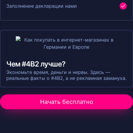
Заполнение декларации нами
Чем #4B2 лучше?
Экономьте время, деньги и нервы. Здесь —
реальные факты о #4B2, а не рекламная замануха.
Начать бесплатно