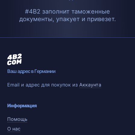
#4B2 заполнит таможенные
документы, упакует и привезет.
Ваш адрес в Германии
Email и адрес для покупок из
Аккаунта
Информация
Помощь
О нас