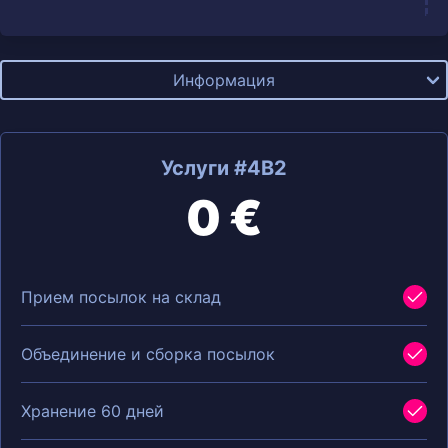
Информация
Услуги #4B2
0 €
Прием посылок на склад
Объединение и сборка посылок
Хранение 60 дней