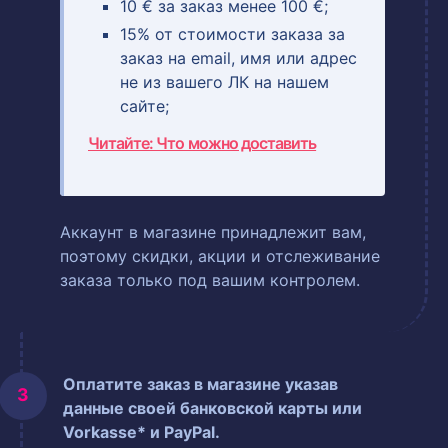
10 € за заказ менее 100 €;
15% от стоимости заказа за
заказ на email, имя или адрес
не из вашего ЛК на нашем
сайте;
Читайте: Что можно доставить
Аккаунт в магазине принадлежит вам,
поэтому скидки, акции и отслеживание
заказа только под вашим контролем.
Оплатите заказ в магазине указав
данные своей банковской карты или
Vorkasse* и PayPal.