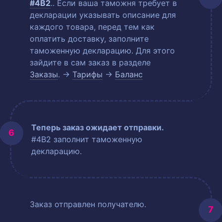
#4B2
.
. Если ваша таможня требует в
декларации указывать описание для
каждого товара, перед тем как
оплатить доставку, заполните
таможенную декларацию. Для этого
зайдите в сам заказ в разделе
Заказы
. →
Тарифы
→
Баланс
Теперь заказ ожидает отправки.
#4B2 заполнит таможенную
декларацию.
Заказ отправлен получателю.