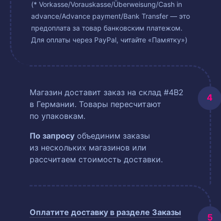
(* Vorkasse/Vorauskasse/Überweisung/Cash in
advance/Advance payment/Bank Transfer — это
предоплата за товар банковским платежом.
Для оплаты через PayPal, читайте «Памятку»)
Магазин доставит заказ на склад #4B2
в Германии. Товары пересчитают
по упаковкам.
По запросу
объединим заказы
из нескольких магазинов или
рассчитаем стоимость доставки.
Оплатите доставку в разделе
Заказы