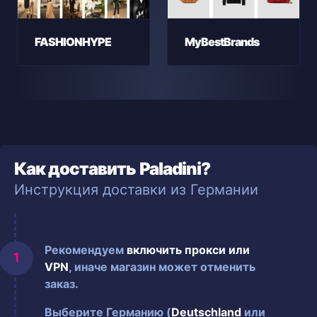
FASHIONHYPE
MyBestBrands
Как доставить Paladini?
Инструкция доставки из Германии
Рекомендуем
включить прокси или
VPN
, иначе магазин может отменить
заказ.
Выберите Германию (
Deutschland
или