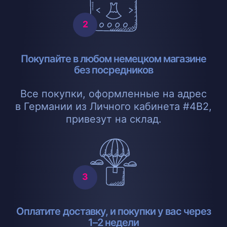
Покупайте в любом немецком магазине
без посредников
Все покупки, оформленные на адрес
в Германии из Личного кабинета #4B2,
привезут на склад.
Оплатите доставку, и покупки у вас через
1–2 недели