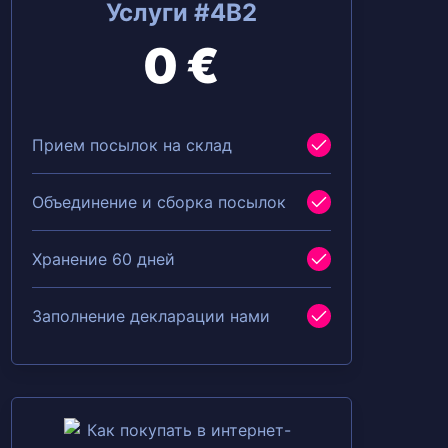
Услуги #4B2
0 €
Прием посылок на склад
Объединение и сборка посылок
Хранение 60 дней
Заполнение декларации нами