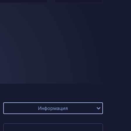
Информация