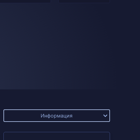
Информация