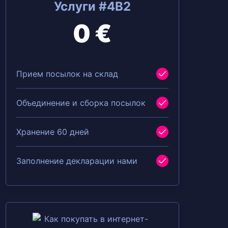
Услуги #4B2
0 €
Прием посылок на склад
Объединение и сборка посылок
Хранение 60 дней
Заполнение декларации нами