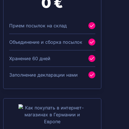
0 €
Прием посылок на склад
Объединение и сборка посылок
Хранение 60 дней
Заполнение декларации нами