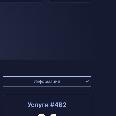
Информация
Услуги #4B2