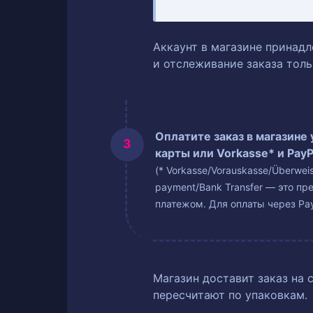
Аккаунт в магазине принадл
и отслеживание заказа тол
Оплатите заказ в магазине
карты или Vorkasse* и PayP
(* Vorkasse/Vorauskasse/Überwe
payment/Bank Transfer — это пр
платежом. Для оплаты через Pay
Магазин доставит заказ на 
пересчитают по упаковкам.