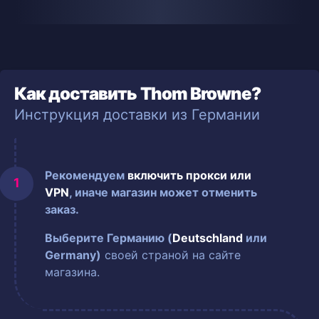
Как доставить Thom Browne?
Инструкция доставки из Германии
Рекомендуем
включить прокси или
VPN
, иначе магазин может отменить
заказ.
Выберите Германию (
Deutschland
или
Germany)
своей страной на сайте
магазина.