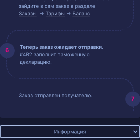
зайдите в сам заказ в разделе
Заказы
. →
Тарифы
→
Баланс
Теперь заказ ожидает отправки.
#4B2 заполнит таможенную
декларацию.
Заказ отправлен получателю.
Информация