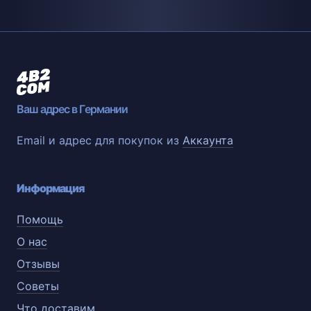
Ваш адрес в Германии
Email и адрес для покупок из
Аккаунта
Информация
Помощь
О нас
Отзывы
Советы
Что доставим