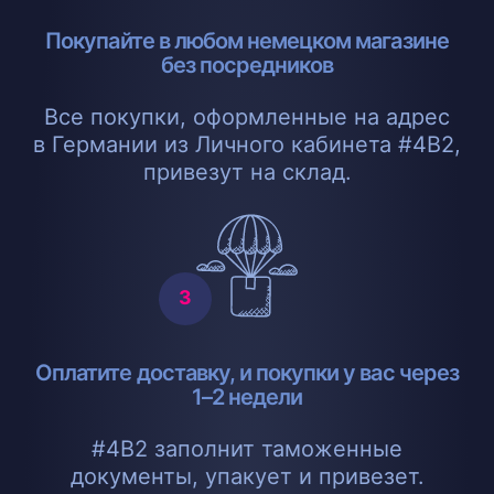
Покупайте в любом немецком магазине
без посредников
Все покупки, оформленные на адрес
в Германии из Личного кабинета #4B2,
привезут на склад.
Оплатите доставку, и покупки у вас через
1–2 недели
#4B2 заполнит таможенные
документы, упакует и привезет.