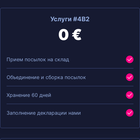
Услуги #4B2
0 €
Прием посылок на склад
Объединение и сборка посылок
Хранение 60 дней
Заполнение декларации нами