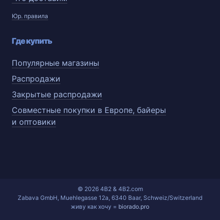
Юр. правила
Где купить
Популярные магазины
Распродажи
Закрытые распродажи
Совместные покупки в Европе, байеры
и оптовики
© 2026 4B2 & 4B2.com
Zabava GmbH, Muehlegasse 12a, 6340 Baar, Schweiz/Switzerland
живу как хочу =
biorado.pro