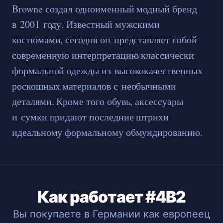
Browne создал одноименный модный бренд
в 2001 году. Известный мужскими
костюмами, сегодня он представляет собой
современную интерпретацию классически
формальной одежды из высококачественных
роскошных материалов с необычными
деталями. Кроме того обувь, аксессуары
и сумки придают последние штрихи
идеальному формальному обмундированию.
Как работает #4B2
Вы покупаете в Германии как европеец