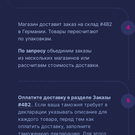
Магазин доставит заказ на склад #4B2
в Германии. Товары пересчитают
по упаковкам.
По запросу
объединим заказы
из нескольких магазинов или
рассчитаем стоимость доставки.
Оплатите доставку в разделе
Заказы
#4B2
.
. Если ваша таможня требует в
декларации указывать описание для
каждого товара, перед тем как
оплатить доставку, заполните
таможенную декларацию. Для этого