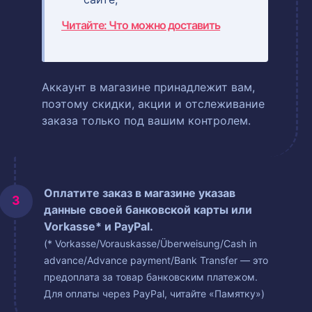
Читайте: Что можно доставить
Аккаунт в магазине принадлежит вам,
поэтому скидки, акции и отслеживание
заказа только под вашим контролем.
Оплатите заказ в магазине указав
данные своей банковской карты или
Vorkasse* и PayPal.
(* Vorkasse/Vorauskasse/Überweisung/Cash in
advance/Advance payment/Bank Transfer — это
предоплата за товар банковским платежом.
Для оплаты через PayPal, читайте «Памятку»)