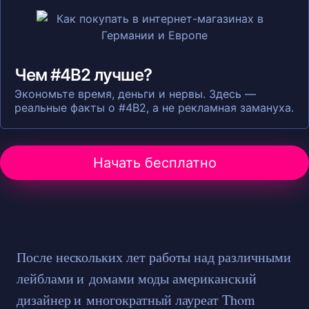
Чем #4B2 лучше?
Экономьте время, деньги и нервы. Здесь —
реальные факты о #4B2, а не рекламная замануха.
Начать бесплатно
После нескольких лет работы над различными
лейблами и домами моды американский
дизайнер и многократный лауреат Thom