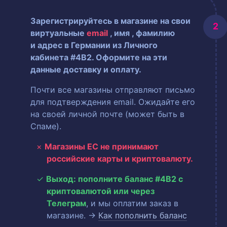
Зарегистрируйтесь в магазине на свои
виртуальные
email
, имя
, фамилию
и адрес в Германии из Личного
кабинета #4B2. Оформите на эти
данные доставку и оплату.
Почти все магазины отправляют письмо
для подтверждения email. Ожидайте его
на своей личной почте (может быть в
Спаме).
Магазины ЕС не принимают
российские карты и криптовалюту.
Выход: пополните баланс #4B2 с
криптовалютой или через
Телеграм
, и мы оплатим заказ в
магазине. →
Как пополнить баланс