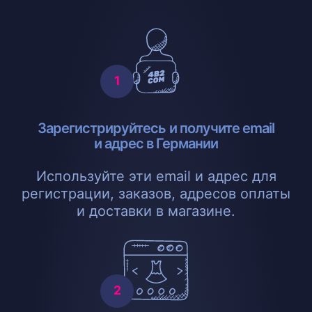
Зарегистрируйтесь и получите email
и адрес в Германии
Используйте эти email и адрес для
регистрации, заказов, адресов оплаты
и доставки в магазине.