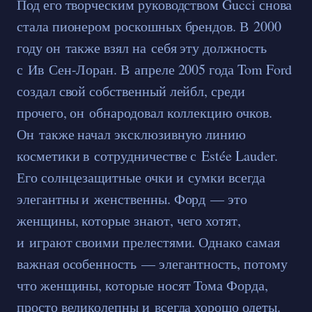
Под его творческим руководством Gucci снова
стала пионером роскошных брендов. В 2000
году он также взял на себя эту должность
с Ив Сен-Лоран. В апреле 2005 года Tom Ford
создал свой собственный лейбл, среди
прочего, он обнародовал коллекцию очков.
Он также начал эксклюзивную линию
косметики в сотрудничестве с Estée Lauder.
Его солнцезащитные очки и сумки всегда
элегантны и женственны. Форд — это
женщины, которые знают, чего хотят,
и играют своими прелестями. Однако самая
важная особенность — элегантность, потому
что женщины, которые носят Тома Форда,
просто великолепны и всегда хорошо одеты.