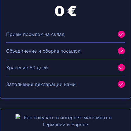
0 €
Прием посылок на склад
Объединение и сборка посылок
Хранение 60 дней
Заполнение декларации нами