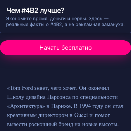
Чем #4B2 лучше?
Экономьте время, деньги и нервы. Здесь —
реальные факты о #4B2, а не рекламная замануха.
Начать бесплатно
«Tom Ford знает, чего хочет. Он окончил
Школу дизайна Парсонса по специальности
«Архитектура» в Париже. В 1994 году он стал
креативным директором в Gucci и помог
вывести роскошный бренд на новые высоты.