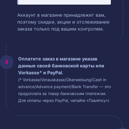
Аккаунт в магазине принадлежит вам,
поэтому скидки, акции и отслеживание
заказа только под вашим контролем.
Оплатите заказ в магазине указав
данные своей банковской карты или
Vorkasse* и PayPal.
(* Vorkasse/Vorauskasse/Überweisung/Cash in
advance/Advance payment/Bank Transfer — это
предоплата за товар банковским платежом.
Для оплаты через PayPal, читайте «Памятку»)