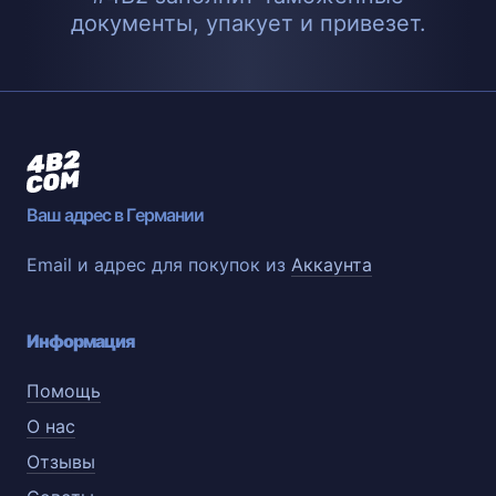
документы, упакует и привезет.
Ваш адрес в Германии
Email и адрес для покупок из
Аккаунта
Информация
Помощь
О нас
Отзывы