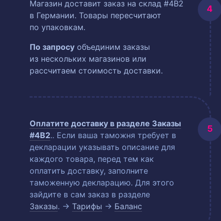
Магазин доставит заказ на склад #4B2
в Германии. Товары пересчитают
по упаковкам.
По запросу
объединим заказы
из нескольких магазинов или
рассчитаем стоимость доставки.
Оплатите доставку в разделе
Заказы
#4B2
.
. Если ваша таможня требует в
декларации указывать описание для
каждого товара, перед тем как
оплатить доставку, заполните
таможенную декларацию. Для этого
зайдите в сам заказ в разделе
Заказы
. →
Тарифы
→
Баланс