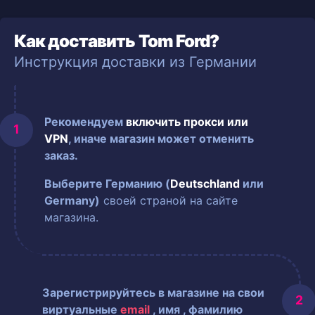
Как доставить Tom Ford?
Инструкция доставки из Германии
Рекомендуем
включить прокси или
VPN
, иначе магазин может отменить
заказ.
Выберите Германию (
Deutschland
или
Germany)
своей страной на сайте
магазина.
Зарегистрируйтесь в магазине на свои
виртуальные
email
, имя
, фамилию