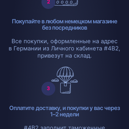
Покупайте в любом немецком магазине
без посредников
Все покупки, оформленные на адрес
в Германии из Личного кабинета #4B2,
привезут на склад.
Оплатите доставку, и покупки у вас через
1–2 недели
#4B2 заполнит таможенные