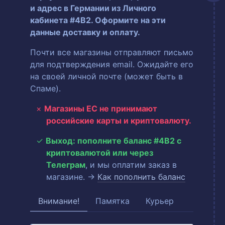
и адрес в Германии из Личного
кабинета #4B2. Оформите на эти
данные доставку и оплату.
Почти все магазины отправляют письмо
для подтверждения email. Ожидайте его
на своей личной почте (может быть в
Спаме).
Магазины ЕС не принимают
российские карты и криптовалюту.
Выход: пополните баланс #4B2 с
криптовалютой или через
Телеграм
, и мы оплатим заказ в
магазине. →
Как пополнить баланс
Внимание!
Памятка
Курьер