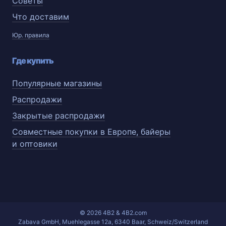
Советы
Что доставим
Юр. правила
Где купить
Популярные магазины
Распродажи
Закрытые распродажи
Совместные покупки в Европе, байеры
и оптовики
© 2026 4B2 & 4B2.com
Zabava GmbH, Muehlegasse 12a, 6340 Baar, Schweiz/Switzerland