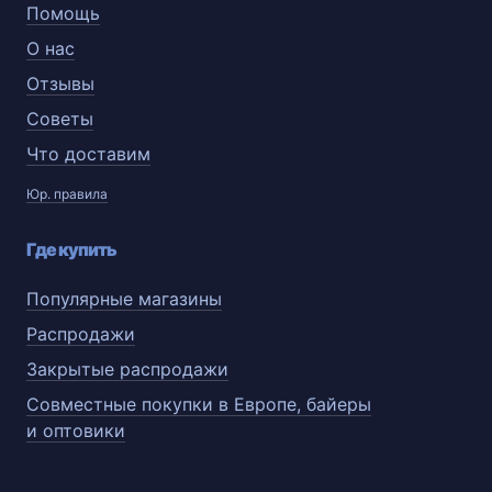
Помощь
О нас
Отзывы
Советы
Что доставим
Юр. правила
Где купить
Популярные магазины
Распродажи
Закрытые распродажи
Совместные покупки в Европе, байеры
и оптовики