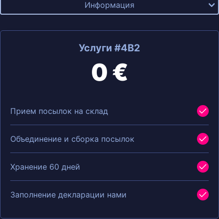
Информация
Услуги #4B2
0 €
Прием посылок на склад
Объединение и сборка посылок
Хранение 60 дней
Заполнение декларации нами