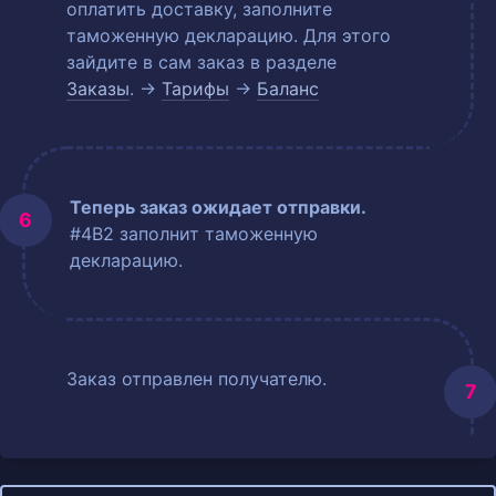
оплатить доставку, заполните
таможенную декларацию. Для этого
зайдите в сам заказ в разделе
Заказы
. →
Тарифы
→
Баланс
Теперь заказ ожидает отправки.
#4B2 заполнит таможенную
декларацию.
Заказ отправлен получателю.