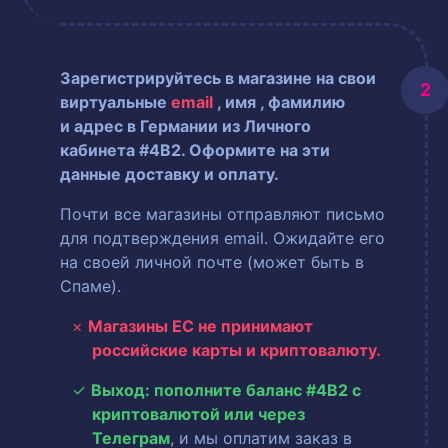
Зарегистрируйтесь в магазине на свои
виртуальные
email
, имя
, фамилию
и адрес в Германии из Личного
кабинета #4B2. Оформите на эти
данные доставку и оплату.
Почти все магазины отправляют письмо
для подтверждения email. Ожидайте его
на своей личной почте (может быть в
Спаме).
Магазины ЕС не принимают
российские карты и криптовалюту.
Выход: пополните баланс #4B2 с
криптовалютой или через
Телеграм
, и мы оплатим заказ в