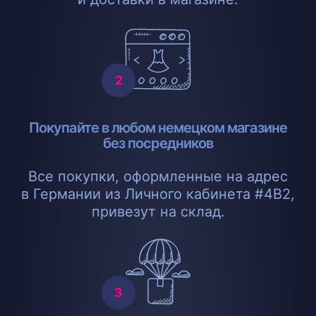
Покупайте в любом немецком магазине
без посредников
Все покупки, оформленные на адрес
в Германии из Личного кабинета #4B2,
привезут на склад.