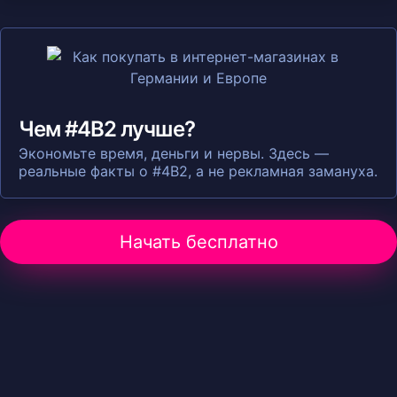
Чем #4B2 лучше?
Экономьте время, деньги и нервы. Здесь —
реальные факты о #4B2, а не рекламная замануха.
Начать бесплатно