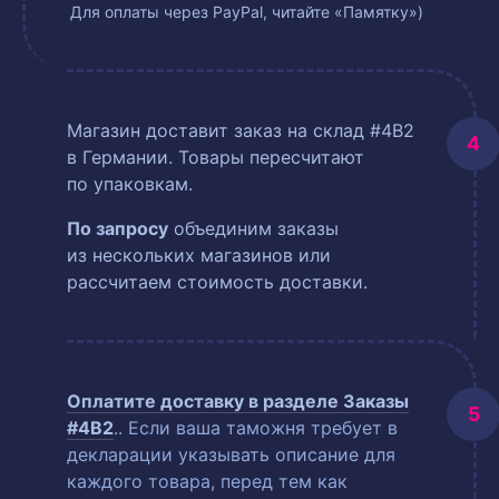
Для оплаты через PayPal, читайте «Памятку»)
Магазин доставит заказ на склад #4B2
в Германии. Товары пересчитают
по упаковкам.
По запросу
объединим заказы
из нескольких магазинов или
рассчитаем стоимость доставки.
Оплатите доставку в разделе
Заказы
#4B2
.
. Если ваша таможня требует в
декларации указывать описание для
каждого товара, перед тем как