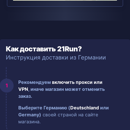
Как доставить 21Run?
Инструкция доставки из Германии
Рекомендуем
включить прокси или
VPN
, иначе магазин может отменить
заказ.
Выберите Германию (
Deutschland
или
Germany)
своей страной на сайте
магазина.