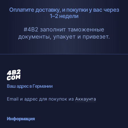
Оплатите доставку, и покупки у вас через
1–2 недели
#4B2 заполнит таможенные
документы, упакует и привезет.
Ваш адрес в Германии
Email и адрес для покупок из
Аккаунта
Информация