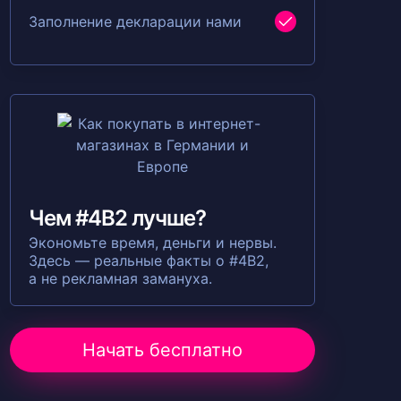
Заполнение декларации нами
Чем #4B2 лучше?
Экономьте время, деньги и нервы.
Здесь — реальные факты о #4B2,
а не рекламная замануха.
Начать бесплатно