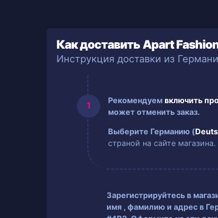
Как доставить Apart Fashio
Инструкция доставки из Герман
Рекомендуем
включить пр
может отменить заказ.
Выберите Германию (
Deuts
страной на сайте магазина.
Зарегистрируйтесь в магаз
имя
, фамилию
и адрес в Ге