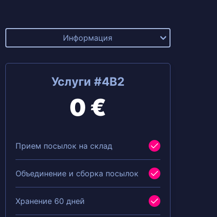
Информация
Услуги #4B2
0 €
Прием посылок на склад
Объединение и сборка посылок
Хранение 60 дней