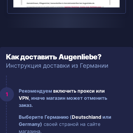
Как доставить Augenliebe?
Инструкция доставки из Германии
Рекомендуем
включить прокси или
VPN
, иначе магазин может отменить
заказ.
Выберите Германию (
Deutschland
или
Germany)
своей страной на сайте
магазина.