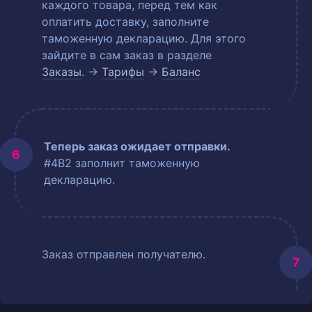
каждого товара, перед тем как
оплатить доставку, заполните
таможенную декларацию. Для этого
зайдите в сам заказ в разделе
Заказы
. →
Тарифы
→
Баланс
Теперь заказ ожидает отправки.
#4B2 заполнит таможенную
декларацию.
Заказ отправлен получателю.