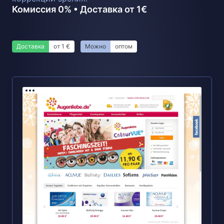
Комиссия 0% • Доставка от 1€
Доставка
от 1 €
Можно
оптом