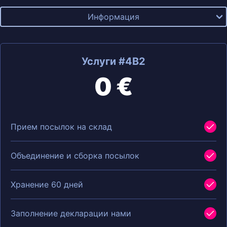
Информация
Услуги #4B2
0 €
Прием посылок на склад
Объединение и сборка посылок
Хранение 60 дней
Заполнение декларации нами