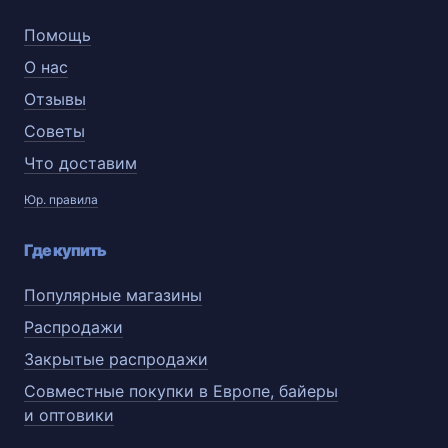
Помощь
О нас
Отзывы
Советы
Что доставим
Юр. правила
Где купить
Популярные магазины
Распродажи
Закрытые распродажи
Совместные покупки в Европе, байеры
и оптовики