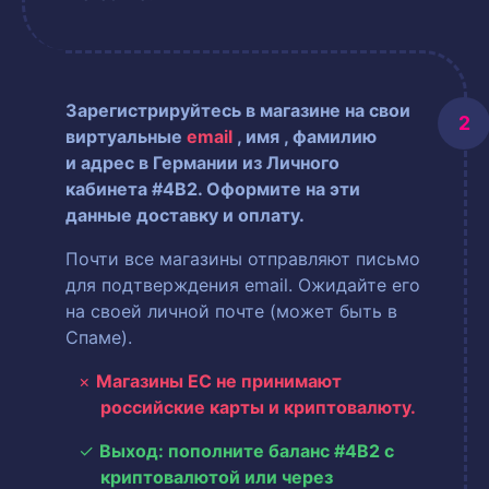
Зарегистрируйтесь в магазине на свои
виртуальные
email
, имя
, фамилию
и адрес в Германии из Личного
кабинета #4B2. Оформите на эти
данные доставку и оплату.
Почти все магазины отправляют письмо
для подтверждения email. Ожидайте его
на своей личной почте (может быть в
Спаме).
Магазины ЕС не принимают
российские карты и криптовалюту.
Выход: пополните баланс #4B2 с
криптовалютой или через