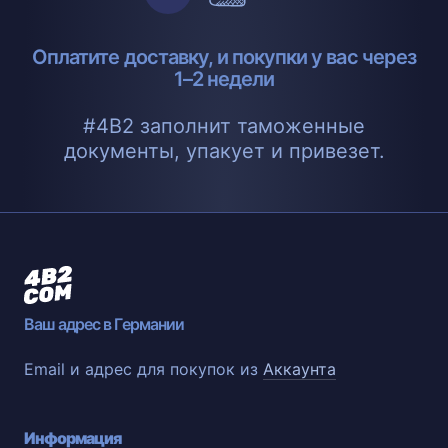
Оплатите доставку, и покупки у вас через
1–2 недели
#4B2 заполнит таможенные
документы, упакует и привезет.
Ваш адрес в Германии
Email и адрес для покупок из
Аккаунта
Информация