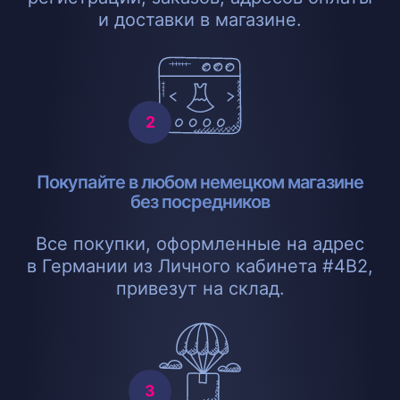
и доставки в магазине.
Покупайте в любом немецком магазине
без посредников
Все покупки, оформленные на адрес
в Германии из Личного кабинета #4B2,
привезут на склад.