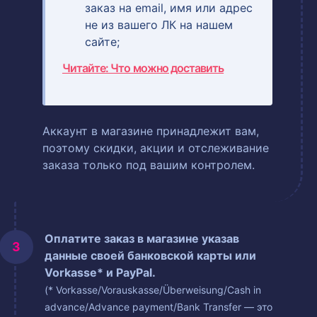
заказ на email, имя или адрес
не из вашего ЛК на нашем
сайте;
Читайте: Что можно доставить
Аккаунт в магазине принадлежит вам,
поэтому скидки, акции и отслеживание
заказа только под вашим контролем.
Оплатите заказ в магазине указав
данные своей банковской карты или
Vorkasse* и PayPal.
(* Vorkasse/Vorauskasse/Überweisung/Cash in
advance/Advance payment/Bank Transfer — это