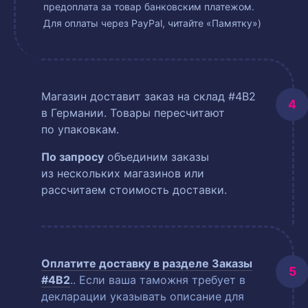
предоплата за товар банковским платежом.
Для оплаты через PayPal, читайте «Памятку»)
Магазин доставит заказ на склад #4B2
в Германии. Товары пересчитают
по упаковкам.
По запросу
объединим заказы
из нескольких магазинов или
рассчитаем стоимость доставки.
Оплатите доставку в разделе
Заказы
#4B2
.
. Если ваша таможня требует в
декларации указывать описание для