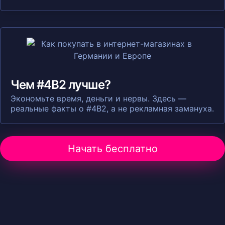
Чем #4B2 лучше?
Экономьте время, деньги и нервы. Здесь —
реальные факты о #4B2, а не рекламная замануха.
Начать бесплатно