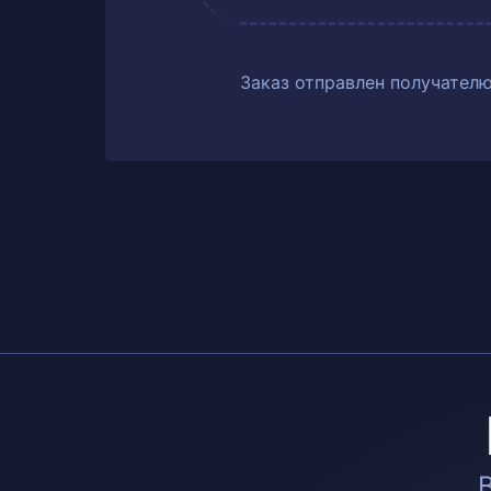
Заказ отправлен получателю