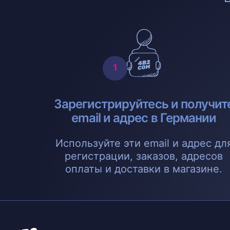
Зарегистрируйтесь и получит
email и адрес в Германии
Используйте эти email и адрес дл
регистрации, заказов, адресов
оплаты и доставки в магазине.