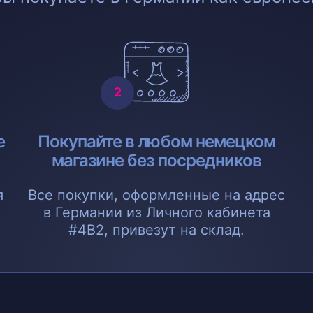
е
Покупайте в любом немецком
магазине без посредников
я
Все покупки, оформленные на адрес
в Германии из Личного кабинета
#4B2, привезут на склад.