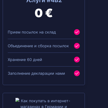
Услуги #4B2
0 €
Прием посылок на склад
Объединение и сборка посылок
Хранение 60 дней
Заполнение декларации нами