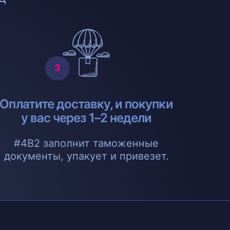
Оплатите доставку, и покупки
у вас через 1–2 недели
#4B2 заполнит таможенные
документы, упакует и привезет.