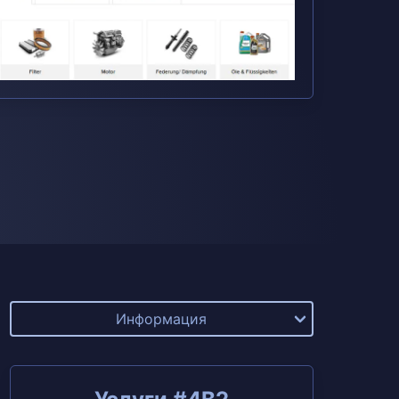
Информация