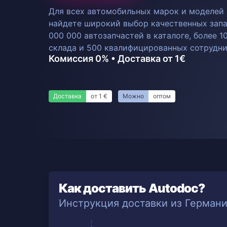
Для всех автомобильных марок и моделей
найдете широкий выбор качественных запа
000 000 автозапчастей в каталоге, более 1
склада и 500 квалифицированных сотрудни
Комиссия 0% • Доставка от 1€
Доставка
от 1 €
Можно
оптом
Как доставить Autodoc?
Инструкция доставки из Герман