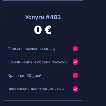
Услуги #4B2
0 €
Прием посылок на склад
Объединение и сборка посылок
Хранение 60 дней
Заполнение декларации нами