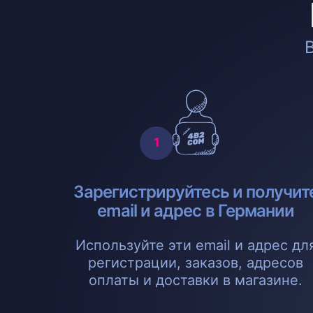
Зарегистрируйтесь и получит
email и адрес в Германии
Используйте эти email и адрес дл
регистрации, заказов, адресов
оплаты и доставки в магазине.