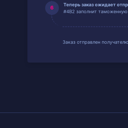
Теперь заказ ожидает отпр
#4B2 заполнит таможенную
Заказ отправлен получателю