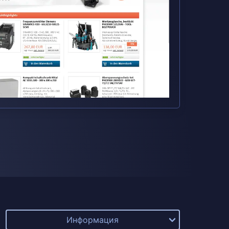
Информация