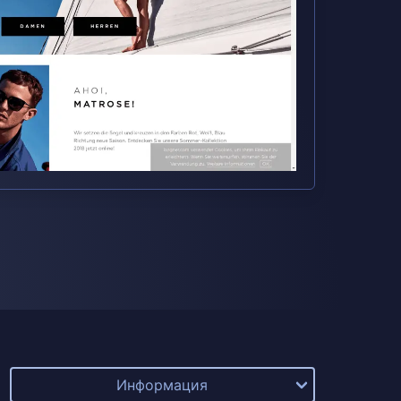
Информация