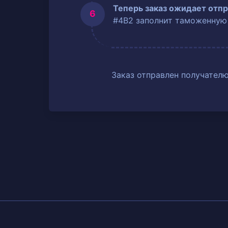
Теперь заказ ожидает отпр
#4B2 заполнит таможенную
Заказ отправлен получателю