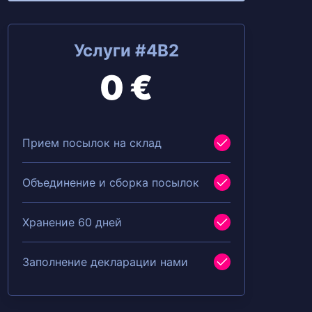
Услуги #4B2
0 €
Прием посылок на склад
Объединение и сборка посылок
Хранение 60 дней
Заполнение декларации нами