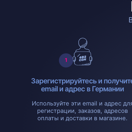
Зарегистрируйтесь и получит
email и адрес в Германии
Используйте эти email и адрес дл
регистрации, заказов, адресов
оплаты и доставки в магазине.