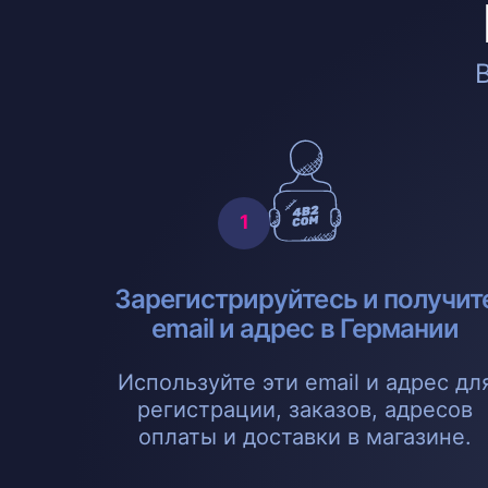
Зарегистрируйтесь и получит
email и адрес в Германии
Используйте эти email и адрес дл
регистрации, заказов, адресов
оплаты и доставки в магазине.