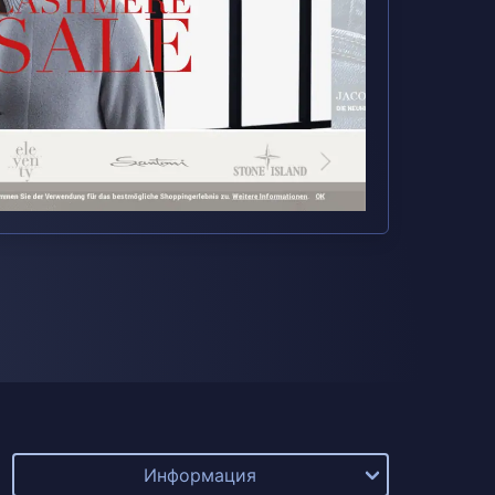
Информация