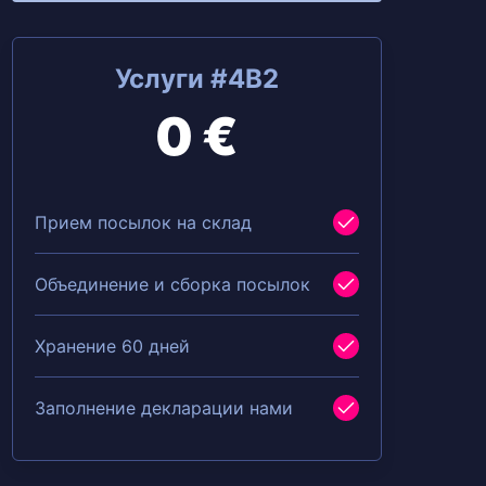
Услуги #4B2
0 €
Прием посылок на склад
Объединение и сборка посылок
Хранение 60 дней
Заполнение декларации нами