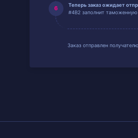
Теперь заказ ожидает отпр
#4B2 заполнит таможенную
Заказ отправлен получателю