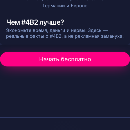
Чем #4B2 лучше?
Экономьте время, деньги и нервы. Здесь —
реальные факты о #4B2, а не рекламная замануха.
Начать бесплатно