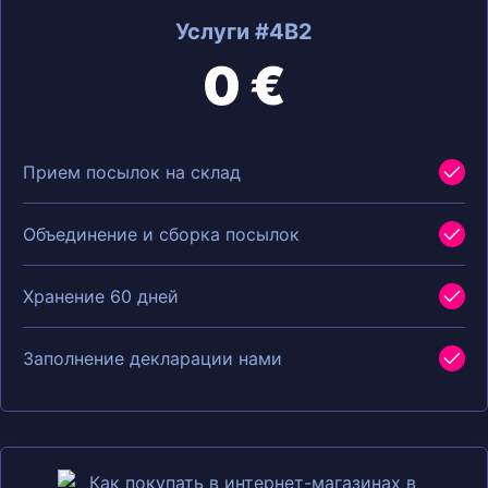
Услуги #4B2
0 €
Прием посылок на склад
Объединение и сборка посылок
Хранение 60 дней
Заполнение декларации нами