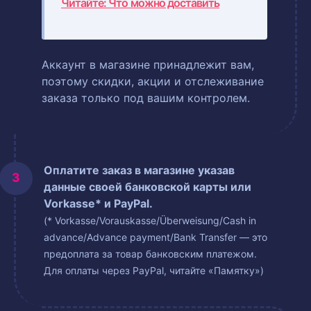
Читайте: Что можно доставить
Аккаунт в магазине принадлежит вам,
поэтому скидки, акции и отслеживание
заказа только под вашим контролем.
Оплатите заказ в магазине указав
данные своей банковской карты или
Vorkasse* и PayPal.
(* Vorkasse/Vorauskasse/Überweisung/Cash in
advance/Advance payment/Bank Transfer — это
предоплата за товар банковским платежом.
Для оплаты через PayPal, читайте «Памятку»)