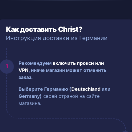
Как доставить Christ?
Инструкция доставки из Германии
Рекомендуем
включить прокси или
VPN
, иначе магазин может отменить
заказ.
Выберите Германию (
Deutschland
или
Germany)
своей страной на сайте
магазина.