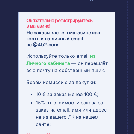
Обязательно регистрируйтесь
в магазине!
Не заказываете в магазине как
гость и на
личный email
не @4b2.com
Используйте только email
из
Личного кабинета
— он перешлёт
всю почту на собственный ящик.
Берём комиссию за покупки:
10 € за заказ менее 100 €;
15% от стоимости заказа за
заказ на email, имя или адрес
не из вашего ЛК на нашем
сайте;