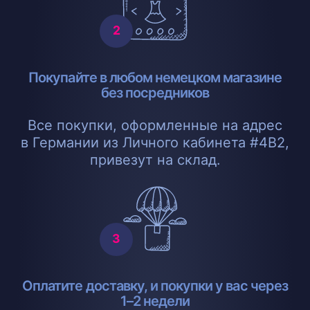
Покупайте в любом немецком магазине
без посредников
Все покупки, оформленные на адрес
в Германии из Личного кабинета #4B2,
привезут на склад.
Оплатите доставку, и покупки у вас через
1–2 недели