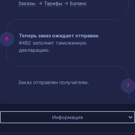
Заказы
. →
Тарифы
→
Баланс
Теперь заказ ожидает отправки.
#4B2 заполнит таможенную
декларацию.
Заказ отправлен получателю.
Информация