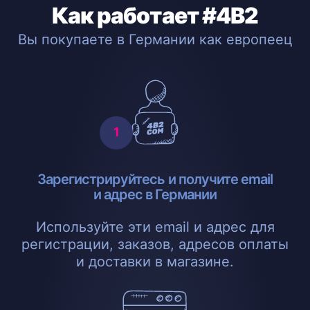
Как работает #4B2
Вы покупаете в Германии как европеец
Зарегистрируйтесь и получите email
и адрес в Германии
Используйте эти email и адрес для
регистрации, заказов, адресов оплаты
и доставки в магазине.