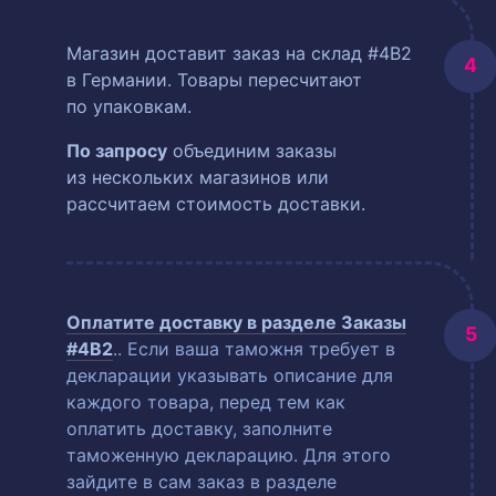
Магазин доставит заказ на склад #4B2
в Германии. Товары пересчитают
по упаковкам.
По запросу
объединим заказы
из нескольких магазинов или
рассчитаем стоимость доставки.
Оплатите доставку в разделе
Заказы
#4B2
.
. Если ваша таможня требует в
декларации указывать описание для
каждого товара, перед тем как
оплатить доставку, заполните
таможенную декларацию. Для этого
зайдите в сам заказ в разделе