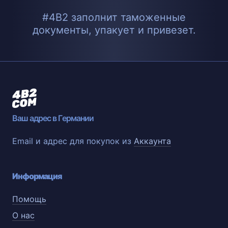
#4B2 заполнит таможенные
документы, упакует и привезет.
Ваш адрес в Германии
Email и адрес для покупок из
Аккаунта
Информация
Помощь
О нас