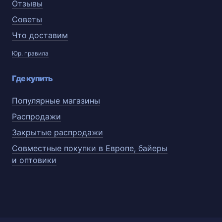
Отзывы
Советы
Что доставим
Юр. правила
Где купить
Популярные магазины
Распродажи
Закрытые распродажи
Совместные покупки в Европе, байеры
и оптовики