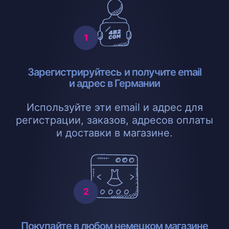
Зарегистрируйтесь и получите email
и адрес в Германии
Используйте эти email и адрес для
регистрации, заказов, адресов оплаты
и доставки в магазине.
Покупайте в любом немецком магазине