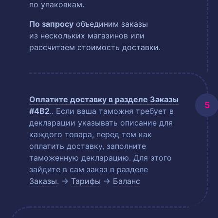
по упаковкам.
По запросу
объединим заказы
из нескольких магазинов или
рассчитаем стоимость доставки.
Оплатите доставку в разделе
Заказы
#4B2
.
. Если ваша таможня требует в
декларации указывать описание для
каждого товара, перед тем как
оплатить доставку, заполните
таможенную декларацию. Для этого
зайдите в сам заказ в разделе
Заказы
. →
Тарифы
→
Баланс