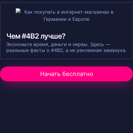
Чем #4B2 лучше?
Экономьте время, деньги и нервы. Здесь —
реальные факты о #4B2, а не рекламная замануха.
Начать бесплатно