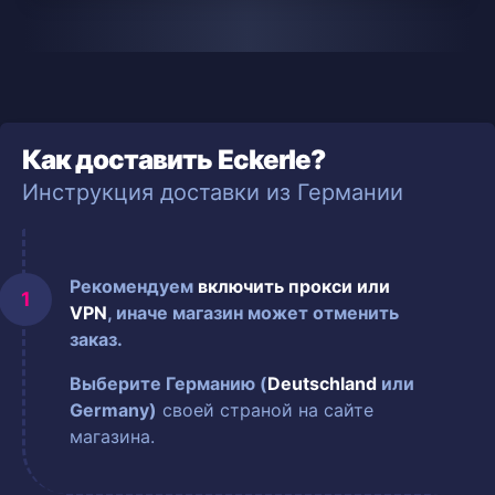
Как доставить Eckerle?
Инструкция доставки из Германии
Рекомендуем
включить прокси или
VPN
, иначе магазин может отменить
заказ.
Выберите Германию (
Deutschland
или
Germany)
своей страной на сайте
магазина.