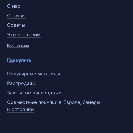
О нас
Отзывы
Советы
Что доставим
Юр. правила
Где купить
Популярные магазины
Распродажи
Закрытые распродажи
Совместные покупки в Европе, байеры
и оптовики