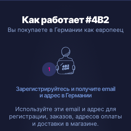
Как работает #4B2
Вы покупаете в Германии как европеец
Зарегистрируйтесь и получите email
и адрес в Германии
Используйте эти email и адрес для
регистрации, заказов, адресов оплаты
и доставки в магазине.