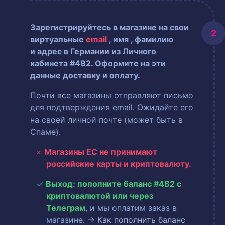
Зарегистрируйтесь в магазине на свои
виртуальные
email
, имя
, фамилию
и адрес в Германии из Личного
кабинета #4B2. Оформите на эти
данные доставку и оплату.
Почти все магазины отправляют письмо
для подтверждения email. Ожидайте его
на своей личной почте (может быть в
Спаме).
Магазины ЕС не принимают
российские карты и криптовалюту.
Выход: пополните баланс #4B2 с
криптовалютой или через
Телеграм
, и мы оплатим заказ в
магазине. →
Как пополнить баланс