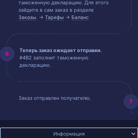
таможенную декларацию. Для этого
зайдите в сам заказ в разделе
Заказы
. →
Тарифы
→
Баланс
Теперь заказ ожидает отправки.
#4B2 заполнит таможенную
декларацию.
Заказ отправлен получателю.
Информация