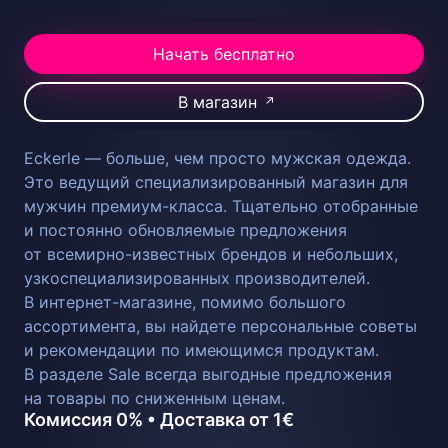
Начать бесплатно
В магазин
↗
Eckerle — больше, чем просто мужская одежда.
Это ведущий специализированный магазин для
мужчин премиум-класса. Тщательно отобранные
и постоянно обновляемые предложения
от всемирно-известных брендов и небольших,
узкоспециализированных производителей.
В интернет-магазине, помимо большого
ассортимента, вы найдете персональные советы
и рекомендации по имеющимся продуктам.
В разделе Sale всегда выгодные предложения
на товары по сниженным ценам.
Комиссия 0% • Доставка от 1€