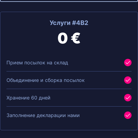
Услуги #4B2
0 €
Прием посылок на склад
Объединение и сборка посылок
Хранение 60 дней
Заполнение декларации нами