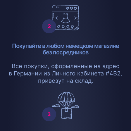
Покупайте в любом немецком магазине
без посредников
Все покупки, оформленные на адрес
в Германии из Личного кабинета #4B2,
привезут на склад.