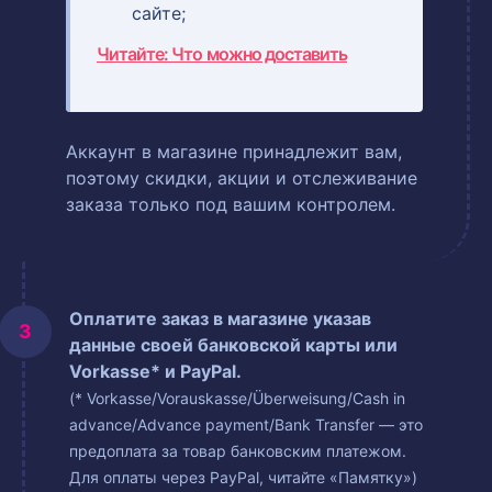
сайте;
Читайте: Что можно доставить
Аккаунт в магазине принадлежит вам,
поэтому скидки, акции и отслеживание
заказа только под вашим контролем.
Оплатите заказ в магазине указав
данные своей банковской карты или
Vorkasse* и PayPal.
(* Vorkasse/Vorauskasse/Überweisung/Cash in
advance/Advance payment/Bank Transfer — это
предоплата за товар банковским платежом.
Для оплаты через PayPal, читайте «Памятку»)