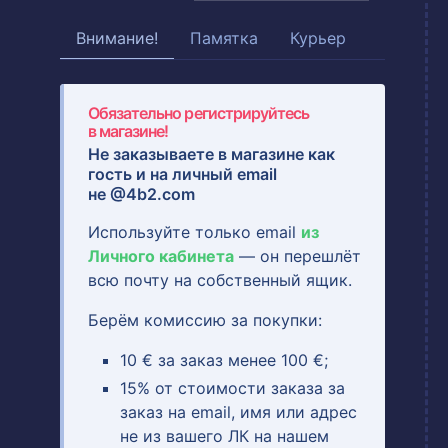
Внимание!
Памятка
Курьер
Обязательно регистрируйтесь
в магазине!
Не заказываете в магазине как
гость и на
личный email
не @4b2.com
Используйте только email
из
Личного кабинета
— он перешлёт
всю почту на собственный ящик.
Берём комиссию за покупки:
10 € за заказ менее 100 €;
15% от стоимости заказа за
заказ на email, имя или адрес
не из вашего ЛК на нашем