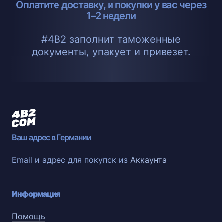
Оплатите доставку, и покупки у вас через
1–2 недели
#4B2 заполнит таможенные
документы, упакует и привезет.
Ваш адрес в Германии
Email и адрес для покупок из
Аккаунта
Информация
Помощь