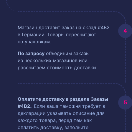
Магазин доставит заказ на склад #4B2
в Германии. Товары пересчитают
по упаковкам.
По запросу
объединим заказы
из нескольких магазинов или
рассчитаем стоимость доставки.
Оплатите доставку в разделе
Заказы
#4B2
.
. Если ваша таможня требует в
декларации указывать описание для
каждого товара, перед тем как
оплатить доставку, заполните