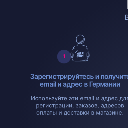
Зарегистрируйтесь и получит
email и адрес в Германии
Используйте эти email и адрес дл
регистрации, заказов, адресов
оплаты и доставки в магазине.