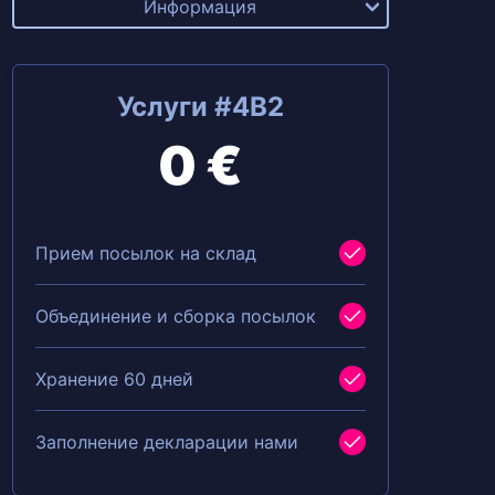
Информация
Услуги #4B2
0 €
Прием посылок на склад
Объединение и сборка посылок
Хранение 60 дней
Заполнение декларации нами