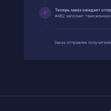
Теперь заказ ожидает отпр
#4B2 заполнит таможенную
Заказ отправлен получателю