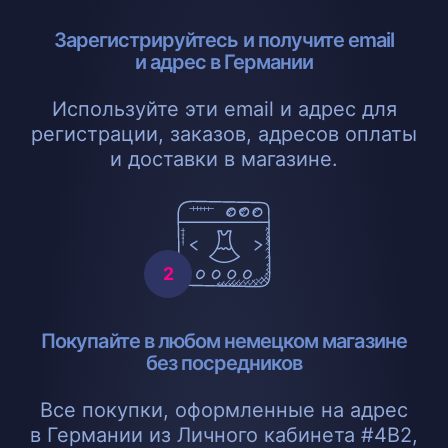
Зарегистрируйтесь и получите email
и адрес в Германии
Используйте эти email и адрес для
регистрации, заказов, адресов оплаты
и доставки в магазине.
Покупайте в любом немецком магазине
без посредников
Все покупки, оформленные на адрес
в Германии из Личного кабинета #4B2,