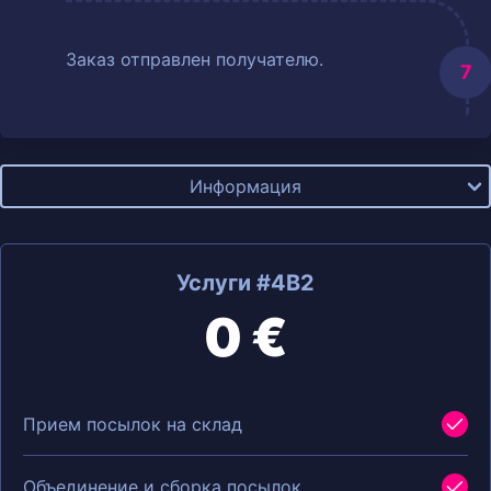
Заказ отправлен получателю.
Информация
Услуги #4B2
0 €
Прием посылок на склад
Объединение и сборка посылок