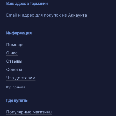
Ваш адрес в Германии
Email и адрес для покупок из
Аккаунта
Информация
Помощь
О нас
Отзывы
Советы
Что доставим
Юр. правила
Где купить
Популярные магазины