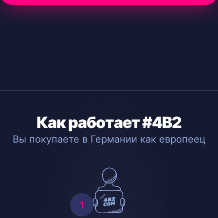
Как работает #4B2
Вы покупаете в Германии как европеец