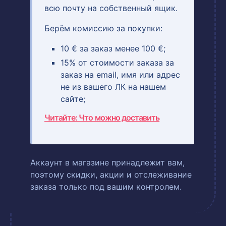
всю почту на собственный ящик.
Берём комиссию за покупки:
10 € за заказ менее 100 €;
15% от стоимости заказа за
заказ на email, имя или адрес
не из вашего ЛК на нашем
сайте;
Читайте: Что можно доставить
Аккаунт в магазине принадлежит вам,
поэтому скидки, акции и отслеживание
заказа только под вашим контролем.