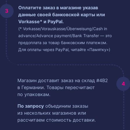
Оплатите заказ в магазине указав
данные своей банковской карты или
Vorkasse* и PayPal.
(* Vorkasse/Vorauskasse/Überweisung/Cash in
advance/Advance payment/Bank Transfer — это
предоплата за товар банковским платежом.
Для оплаты через PayPal, читайте «Памятку»)
Магазин доставит заказ на склад #4B2
в Германии. Товары пересчитают
по упаковкам.
По запросу
объединим заказы
из нескольких магазинов или
рассчитаем стоимость доставки.