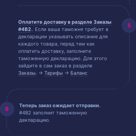
Оплатите доставку в разделе
Заказы
#4B2
.
. Если ваша таможня требует в
декларации указывать описание для
каждого товара, перед тем как
оплатить доставку, заполните
таможенную декларацию. Для этого
зайдите в сам заказ в разделе
Заказы
. →
Тарифы
→
Баланс
Теперь заказ ожидает отправки.
#4B2 заполнит таможенную
декларацию.