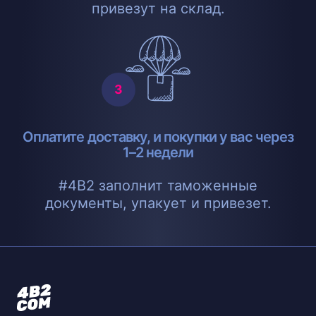
привезут на склад.
Оплатите доставку, и покупки у вас через
1–2 недели
#4B2 заполнит таможенные
документы, упакует и привезет.