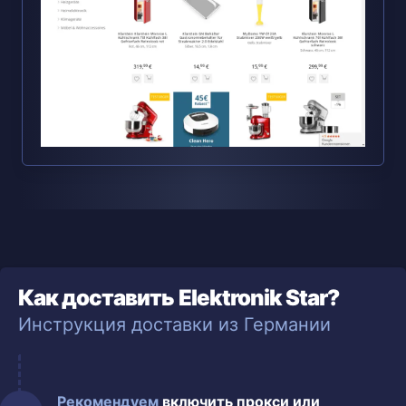
Как доставить Elektronik Star?
Инструкция доставки из Германии
Рекомендуем
включить прокси или