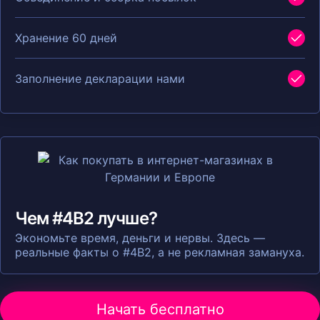
Хранение 60 дней
Заполнение декларации нами
Чем #4B2 лучше?
Экономьте время, деньги и нервы. Здесь —
реальные факты о #4B2, а не рекламная замануха.
Начать бесплатно