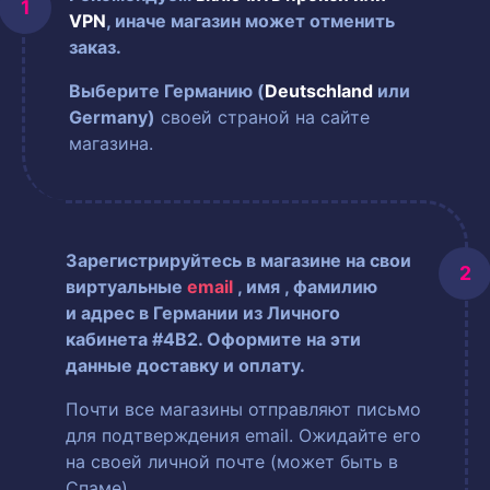
VPN
, иначе магазин может отменить
заказ.
Выберите Германию (
Deutschland
или
Germany)
своей страной на сайте
магазина.
Зарегистрируйтесь в магазине на свои
виртуальные
email
, имя
, фамилию
и адрес в Германии из Личного
кабинета #4B2. Оформите на эти
данные доставку и оплату.
Почти все магазины отправляют письмо
для подтверждения email. Ожидайте его
на своей личной почте (может быть в
Спаме).