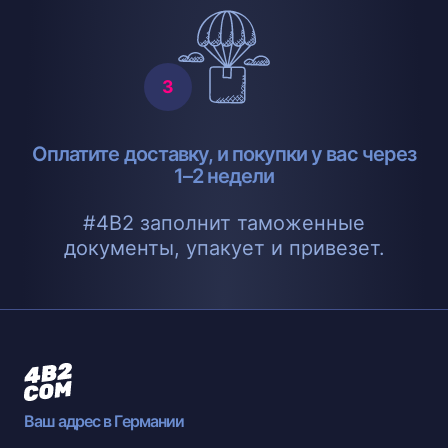
Оплатите доставку, и покупки у вас через
1–2 недели
#4B2 заполнит таможенные
документы, упакует и привезет.
Ваш адрес в Германии