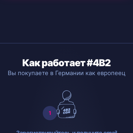
Как работает #4B2
Вы покупаете в Германии как европеец