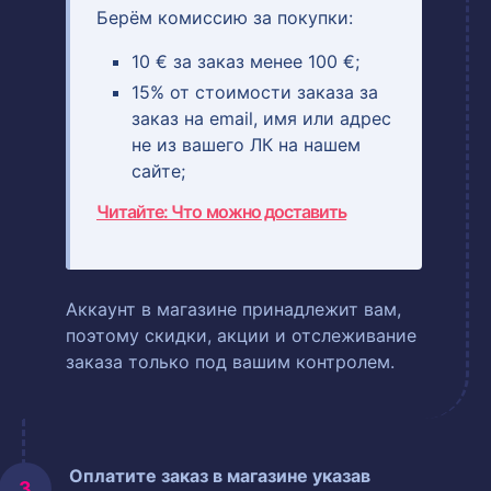
Берём комиссию за покупки:
10 € за заказ менее 100 €;
15% от стоимости заказа за
заказ на email, имя или адрес
не из вашего ЛК на нашем
сайте;
Читайте: Что можно доставить
Аккаунт в магазине принадлежит вам,
поэтому скидки, акции и отслеживание
заказа только под вашим контролем.
Оплатите заказ в магазине указав