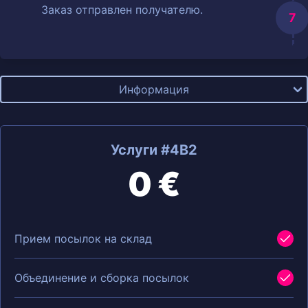
Заказ отправлен получателю.
Информация
Услуги #4B2
0 €
Прием посылок на склад
Объединение и сборка посылок