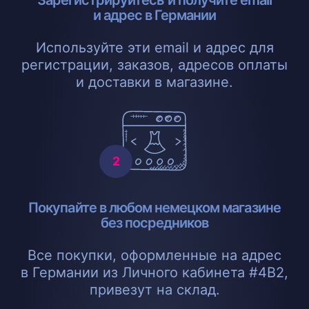
Зарегистрируйтесь и получите email
и адрес в Германии
Используйте эти email и адрес для
регистрации, заказов, адресов оплаты
и доставки в магазине.
Покупайте в любом немецком магазине
без посредников
Все покупки, оформленные на адрес
в Германии из Личного кабинета #4B2,
привезут на склад.