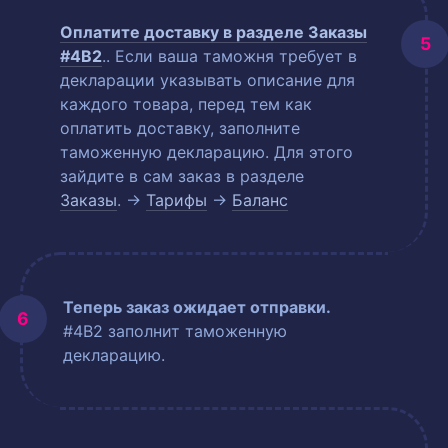
Оплатите доставку в разделе
Заказы
#4B2
.
. Если ваша таможня требует в
декларации указывать описание для
каждого товара, перед тем как
оплатить доставку, заполните
таможенную декларацию. Для этого
зайдите в сам заказ в разделе
Заказы
. →
Тарифы
→
Баланс
Теперь заказ ожидает отправки.
#4B2 заполнит таможенную
декларацию.