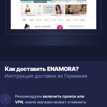
Как доставить ENAMORA?
Инструкция доставки из Германии
Рекомендуем
включить прокси или
VPN
, иначе магазин может отменить