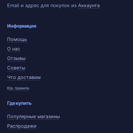
Email и адрес для покупок из
Аккаунта
Информация
Помощь
О нас
Отзывы
Советы
Что доставим
Юр. правила
Где купить
Популярные магазины
Распродажи