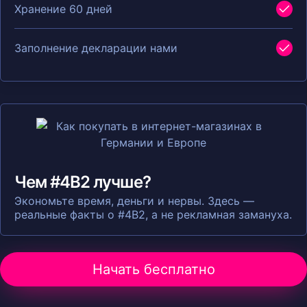
Хранение 60 дней
Заполнение декларации нами
Чем #4B2 лучше?
Экономьте время, деньги и нервы. Здесь —
реальные факты о #4B2, а не рекламная замануха.
Начать бесплатно