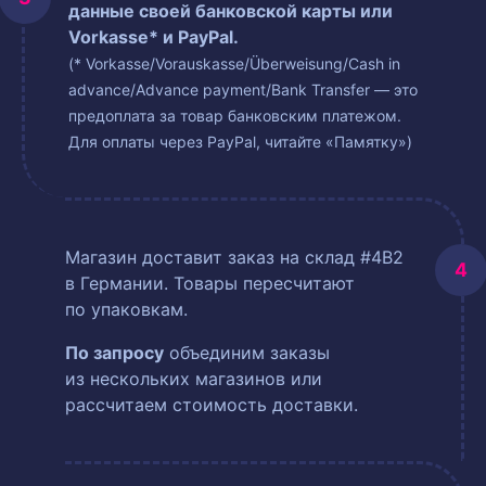
данные своей банковской карты или
Vorkasse* и PayPal.
(* Vorkasse/Vorauskasse/Überweisung/Cash in
advance/Advance payment/Bank Transfer — это
предоплата за товар банковским платежом.
Для оплаты через PayPal, читайте «Памятку»)
Магазин доставит заказ на склад #4B2
в Германии. Товары пересчитают
по упаковкам.
По запросу
объединим заказы
из нескольких магазинов или
рассчитаем стоимость доставки.