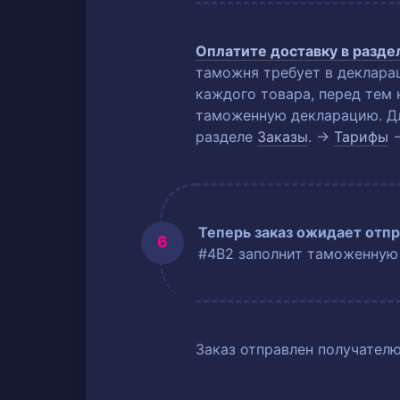
Оплатите доставку в разд
таможня требует в деклара
каждого товара, перед тем 
таможенную декларацию. Для
разделе
Заказы
. →
Тарифы
Теперь заказ ожидает отпр
#4B2 заполнит таможенную
Заказ отправлен получателю