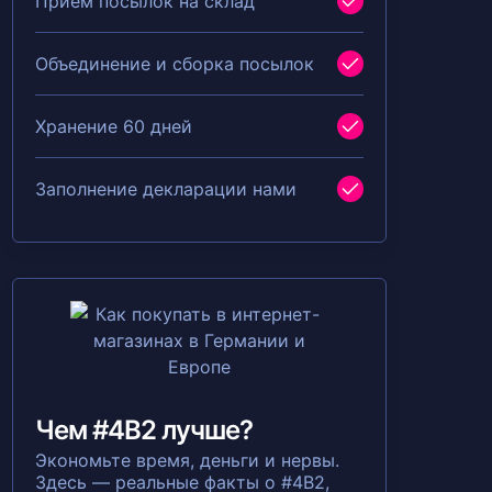
Прием посылок на склад
Объединение и сборка посылок
Хранение 60 дней
Заполнение декларации нами
Чем #4B2 лучше?
Экономьте время, деньги и нервы.
Здесь — реальные факты о #4B2,