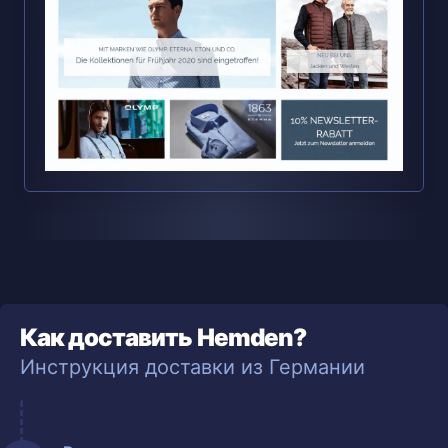
Как доставить Hemden?
Инструкция доставки из Германии