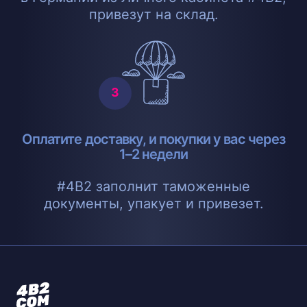
привезут на склад.
Оплатите доставку, и покупки у вас через
1–2 недели
#4B2 заполнит таможенные
документы, упакует и привезет.