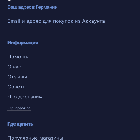
Ваш адрес в Германии
Email и адрес для покупок из
Аккаунта
Информация
Помощь
О нас
Отзывы
Советы
Что доставим
Юр. правила
Где купить
Популярные магазины