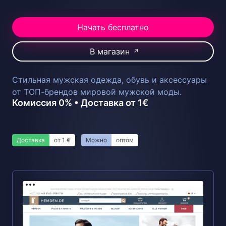
Начать бесплатно
В магазин
↗
Стильная мужская одежда, обувь и аксессуары
от ТОП-брендов мировой мужской моды.
Комиссия 0% • Доставка от 1€
Доставка
от 1 €
Можно
оптом