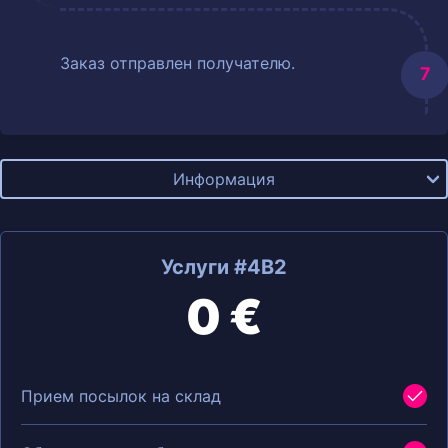
Заказ отправлен получателю.
Информация
Услуги #4B2
0 €
Прием посылок на склад