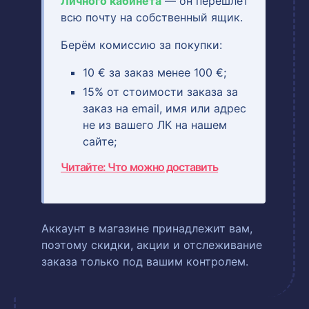
Личного кабинета
— он перешлёт
всю почту на собственный ящик.
Берём комиссию за покупки:
10 € за заказ менее 100 €;
15% от стоимости заказа за
заказ на email, имя или адрес
не из вашего ЛК на нашем
сайте;
Читайте: Что можно доставить
Аккаунт в магазине принадлежит вам,
поэтому скидки, акции и отслеживание
заказа только под вашим контролем.