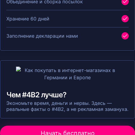
Объединение и сборка посылок
Хранение 60 дней
Заполнение декларации нами
Чем #4B2 лучше?
Экономьте время, деньги и нервы. Здесь —
реальные факты о #4B2, а не рекламная замануха.
Начать бесплатно