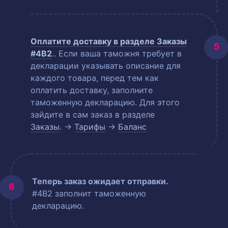
Оплатите доставку в разделе
Заказы
#4B2
.
. Если ваша таможня требует в
декларации указывать описание для
каждого товара, перед тем как
оплатить доставку, заполните
таможенную декларацию. Для этого
зайдите в сам заказ в разделе
Заказы
. →
Тарифы
→
Баланс
Теперь заказ ожидает отправки.
#4B2 заполнит таможенную
декларацию.