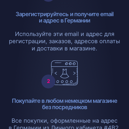
Зарегистрируйтесь и получите email
и адрес в Германии
Используйте эти email и адрес для
регистрации, заказов, адресов оплаты
и доставки в магазине.
Покупайте в любом немецком магазине
без посредников
Все покупки, оформленные на адрес
в Германии из Личного кабинета #4B2,