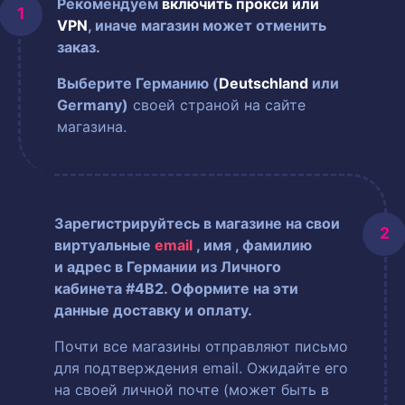
Рекомендуем
включить прокси или
VPN
, иначе магазин может отменить
заказ.
Выберите Германию (
Deutschland
или
Germany)
своей страной на сайте
магазина.
Зарегистрируйтесь в магазине на свои
виртуальные
email
, имя
, фамилию
и адрес в Германии из Личного
кабинета #4B2. Оформите на эти
данные доставку и оплату.
Почти все магазины отправляют письмо
для подтверждения email. Ожидайте его
на своей личной почте (может быть в