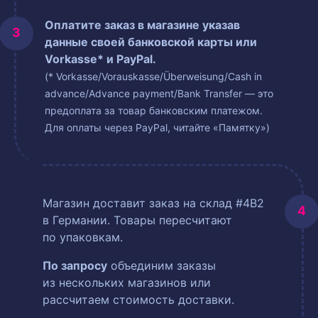
Оплатите заказ в магазине указав
данные своей банковской карты или
Vorkasse* и PayPal.
(* Vorkasse/Vorauskasse/Überweisung/Cash in
advance/Advance payment/Bank Transfer — это
предоплата за товар банковским платежом.
Для оплаты через PayPal, читайте «Памятку»)
Магазин доставит заказ на склад #4B2
в Германии. Товары пересчитают
по упаковкам.
По запросу
объединим заказы
из нескольких магазинов или
рассчитаем стоимость доставки.