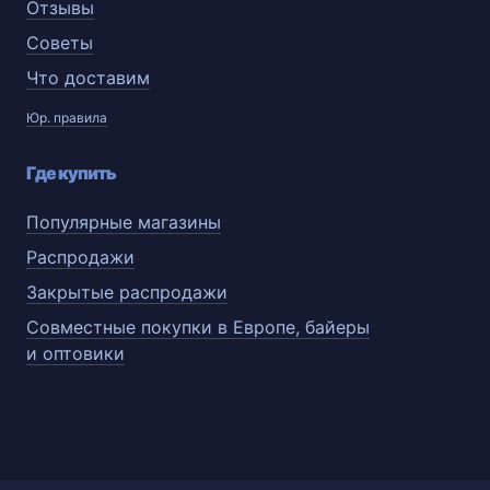
Отзывы
Советы
Что доставим
Юр. правила
Где купить
Популярные магазины
Распродажи
Закрытые распродажи
Совместные покупки в Европе, байеры
и оптовики