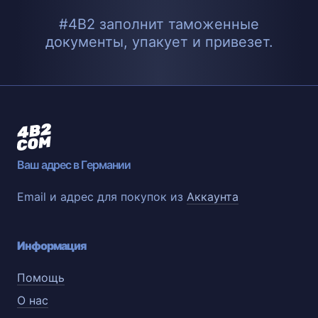
#4B2 заполнит таможенные
документы, упакует и привезет.
Ваш адрес в Германии
Email и адрес для покупок из
Аккаунта
Информация
Помощь
О нас