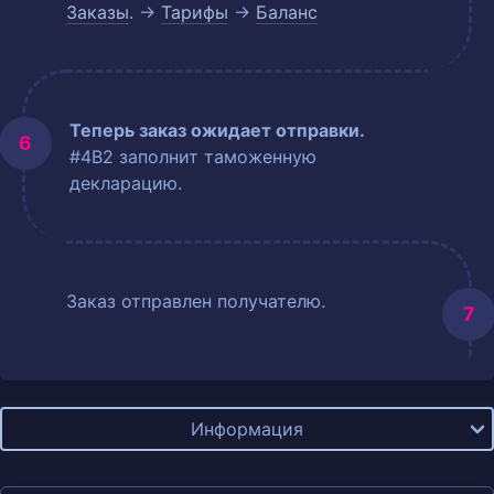
Заказы
. →
Тарифы
→
Баланс
Теперь заказ ожидает отправки.
#4B2 заполнит таможенную
декларацию.
Заказ отправлен получателю.
Информация