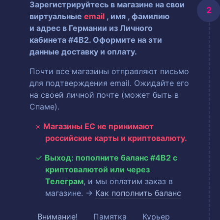
Зарегистрируйтесь в магазине на свои
виртуальные
email
, имя
, фамилию
и адрес в Германии из Личного
кабинета #4B2. Оформите на эти
данные доставку и оплату.
Почти все магазины отправляют письмо
для подтверждения email. Ожидайте его
на своей личной почте (может быть в
Спаме).
Магазины ЕС не принимают
российские карты и криптовалюту.
Выход: пополните баланс #4B2 с
криптовалютой или через
Телеграм
, и мы оплатим заказ в
магазине. →
Как пополнить баланс
Внимание!
Памятка
Курьер