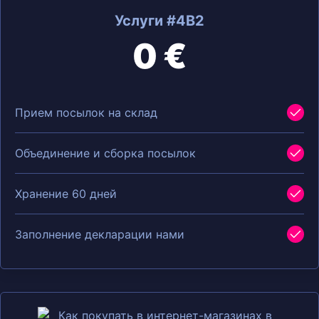
Услуги #4B2
0 €
Прием посылок на склад
Объединение и сборка посылок
Хранение 60 дней
Заполнение декларации нами