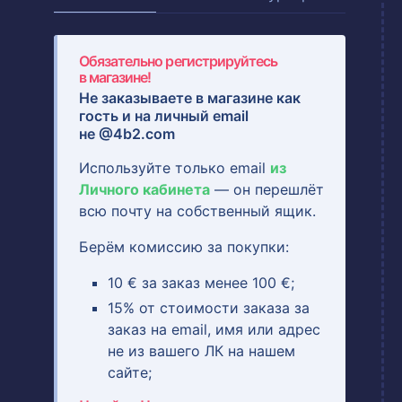
Обязательно регистрируйтесь
в магазине!
Не заказываете в магазине как
гость и на
личный email
не @4b2.com
Используйте только email
из
Личного кабинета
— он перешлёт
всю почту на собственный ящик.
Берём комиссию за покупки:
10 € за заказ менее 100 €;
15% от стоимости заказа за
заказ на email, имя или адрес
не из вашего ЛК на нашем
сайте;