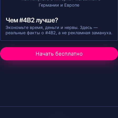
Чем #4B2 лучше?
Экономьте время, деньги и нервы. Здесь —
реальные факты о #4B2, а не рекламная замануха.
Начать бесплатно