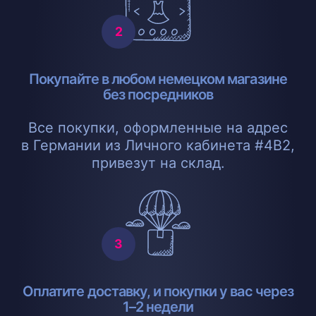
Покупайте в любом немецком магазине
без посредников
Все покупки, оформленные на адрес
в Германии из Личного кабинета #4B2,
привезут на склад.
Оплатите доставку, и покупки у вас через
1–2 недели