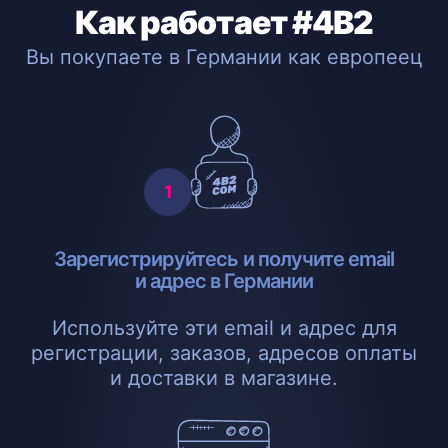
Как работает #4B2
Вы покупаете в Германии как европеец
Зарегистрируйтесь и получите email
и адрес в Германии
Используйте эти email и адрес для
регистрации, заказов, адресов оплаты
и доставки в магазине.