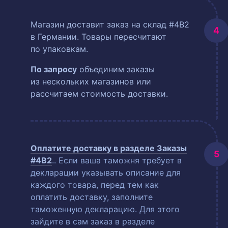
Магазин доставит заказ на склад #4B2
в Германии. Товары пересчитают
по упаковкам.
По запросу
объединим заказы
из нескольких магазинов или
рассчитаем стоимость доставки.
Оплатите доставку в разделе
Заказы
#4B2
.
. Если ваша таможня требует в
декларации указывать описание для
каждого товара, перед тем как
оплатить доставку, заполните
таможенную декларацию. Для этого
зайдите в сам заказ в разделе