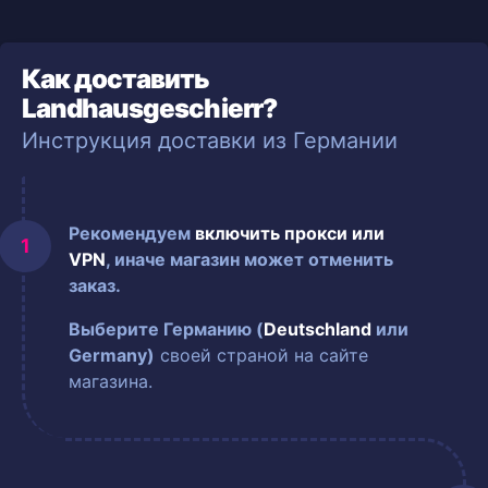
Как доставить
Landhausgeschierr?
Инструкция доставки из Германии
Рекомендуем
включить прокси или
VPN
, иначе магазин может отменить
заказ.
Выберите Германию (
Deutschland
или
Germany)
своей страной на сайте
магазина.