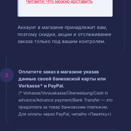
Читайте: Что можно доставить
Аккаунт в магазине принадлежит вам,
поэтому скидки, акции и отслеживание
заказа только под вашим контролем.
Оплатите заказ в магазине указав
данные своей банковской карты или
Vorkasse* и PayPal.
(* Vorkasse/Vorauskasse/Überweisung/Cash in
advance/Advance payment/Bank Transfer — это
предоплата за товар банковским платежом.
Для оплаты через PayPal, читайте «Памятку»)