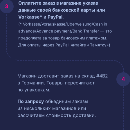
Оплатите заказ в магазине указав
данные своей банковской карты или
Vorkasse* и PayPal.
(* Vorkasse/Vorauskasse/Überweisung/Cash in
advance/Advance payment/Bank Transfer — это
предоплата за товар банковским платежом.
Для оплаты через PayPal, читайте «Памятку»)
Магазин доставит заказ на склад #4B2
в Германии. Товары пересчитают
по упаковкам.
По запросу
объединим заказы
из нескольких магазинов или
рассчитаем стоимость доставки.