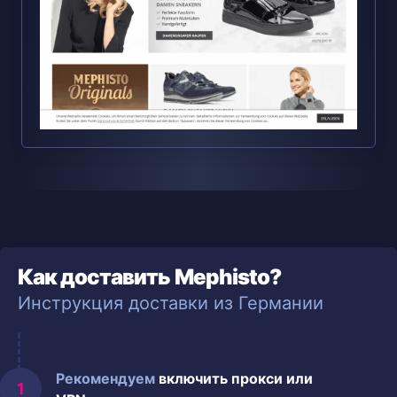
Как доставить Mephisto?
Инструкция доставки из Германии
Рекомендуем
включить прокси или