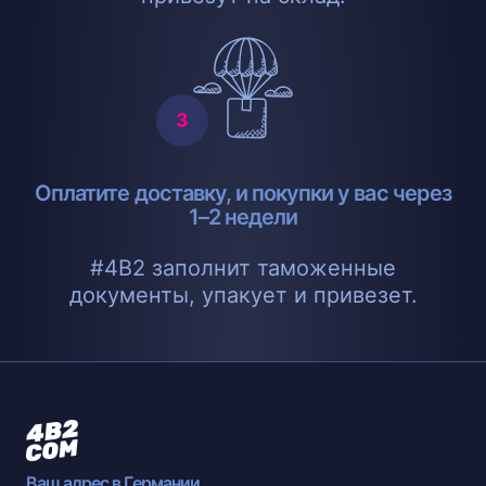
Оплатите доставку, и покупки у вас через
1–2 недели
#4B2 заполнит таможенные
документы, упакует и привезет.
Ваш адрес в Германии