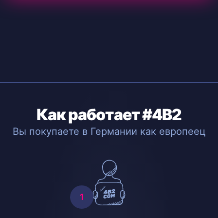
Как работает #4B2
Вы покупаете в Германии как европеец