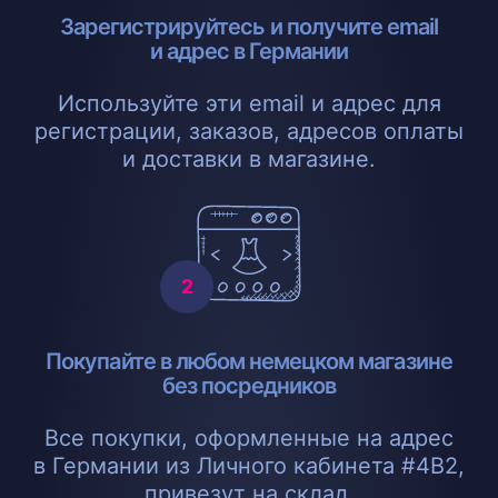
Зарегистрируйтесь и получите email
и адрес в Германии
Используйте эти email и адрес для
регистрации, заказов, адресов оплаты
и доставки в магазине.
Покупайте в любом немецком магазине
без посредников
Все покупки, оформленные на адрес
в Германии из Личного кабинета #4B2,
привезут на склад.