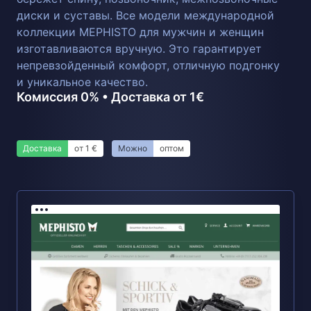
диски и суставы. Все модели международной
коллекции MEPHISTO для мужчин и женщин
изготавливаются вручную. Это гарантирует
непревзойденный комфорт, отличную подгонку
и уникальное качество.
Комиссия 0% • Доставка от 1€
Доставка
от 1 €
Можно
оптом