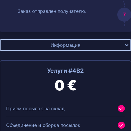
Заказ отправлен получателю.
Информация
Услуги #4B2
0 €
Прием посылок на склад
Объединение и сборка посылок