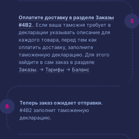
Оплатите доставку в разделе
Заказы
#4B2
.
. Если ваша таможня требует в
декларации указывать описание для
каждого товара, перед тем как
оплатить доставку, заполните
таможенную декларацию. Для этого
зайдите в сам заказ в разделе
Заказы
. →
Тарифы
→
Баланс
Теперь заказ ожидает отправки.
#4B2 заполнит таможенную
декларацию.