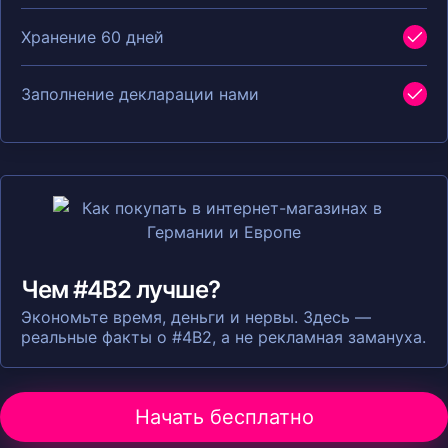
Хранение 60 дней
Заполнение декларации нами
Чем #4B2 лучше?
Экономьте время, деньги и нервы. Здесь —
реальные факты о #4B2, а не рекламная замануха.
Начать бесплатно