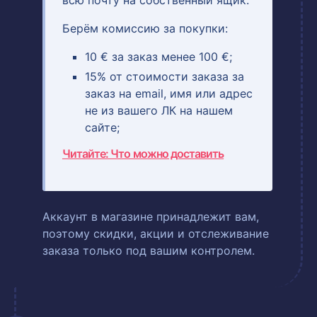
всю почту на собственный ящик.
Берём комиссию за покупки:
10 € за заказ менее 100 €;
15% от стоимости заказа за
заказ на email, имя или адрес
не из вашего ЛК на нашем
сайте;
Читайте: Что можно доставить
Аккаунт в магазине принадлежит вам,
поэтому скидки, акции и отслеживание
заказа только под вашим контролем.