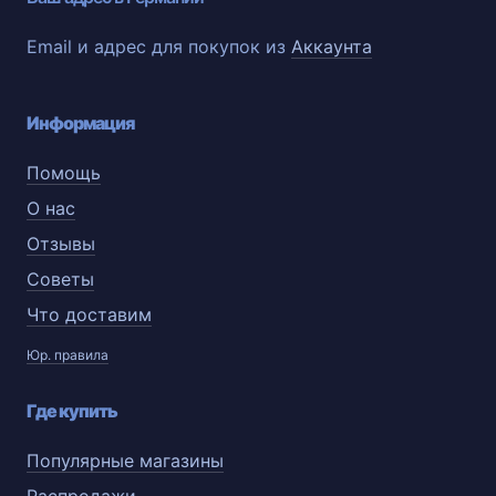
Email и адрес для покупок из
Аккаунта
Информация
Помощь
О нас
Отзывы
Советы
Что доставим
Юр. правила
Где купить
Популярные магазины