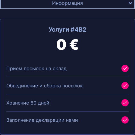
Информация
Услуги #4B2
0 €
Прием посылок на склад
Объединение и сборка посылок
Хранение 60 дней
Заполнение декларации нами