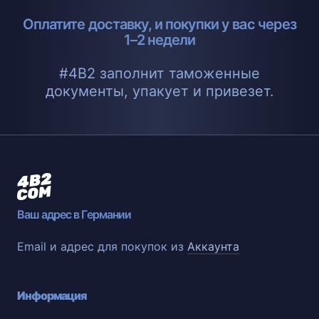
Оплатите доставку, и покупки у вас через
1–2 недели
#4B2 заполнит таможенные
документы, упакует и привезет.
Ваш адрес в Германии
Email и адрес для покупок из
Аккаунта
Информация