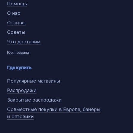
Помощь
О нас
Отзывы
Советы
Что доставим
Юр. правила
Где купить
Популярные магазины
Распродажи
Закрытые распродажи
Совместные покупки в Европе, байеры
и оптовики