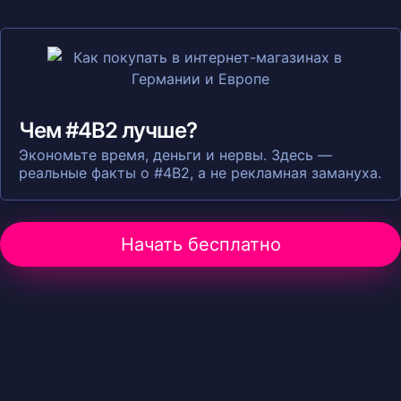
Чем #4B2 лучше?
Экономьте время, деньги и нервы. Здесь —
реальные факты о #4B2, а не рекламная замануха.
Начать бесплатно