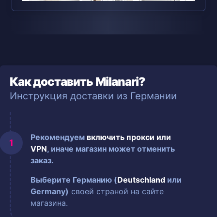
Как доставить Milanari?
Инструкция доставки из Германии
Рекомендуем
включить прокси или
VPN
, иначе магазин может отменить
заказ.
Выберите Германию (
Deutschland
или
Germany)
своей страной на сайте
магазина.