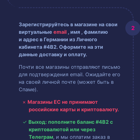
Зарегистрируйтесь в магазине на свои
виртуальные
email
, имя
, фамилию
и адрес в Германии из Личного
кабинета #4B2. Оформите на эти
данные доставку и оплату.
Почти все магазины отправляют письмо
для подтверждения email. Ожидайте его
на своей личной почте (может быть в
Спаме).
Магазины ЕС не принимают
российские карты и криптовалюту.
Выход: пополните баланс #4B2 с
криптовалютой или через
Телеграм
, и мы оплатим заказ в