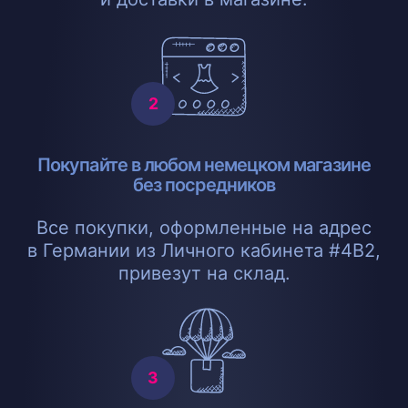
Покупайте в любом немецком магазине
без посредников
Все покупки, оформленные на адрес
в Германии из Личного кабинета #4B2,
привезут на склад.