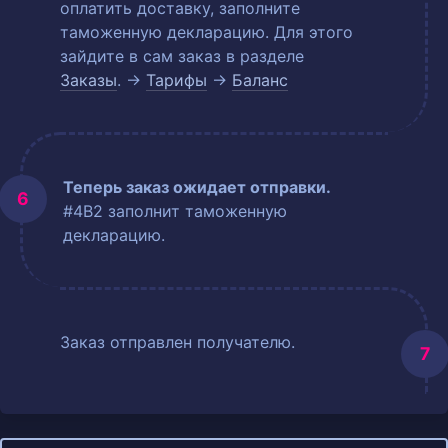
оплатить доставку, заполните
таможенную декларацию. Для этого
зайдите в сам заказ в разделе
Заказы
. →
Тарифы
→
Баланс
Теперь заказ ожидает отправки.
#4B2 заполнит таможенную
декларацию.
Заказ отправлен получателю.