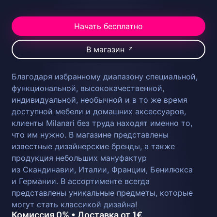
Начать бесплатно
В магазин
↗
Благодаря избранному диапазону специальной,
функциональной, высококачественной,
индивидуальной, необычной и в то же время
доступной мебели и домашних аксессуаров,
клиенты Milanari без труда находят именно то,
что им нужно. В магазине представлены
известные дизайнерские бренды, а также
продукция небольших мануфактур
из Скандинавии, Италии, Франции, Бенилюкса
и Германии. В ассортименте всегда
представлены уникальные предметы, которые
могут стать классикой дизайна!
Комиссия 0% • Доставка от 1€