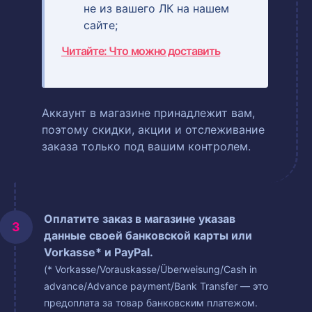
не из вашего ЛК на нашем
сайте;
Читайте: Что можно доставить
Аккаунт в магазине принадлежит вам,
поэтому скидки, акции и отслеживание
заказа только под вашим контролем.
Оплатите заказ в магазине указав
данные своей банковской карты или
Vorkasse* и PayPal.
(* Vorkasse/Vorauskasse/Überweisung/Cash in
advance/Advance payment/Bank Transfer — это
предоплата за товар банковским платежом.