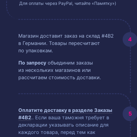
Для оплаты через PayPal, читайте «Памятку»)
Магазин доставит заказ на склад #4B2
в Германии. Товары пересчитают
по упаковкам.
По запросу
объединим заказы
из нескольких магазинов или
рассчитаем стоимость доставки.
Оплатите доставку в разделе
Заказы
#4B2
.
. Если ваша таможня требует в
декларации указывать описание для
каждого товара, перед тем как