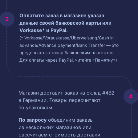
Оплатите заказ в магазине указав
данные своей банковской карты или
Vorkasse* и PayPal.
(* Vorkasse/Vorauskasse/Überweisung/Cash in
advance/Advance payment/Bank Transfer — это
предоплата за товар банковским платежом.
Для оплаты через PayPal, читайте «Памятку»)
Магазин доставит заказ на склад #4B2
в Германии. Товары пересчитают
по упаковкам.
По запросу
объединим заказы
из нескольких магазинов или
рассчитаем стоимость доставки.