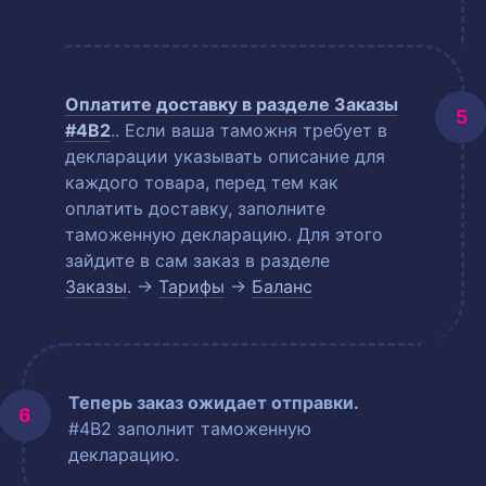
Оплатите доставку в разделе
Заказы
#4B2
.
. Если ваша таможня требует в
декларации указывать описание для
каждого товара, перед тем как
оплатить доставку, заполните
таможенную декларацию. Для этого
зайдите в сам заказ в разделе
Заказы
. →
Тарифы
→
Баланс
Теперь заказ ожидает отправки.
#4B2 заполнит таможенную
декларацию.