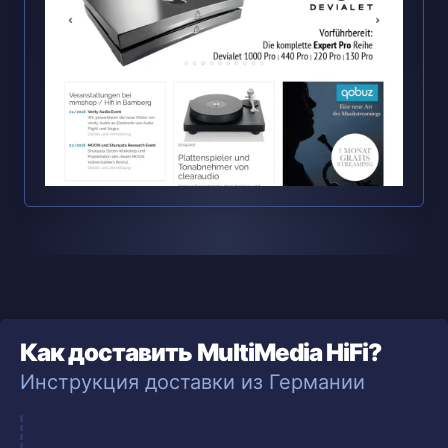
Как доставить MultiMedia HiFi?
Инструкция доставки из Германии