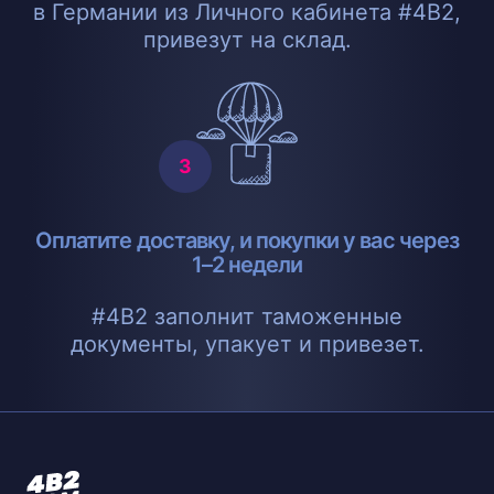
в Германии из Личного кабинета #4B2,
привезут на склад.
Оплатите доставку, и покупки у вас через
1–2 недели
#4B2 заполнит таможенные
документы, упакует и привезет.