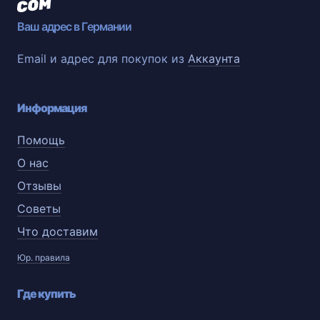
Ваш адрес в Германии
Email и адрес для покупок из
Аккаунта
Информация
Помощь
О нас
Отзывы
Советы
Что доставим
Юр. правила
Где купить