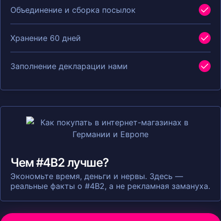
Объединение и сборка посылок
Хранение 60 дней
Заполнение декларации нами
Чем #4B2 лучше?
Экономьте время, деньги и нервы. Здесь —
реальные факты о #4B2, а не рекламная замануха.