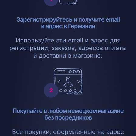
Зарегистрируйтесь и получите email
и адрес в Германии
Используйте эти email и адрес для
регистрации, заказов, адресов оплаты
и доставки в магазине.
Покупайте в любом немецком магазине
без посредников
Все покупки, оформленные на адрес