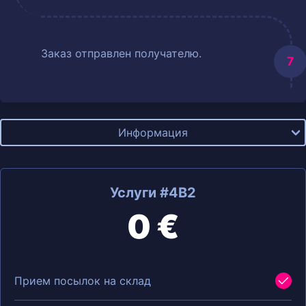
Заказ отправлен получателю.
Информация
Услуги #4B2
0 €
Прием посылок на склад