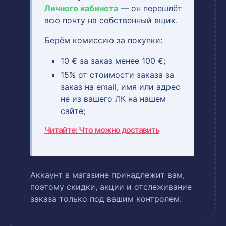
Личного кабинета
— он перешлёт
всю почту на собственный ящик.
Берём комиссию за покупки:
10 € за заказ менее 100 €;
15% от стоимости заказа за
заказ на email, имя или адрес
не из вашего ЛК на нашем
сайте;
Читайте: Что можно доставить
Аккаунт в магазине принадлежит вам,
поэтому скидки, акции и отслеживание
заказа только под вашим контролем.