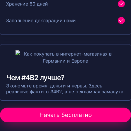
Хранение 60 дней
Заполнение декларации нами
Чем #4B2 лучше?
Экономьте время, деньги и нервы. Здесь —
реальные факты о #4B2, а не рекламная замануха.
Начать бесплатно