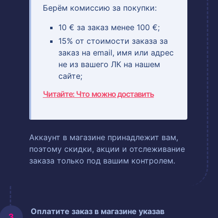
Берём комиссию за покупки:
10 € за заказ менее 100 €;
15% от стоимости заказа за
заказ на email, имя или адрес
не из вашего ЛК на нашем
сайте;
Читайте: Что можно доставить
Аккаунт в магазине принадлежит вам,
поэтому скидки, акции и отслеживание
заказа только под вашим контролем.
Оплатите заказ в магазине указав