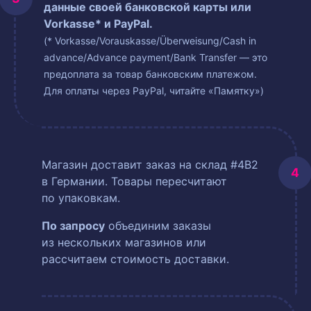
данные своей банковской карты или
Vorkasse* и PayPal.
(* Vorkasse/Vorauskasse/Überweisung/Cash in
advance/Advance payment/Bank Transfer — это
предоплата за товар банковским платежом.
Для оплаты через PayPal, читайте «Памятку»)
Магазин доставит заказ на склад #4B2
в Германии. Товары пересчитают
по упаковкам.
По запросу
объединим заказы
из нескольких магазинов или
рассчитаем стоимость доставки.