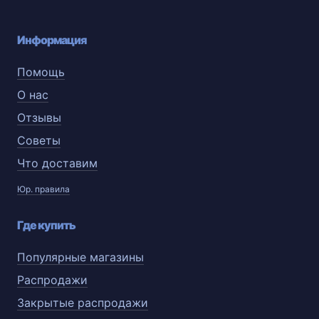
Информация
Помощь
О нас
Отзывы
Советы
Что доставим
Юр. правила
Где купить
Популярные магазины
Распродажи
Закрытые распродажи