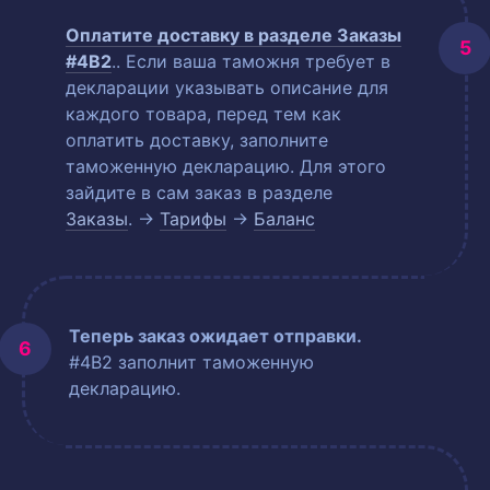
Оплатите доставку в разделе
Заказы
#4B2
.
. Если ваша таможня требует в
декларации указывать описание для
каждого товара, перед тем как
оплатить доставку, заполните
таможенную декларацию. Для этого
зайдите в сам заказ в разделе
Заказы
. →
Тарифы
→
Баланс
Теперь заказ ожидает отправки.
#4B2 заполнит таможенную
декларацию.