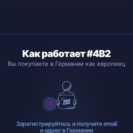
Как работает #4B2
Вы покупаете в Германии как европеец
Зарегистрируйтесь и получите email
и адрес в Германии