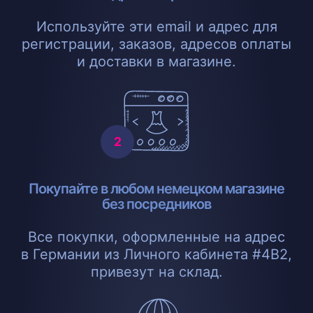
Используйте эти email и адрес для
регистрации, заказов, адресов оплаты
и доставки в магазине.
Покупайте в любом немецком магазине
без посредников
Все покупки, оформленные на адрес
в Германии из Личного кабинета #4B2,
привезут на склад.