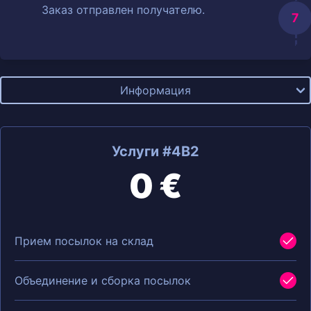
Заказ отправлен получателю.
Информация
Услуги #4B2
0 €
Прием посылок на склад
Объединение и сборка посылок