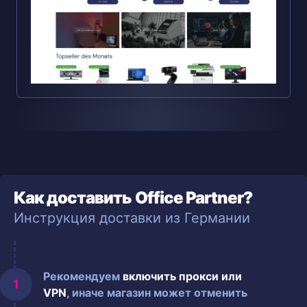
Как доставить Office Partner?
Инструкция доставки из Германии
Рекомендуем
включить прокси или
VPN
, иначе магазин может отменить