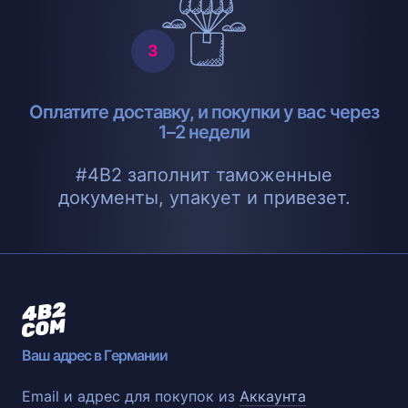
Оплатите доставку, и покупки у вас через
1–2 недели
#4B2 заполнит таможенные
документы, упакует и привезет.
Ваш адрес в Германии
Email и адрес для покупок из
Аккаунта