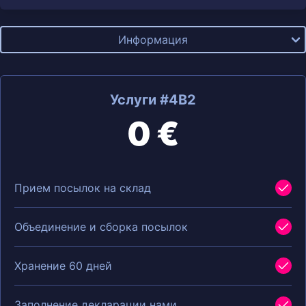
Информация
Услуги #4B2
0 €
Прием посылок на склад
Объединение и сборка посылок
Хранение 60 дней
Заполнение декларации нами