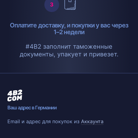
Оплатите доставку, и покупки у вас через
1–2 недели
#4B2 заполнит таможенные
документы, упакует и привезет.
Ваш адрес в Германии
Email и адрес для покупок из
Аккаунта