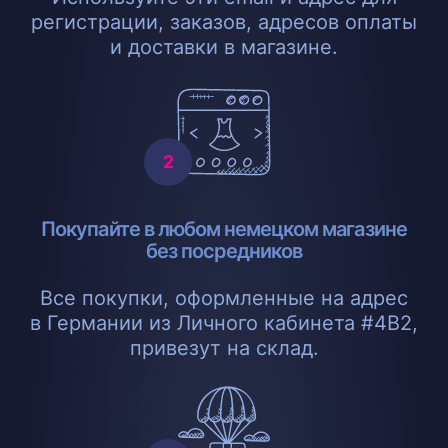
регистрации, заказов, адресов оплаты
и доставки в магазине.
Покупайте в любом немецком магазине
без посредников
Все покупки, оформленные на адрес
в Германии из Личного кабинета #4B2,
привезут на склад.