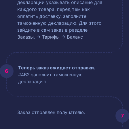
декларации указывать описание для
каждого товара, перед тем как
оплатить доставку, заполните
таможенную декларацию. Для этого
зайдите в сам заказ в разделе
Заказы
. →
Тарифы
→
Баланс
Теперь заказ ожидает отправки.
#4B2 заполнит таможенную
декларацию.
Заказ отправлен получателю.