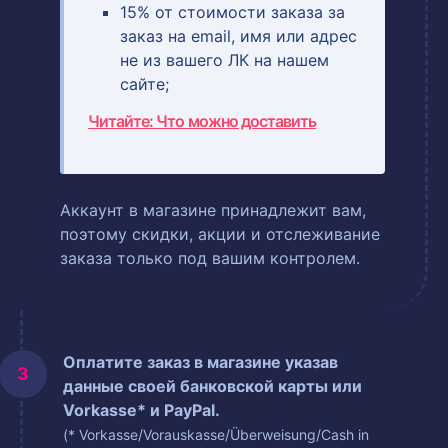
15% от стоимости заказа за
заказ на email, имя или адрес
не из вашего ЛК на нашем
сайте;
Читайте: Что можно доставить
Аккаунт в магазине принадлежит вам,
поэтому скидки, акции и отслеживание
заказа только под вашим контролем.
Оплатите заказ в магазине указав
данные своей банковской карты или
Vorkasse* и PayPal.
(* Vorkasse/Vorauskasse/Überweisung/Cash in