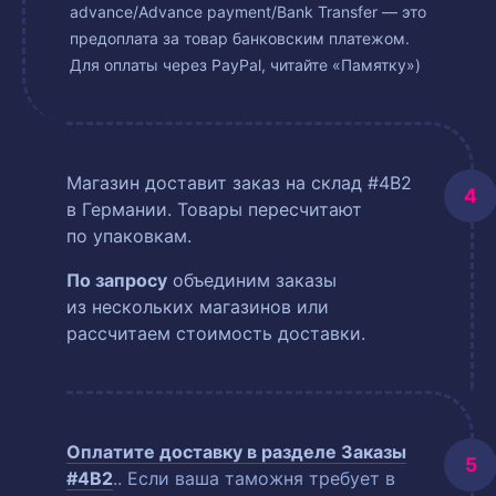
advance/Advance payment/Bank Transfer — это
предоплата за товар банковским платежом.
Для оплаты через PayPal, читайте «Памятку»)
Магазин доставит заказ на склад #4B2
в Германии. Товары пересчитают
по упаковкам.
По запросу
объединим заказы
из нескольких магазинов или
рассчитаем стоимость доставки.
Оплатите доставку в разделе
Заказы
#4B2
.
. Если ваша таможня требует в