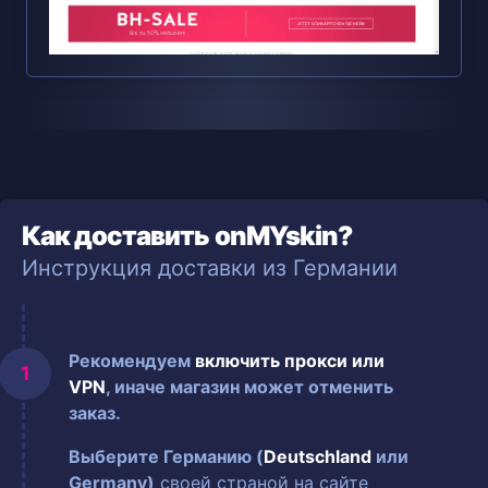
Как доставить onMYskin?
Инструкция доставки из Германии
Рекомендуем
включить прокси или
VPN
, иначе магазин может отменить
заказ.
Выберите Германию (
Deutschland
или
Germany)
своей страной на сайте