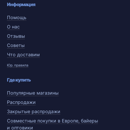
Информация
Помощь
О нас
Отзывы
Советы
Что доставим
Юр. правила
Где купить
Популярные магазины
Распродажи
Закрытые распродажи
Совместные покупки в Европе, байеры
и оптовики