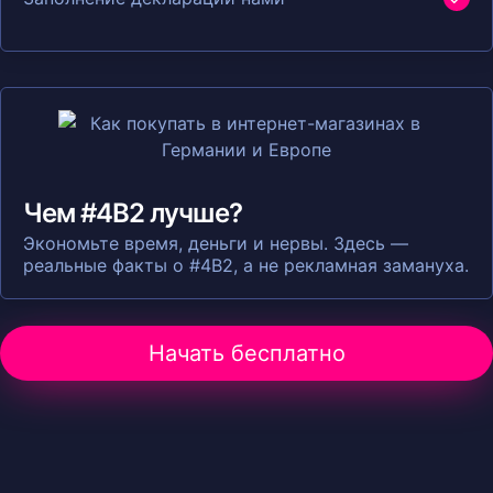
Чем #4B2 лучше?
Экономьте время, деньги и нервы. Здесь —
реальные факты о #4B2, а не рекламная замануха.
Начать бесплатно