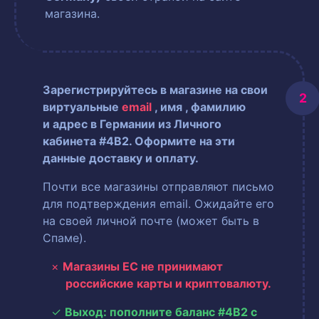
магазина.
Зарегистрируйтесь в магазине на свои
виртуальные
email
, имя
, фамилию
и адрес в Германии из Личного
кабинета #4B2. Оформите на эти
данные доставку и оплату.
Почти все магазины отправляют письмо
для подтверждения email. Ожидайте его
на своей личной почте (может быть в
Спаме).
Магазины ЕС не принимают
российские карты и криптовалюту.
Выход: пополните баланс #4B2 с