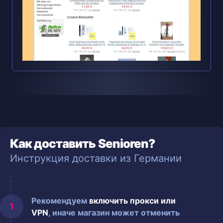
Как доставить Senioren?
Инструкция доставки из Германии
Рекомендуем
включить прокси или
VPN
, иначе магазин может отменить