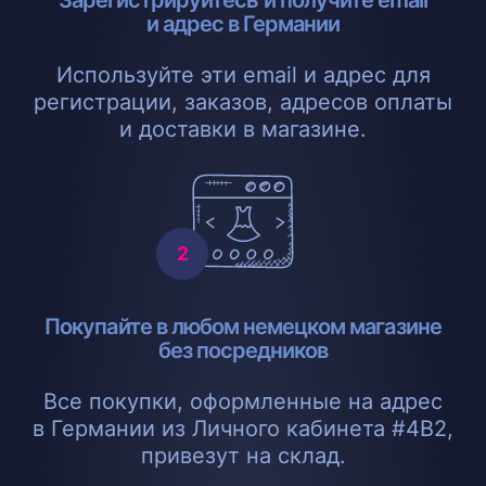
Зарегистрируйтесь и получите email
и адрес в Германии
Используйте эти email и адрес для
регистрации, заказов, адресов оплаты
и доставки в магазине.
Покупайте в любом немецком магазине
без посредников
Все покупки, оформленные на адрес
в Германии из Личного кабинета #4B2,
привезут на склад.