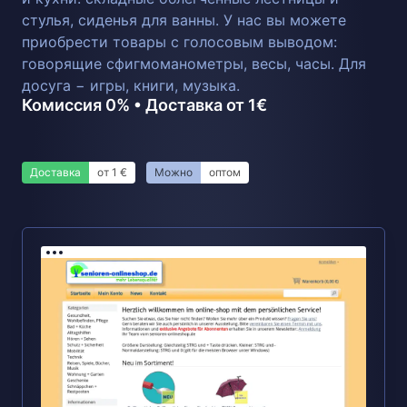
стулья, сиденья для ванны. У нас вы можете
приобрести товары с голосовым выводом:
говорящие сфигмоманометры, весы, часы. Для
досуга − игры, книги, музыка.
Комиссия 0% • Доставка от 1€
Доставка
от 1 €
Можно
оптом