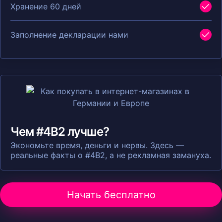
Хранение 60 дней
Заполнение декларации нами
Чем #4B2 лучше?
Экономьте время, деньги и нервы. Здесь —
реальные факты о #4B2, а не рекламная замануха.
Начать бесплатно