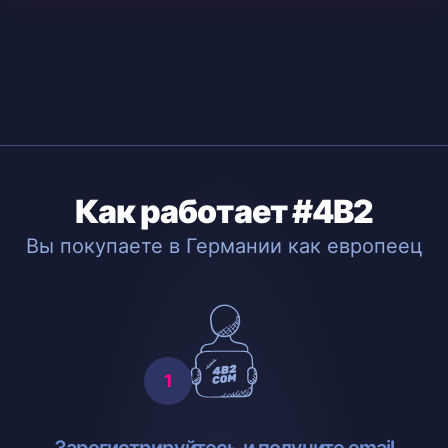
Как работает #4B2
Вы покупаете в Германии как европеец