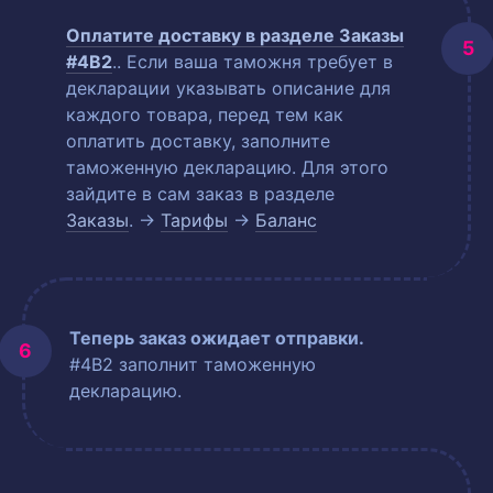
Оплатите доставку в разделе
Заказы
#4B2
.
. Если ваша таможня требует в
декларации указывать описание для
каждого товара, перед тем как
оплатить доставку, заполните
таможенную декларацию. Для этого
зайдите в сам заказ в разделе
Заказы
. →
Тарифы
→
Баланс
Теперь заказ ожидает отправки.
#4B2 заполнит таможенную
декларацию.