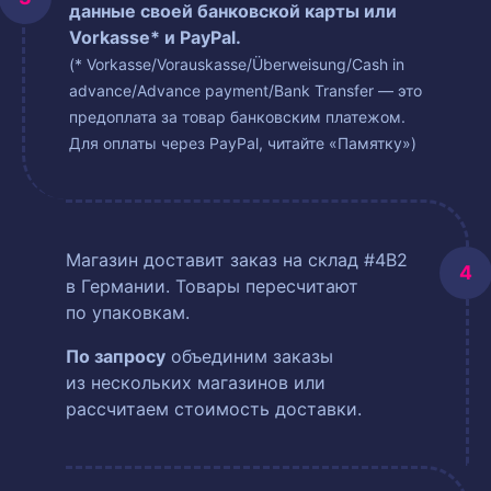
данные своей банковской карты или
Vorkasse* и PayPal.
(* Vorkasse/Vorauskasse/Überweisung/Cash in
advance/Advance payment/Bank Transfer — это
предоплата за товар банковским платежом.
Для оплаты через PayPal, читайте «Памятку»)
Магазин доставит заказ на склад #4B2
в Германии. Товары пересчитают
по упаковкам.
По запросу
объединим заказы
из нескольких магазинов или
рассчитаем стоимость доставки.