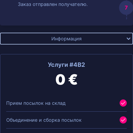
Заказ отправлен получателю.
Информация
Услуги #4B2
0 €
Прием посылок на склад
Объединение и сборка посылок