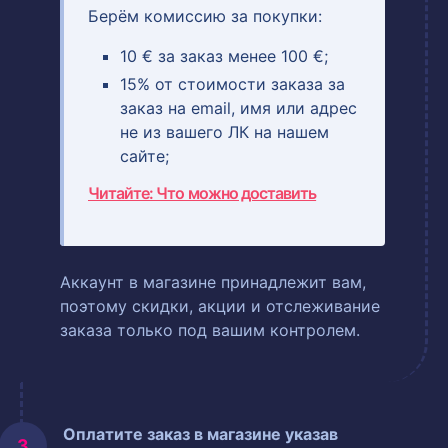
Берём комиссию за покупки:
10 € за заказ менее 100 €;
15% от стоимости заказа за
заказ на email, имя или адрес
не из вашего ЛК на нашем
сайте;
Читайте: Что можно доставить
Аккаунт в магазине принадлежит вам,
поэтому скидки, акции и отслеживание
заказа только под вашим контролем.
Оплатите заказ в магазине указав