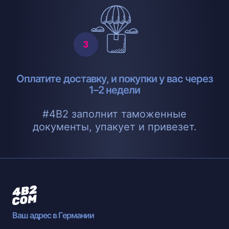
Оплатите доставку, и покупки у вас через
1–2 недели
#4B2 заполнит таможенные
документы, упакует и привезет.
Ваш адрес в Германии