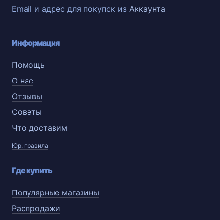
Email и адрес для покупок из
Аккаунта
Информация
Помощь
О нас
Отзывы
Советы
Что доставим
Юр. правила
Где купить
Популярные магазины
Распродажи