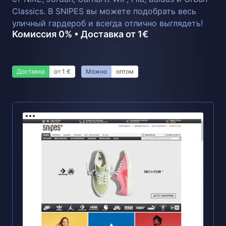
Classics. В SNIPES вы можете подобрать весь
уличный гардероб и всегда отлично выглядеть!
Комиссия 0% • Доставка от 1€
Доставка
от 1 €
Можно
оптом