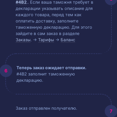
#4B2
.
. Если ваша таможня требует в
декларации указывать описание для
каждого товара, перед тем как
оплатить доставку, заполните
таможенную декларацию. Для этого
зайдите в сам заказ в разделе
Заказы
. →
Тарифы
→
Баланс
Теперь заказ ожидает отправки.
#4B2 заполнит таможенную
декларацию.
Заказ отправлен получателю.