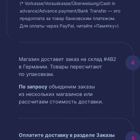
(* Vorkasse/Vorauskasse/Überweisung/Cash in
advance/Advance payment/Bank Transfer — это
предоплата за товар банковским платежом.
Для оплаты через PayPal, читайте «Памятку»)
Магазин доставит заказ на склад #4B2
в Германии. Товары пересчитают
по упаковкам.
По запросу
объединим заказы
из нескольких магазинов или
рассчитаем стоимость доставки.
Оплатите доставку в разделе
Заказы