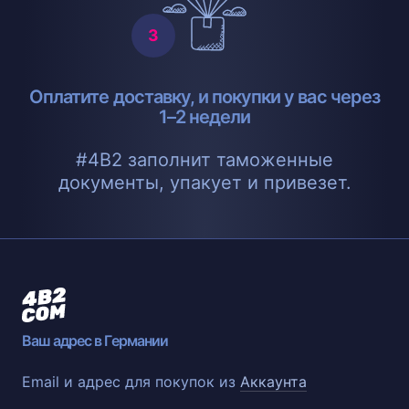
Оплатите доставку, и покупки у вас через
1–2 недели
#4B2 заполнит таможенные
документы, упакует и привезет.
Ваш адрес в Германии
Email и адрес для покупок из
Аккаунта