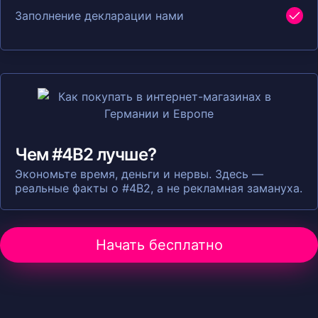
Заполнение декларации нами
Чем #4B2 лучше?
Экономьте время, деньги и нервы. Здесь —
реальные факты о #4B2, а не рекламная замануха.
Начать бесплатно