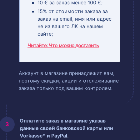
10 € за заказ менее 100 €;
15% от стоимости заказа за
заказ на email, имя или адрес
не из вашего ЛК на нашем
сайте;
Читайте: Что можно доставить
Аккаунт в магазине принадлежит вам,
поэтому скидки, акции и отслеживание
заказа только под вашим контролем.
Оплатите заказ в магазине указав
данные своей банковской карты или
Vorkasse* и PayPal.