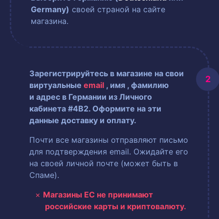
Germany)
своей страной на сайте
магазина.
Зарегистрируйтесь в магазине на свои
виртуальные
email
, имя
, фамилию
и адрес в Германии из Личного
кабинета #4B2. Оформите на эти
данные доставку и оплату.
Почти все магазины отправляют письмо
для подтверждения email. Ожидайте его
на своей личной почте (может быть в
Спаме).
Магазины ЕС не принимают
российские карты и криптовалюту.