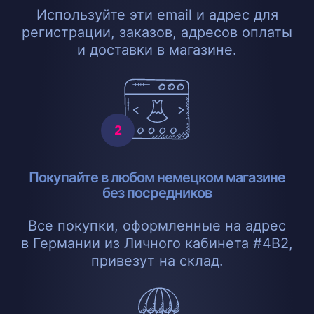
Используйте эти email и адрес для
регистрации, заказов, адресов оплаты
и доставки в магазине.
Покупайте в любом немецком магазине
без посредников
Все покупки, оформленные на адрес
в Германии из Личного кабинета #4B2,
привезут на склад.