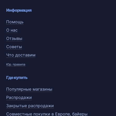
Информация
Помощь
О нас
Отзывы
Советы
Что доставим
Юр. правила
Где купить
Популярные магазины
Распродажи
Закрытые распродажи
Совместные покупки в Европе, байеры