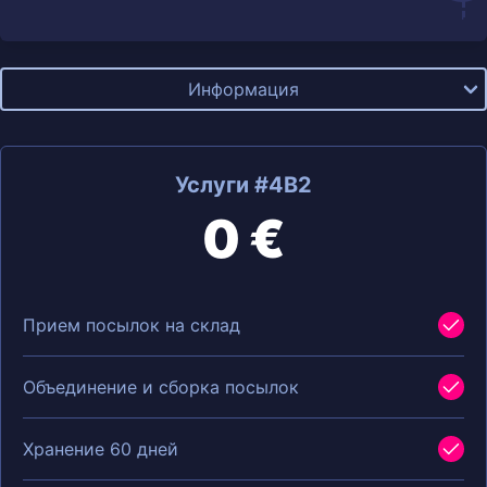
Информация
Услуги #4B2
0 €
Прием посылок на склад
Объединение и сборка посылок
Хранение 60 дней