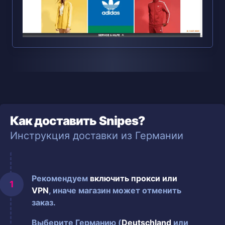
Как доставить Snipes?
Инструкция доставки из Германии
Рекомендуем
включить прокси или
VPN
, иначе магазин может отменить
заказ.
Выберите Германию (
Deutschland
или