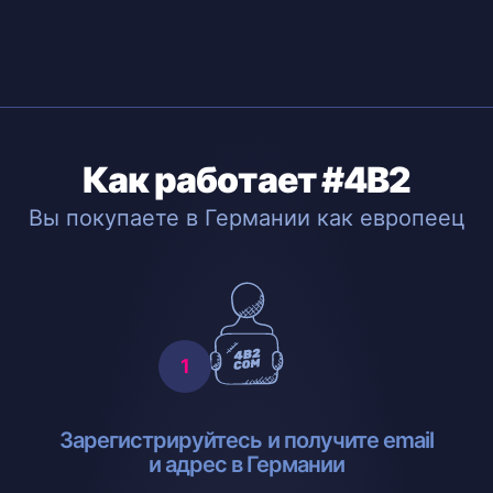
Как работает #4B2
Вы покупаете в Германии как европеец
Зарегистрируйтесь и получите email
и адрес в Германии