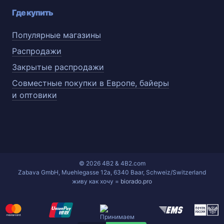
Где купить
Популярные магазины
Распродажи
Закрытые распродажи
Совместные покупки в Европе, байеры
и оптовики
© 2026 4B2 & 4B2.com
Zabava GmbH, Muehlegasse 12a, 6340 Baar, Schweiz/Switzerland
живу как хочу =
biorado.pro