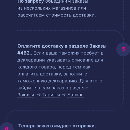
По запросу
объединим заказы
из нескольких магазинов или
рассчитаем стоимость доставки.
Оплатите доставку в разделе
Заказы
#4B2
.
. Если ваша таможня требует в
декларации указывать описание для
каждого товара, перед тем как
оплатить доставку, заполните
таможенную декларацию. Для этого
зайдите в сам заказ в разделе
Заказы
. →
Тарифы
→
Баланс
Теперь заказ ожидает отправки.