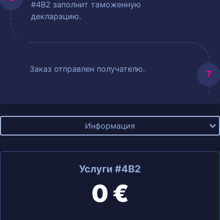
#4B2 заполнит таможенную
декларацию.
Заказ отправлен получателю.
Информация
Услуги #4B2
0 €