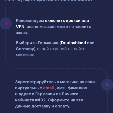
Рекомендуем
включить прокси или
VPN
, иначе магазин может отменить
заказ.
Выберите Германию (
Deutschland
или
Germany)
своей страной на сайте
магазина.
Зарегистрируйтесь в магазине на свои
виртуальные
email
, имя
, фамилию
и адрес в Германии из Личного
кабинета #4B2. Оформите на эти
данные доставку и оплату.