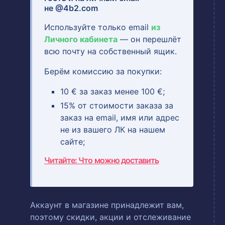
не @4b2.com
Используйте только email
из
Личного кабинета
— он перешлёт
всю почту на собственный ящик.
Берём комиссию за покупки:
10 € за заказ менее 100 €;
15% от стоимости заказа за
заказ на email, имя или адрес
не из вашего ЛК на нашем
сайте;
Читайте: Что можно доставить
Аккаунт в магазине принадлежит вам,
поэтому скидки, акции и отслеживание