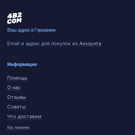
Ваш адрес в Германии
Email и адрес для покупок из
Аккаунта
Информация
Помощь
О нас
Отзывы
Советы
Что доставим
Юр. правила