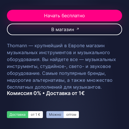
Начать бесплатно
В магазин
↗
Thomann — крупнейший в Европе магазин
музыкальных инструментов и музыкального
оборудования. Вы найдете все — музыкальных
инструменты, студийное-, свето- и звуковое
оборудование. Самые популярные бренды,
недорогие альтернативы, а также множество
бесплатных дополнений для музыкантов.
Комиссия 0% • Доставка от 1€
Доставка
от 1 €
Можно
оптом