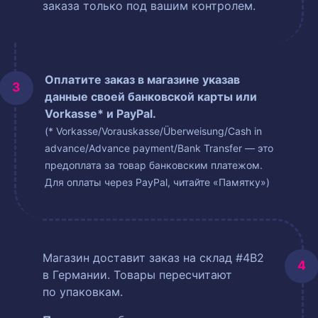
заказа только под вашим контролем.
Оплатите заказ в магазине указав
данные своей банковской карты или
Vorkasse* и PayPal.
(* Vorkasse/Vorauskasse/Überweisung/Cash in
advance/Advance payment/Bank Transfer — это
предоплата за товар банковским платежом.
Для оплаты через PayPal, читайте «Памятку»)
Магазин доставит заказ на склад #4B2
в Германии. Товары пересчитают
по упаковкам.