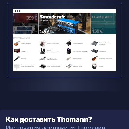
Как доставить Thomann?
Инструкция доставки из Германии