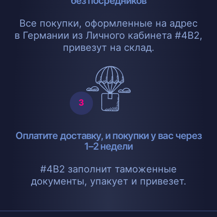
без посредников
Все покупки, оформленные на адрес
в Германии из Личного кабинета #4B2,
привезут на склад.
Оплатите доставку, и покупки у вас через
1–2 недели
#4B2 заполнит таможенные
документы, упакует и привезет.