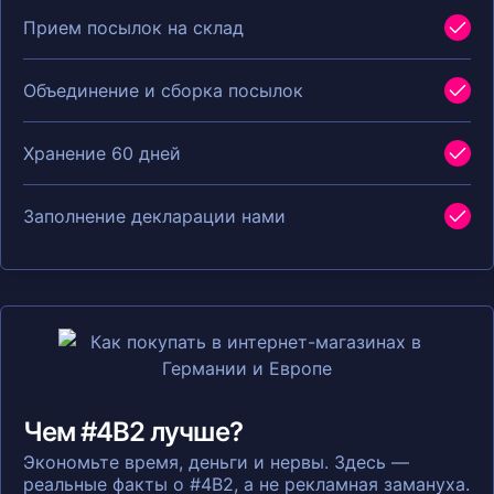
Прием посылок на склад
Объединение и сборка посылок
Хранение 60 дней
Заполнение декларации нами
Чем #4B2 лучше?
Экономьте время, деньги и нервы. Здесь —
реальные факты о #4B2, а не рекламная замануха.