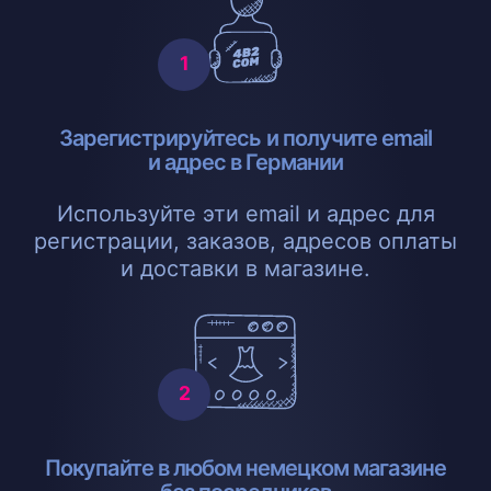
Зарегистрируйтесь и получите email
и адрес в Германии
Используйте эти email и адрес для
регистрации, заказов, адресов оплаты
и доставки в магазине.
Покупайте в любом немецком магазине