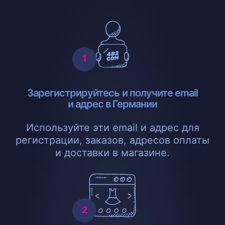
Зарегистрируйтесь и получите email
и адрес в Германии
Используйте эти email и адрес для
регистрации, заказов, адресов оплаты
и доставки в магазине.