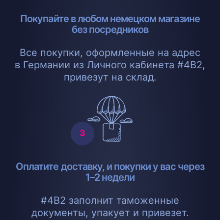
Покупайте в любом немецком магазине
без посредников
Все покупки, оформленные на адрес
в Германии из Личного кабинета #4B2,
привезут на склад.
Оплатите доставку, и покупки у вас через
1–2 недели
#4B2 заполнит таможенные
документы, упакует и привезет.