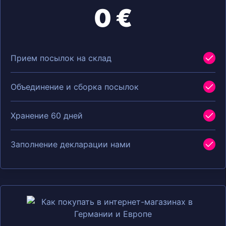
0 €
Прием посылок на склад
Объединение и сборка посылок
Хранение 60 дней
Заполнение декларации нами