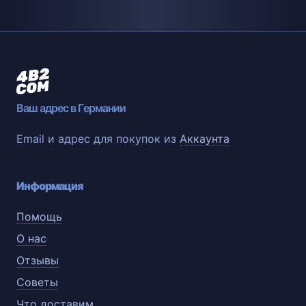
Ваш адрес в Германии
Email и адрес для покупок из
Аккаунта
Информация
Помощь
О нас
Отзывы
Советы
Что доставим