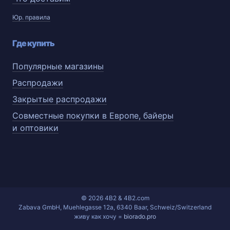
Юр. правила
Где купить
Популярные магазины
Распродажи
Закрытые распродажи
Совместные покупки в Европе, байеры
и оптовики
© 2026 4B2 & 4B2.com
Zabava GmbH, Muehlegasse 12a, 6340 Baar, Schweiz/Switzerland
живу как хочу =
biorado.pro