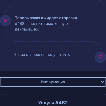
Теперь заказ ожидает отправки.
#4B2 заполнит таможенную
декларацию.
Заказ отправлен получателю.
Информация
Услуги #4B2