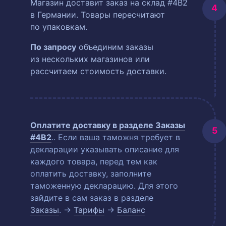
Магазин доставит заказ на склад #4B2
в Германии. Товары пересчитают
по упаковкам.
По запросу
объединим заказы
из нескольких магазинов или
рассчитаем стоимость доставки.
Оплатите доставку в разделе
Заказы
#4B2
.
. Если ваша таможня требует в
декларации указывать описание для
каждого товара, перед тем как
оплатить доставку, заполните
таможенную декларацию. Для этого
зайдите в сам заказ в разделе
Заказы
. →
Тарифы
→
Баланс