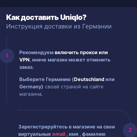
Как доставить Uniqlo?
Инструкция доставки из Германии
Рекомендуем
включить прокси или
VPN
, иначе магазин может отменить
заказ.
Выберите Германию (
Deutschland
или
Germany)
своей страной на сайте
магазина.
Зарегистрируйтесь в магазине на свои
виртуальные
email
, имя
, фамилию