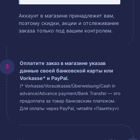
Аккаунт в магазине принадлежит вам,
поэтому скидки, акции и отслеживание
заказа только под вашим контролем.
Оплатите заказ в магазине указав
данные своей банковской карты или
Vorkasse* и PayPal.
(* Vorkasse/Vorauskasse/Überweisung/Cash in
advance/Advance payment/Bank Transfer — это
предоплата за товар банковским платежом.
Для оплаты через PayPal, читайте «Памятку»)