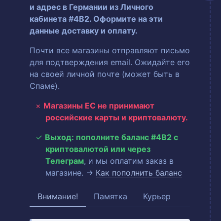
и адрес в Германии из Личного
кабинета #4B2. Оформите на эти
данные доставку и оплату.
Почти все магазины отправляют письмо
для подтверждения email. Ожидайте его
на своей личной почте (может быть в
Спаме).
Магазины ЕС не принимают
российские карты и криптовалюту.
Выход: пополните баланс #4B2 с
криптовалютой или через
Телеграм
, и мы оплатим заказ в
магазине. →
Как пополнить баланс
Внимание!
Памятка
Курьер